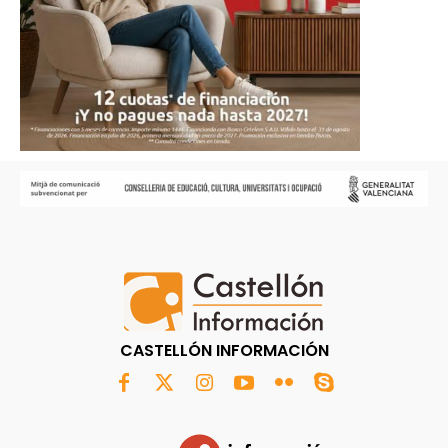
CASTELLÓN INFORMACIÓN