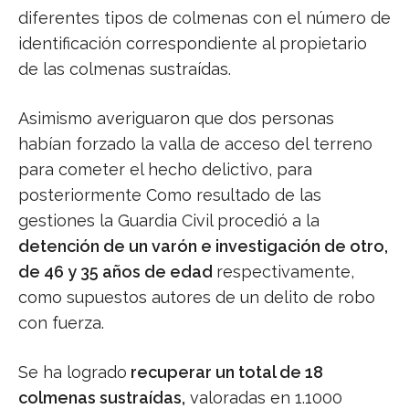
diferentes tipos de colmenas con el número de
identificación correspondiente al propietario
de las colmenas sustraídas.
Asimismo averiguaron que dos personas
habían forzado la valla de acceso del terreno
para cometer el hecho delictivo, para
posteriormente Como resultado de las
gestiones la Guardia Civil procedió a la
detención de un varón e investigación de otro,
de 46 y 35 años de edad
respectivamente,
como supuestos autores de un delito de robo
con fuerza.
Se ha logrado
recuperar un total de 18
colmenas sustraídas,
valoradas en 1.1000