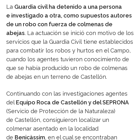
La
Guardia civil ha detenido a una persona
e investigado a otra, como supuestos autores
de un robo con fuerza de colmenas de
abejas
. La actuación se inició con motivo de los
servicios que la Guardia Civil tiene establecidos
para combatir los robos y hurtos en el Campo,
cuando los agentes tuvieron conocimiento de
que se había producido un robo de colmenas
de abejas en un terreno de Castellón.
Continuando con las investigaciones agentes
del
Equipo Roca de Castellón y del SEPRONA
(Servicio de Protección de la Naturaleza)
de Castellón, consiguieron localizar un
colmenar asentado en la localidad
de
Benicàssim
, en el cual se encontraban