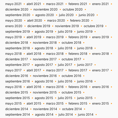
mayo 2021
abril 2021
marzo 2021
febrero 2021
enero 2021
diciembre 2020
noviembre 2020
octubre 2020
septiembre 2020
agosto 2020
julio 2020
junio 2020
mayo 2020
abril 2020
marzo 2020
febrero 2020
enero 2020
diciembre 2019
noviembre 2019
octubre 2019
septiembre 2019
agosto 2019
julio 2019
junio 2019
mayo 2019
abril 2019
marzo 2019
febrero 2019
enero 2019
diciembre 2018
noviembre 2018
octubre 2018
septiembre 2018
agosto 2018
julio 2018
junio 2018
mayo 2018
abril 2018
marzo 2018
febrero 2018
enero 2018
diciembre 2017
noviembre 2017
octubre 2017
septiembre 2017
agosto 2017
julio 2017
junio 2017
mayo 2017
abril 2017
marzo 2017
febrero 2017
enero 2017
diciembre 2016
noviembre 2016
octubre 2016
septiembre 2016
agosto 2016
julio 2016
junio 2016
mayo 2016
abril 2016
marzo 2016
febrero 2016
enero 2016
diciembre 2015
noviembre 2015
octubre 2015
septiembre 2015
agosto 2015
julio 2015
junio 2015
mayo 2015
abril 2015
marzo 2015
febrero 2015
enero 2015
diciembre 2014
noviembre 2014
octubre 2014
septiembre 2014
agosto 2014
julio 2014
junio 2014