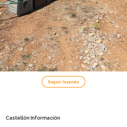
Seguir leyendo
Castellón Información