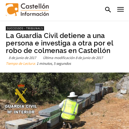
SUCCESSOS - TRIBUNALS
La Guardia Civil detiene a una
persona e investiga a otra por el
robo de colmenas en Castellón
8 de junio de 2017
Última modificación
8 de junio de 2017
Tiempo de Lectura:
1 minutos, 5 segundos