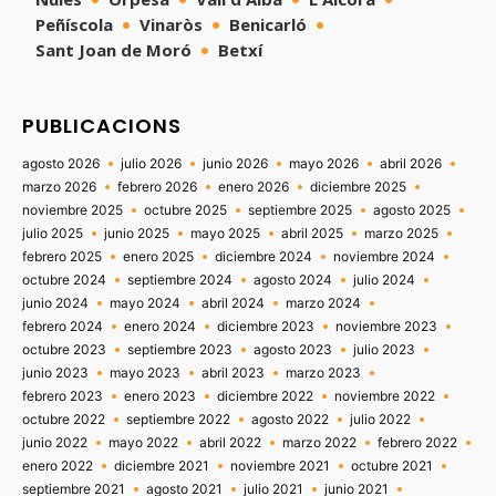
Peñíscola
Vinaròs
Benicarló
Sant Joan de Moró
Betxí
PUBLICACIONS
agosto 2026
julio 2026
junio 2026
mayo 2026
abril 2026
marzo 2026
febrero 2026
enero 2026
diciembre 2025
noviembre 2025
octubre 2025
septiembre 2025
agosto 2025
julio 2025
junio 2025
mayo 2025
abril 2025
marzo 2025
febrero 2025
enero 2025
diciembre 2024
noviembre 2024
octubre 2024
septiembre 2024
agosto 2024
julio 2024
junio 2024
mayo 2024
abril 2024
marzo 2024
febrero 2024
enero 2024
diciembre 2023
noviembre 2023
octubre 2023
septiembre 2023
agosto 2023
julio 2023
junio 2023
mayo 2023
abril 2023
marzo 2023
febrero 2023
enero 2023
diciembre 2022
noviembre 2022
octubre 2022
septiembre 2022
agosto 2022
julio 2022
junio 2022
mayo 2022
abril 2022
marzo 2022
febrero 2022
enero 2022
diciembre 2021
noviembre 2021
octubre 2021
septiembre 2021
agosto 2021
julio 2021
junio 2021