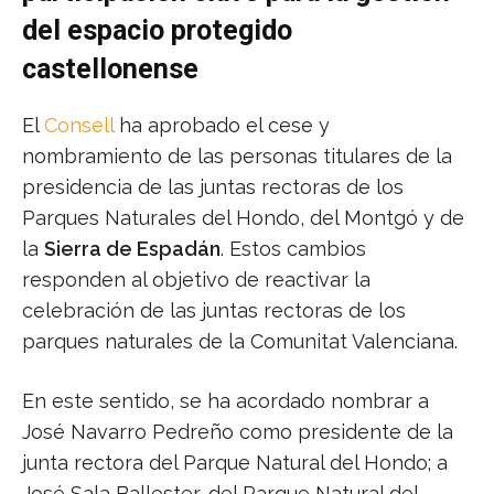
del espacio protegido
castellonense
El
Consell
ha aprobado el cese y
nombramiento de las personas titulares de la
presidencia de las juntas rectoras de los
Parques Naturales del Hondo, del Montgó y de
la
Sierra de Espadán
. Estos cambios
responden al objetivo de reactivar la
celebración de las juntas rectoras de los
parques naturales de la Comunitat Valenciana.
En este sentido, se ha acordado nombrar a
José Navarro Pedreño como presidente de la
junta rectora del Parque Natural del Hondo; a
José Sala Ballester, del Parque Natural del