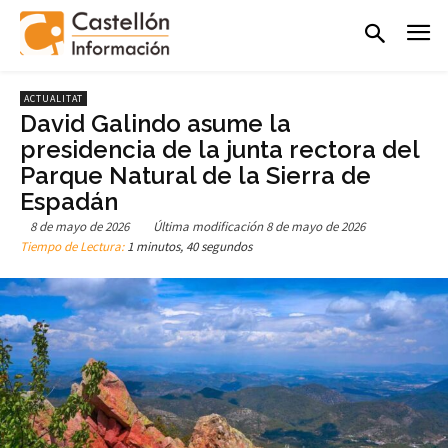
ACTUALITAT
David Galindo asume la
presidencia de la junta rectora del
Parque Natural de la Sierra de
Espadán
8 de mayo de 2026
Última modificación
8 de mayo de 2026
Tiempo de Lectura:
1 minutos, 40 segundos