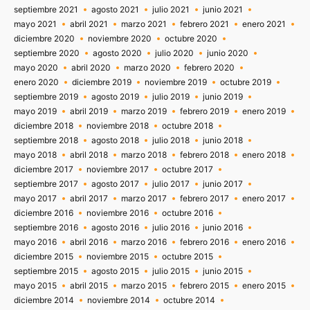
septiembre 2021
agosto 2021
julio 2021
junio 2021
mayo 2021
abril 2021
marzo 2021
febrero 2021
enero 2021
diciembre 2020
noviembre 2020
octubre 2020
septiembre 2020
agosto 2020
julio 2020
junio 2020
mayo 2020
abril 2020
marzo 2020
febrero 2020
enero 2020
diciembre 2019
noviembre 2019
octubre 2019
septiembre 2019
agosto 2019
julio 2019
junio 2019
mayo 2019
abril 2019
marzo 2019
febrero 2019
enero 2019
diciembre 2018
noviembre 2018
octubre 2018
septiembre 2018
agosto 2018
julio 2018
junio 2018
mayo 2018
abril 2018
marzo 2018
febrero 2018
enero 2018
diciembre 2017
noviembre 2017
octubre 2017
septiembre 2017
agosto 2017
julio 2017
junio 2017
mayo 2017
abril 2017
marzo 2017
febrero 2017
enero 2017
diciembre 2016
noviembre 2016
octubre 2016
septiembre 2016
agosto 2016
julio 2016
junio 2016
mayo 2016
abril 2016
marzo 2016
febrero 2016
enero 2016
diciembre 2015
noviembre 2015
octubre 2015
septiembre 2015
agosto 2015
julio 2015
junio 2015
mayo 2015
abril 2015
marzo 2015
febrero 2015
enero 2015
diciembre 2014
noviembre 2014
octubre 2014