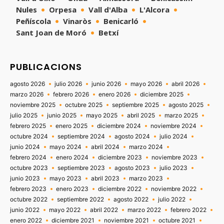
Nules
Orpesa
Vall d'Alba
L'Alcora
Peñíscola
Vinaròs
Benicarló
Sant Joan de Moró
Betxí
PUBLICACIONS
agosto 2026
julio 2026
junio 2026
mayo 2026
abril 2026
marzo 2026
febrero 2026
enero 2026
diciembre 2025
noviembre 2025
octubre 2025
septiembre 2025
agosto 2025
julio 2025
junio 2025
mayo 2025
abril 2025
marzo 2025
febrero 2025
enero 2025
diciembre 2024
noviembre 2024
octubre 2024
septiembre 2024
agosto 2024
julio 2024
junio 2024
mayo 2024
abril 2024
marzo 2024
febrero 2024
enero 2024
diciembre 2023
noviembre 2023
octubre 2023
septiembre 2023
agosto 2023
julio 2023
junio 2023
mayo 2023
abril 2023
marzo 2023
febrero 2023
enero 2023
diciembre 2022
noviembre 2022
octubre 2022
septiembre 2022
agosto 2022
julio 2022
junio 2022
mayo 2022
abril 2022
marzo 2022
febrero 2022
enero 2022
diciembre 2021
noviembre 2021
octubre 2021