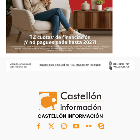
CASTELLÓN INFORMACIÓN