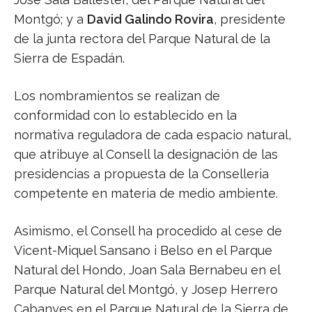
Montgó; y a
David Galindo Rovira
, presidente
de la junta rectora del Parque Natural de la
Sierra de Espadán.
Los nombramientos se realizan de
conformidad con lo establecido en la
normativa reguladora de cada espacio natural,
que atribuye al Consell la designación de las
presidencias a propuesta de la Conselleria
competente en materia de medio ambiente.
Asimismo, el Consell ha procedido al cese de
Vicent-Miquel Sansano i Belso en el Parque
Natural del Hondo, Joan Sala Bernabeu en el
Parque Natural del Montgó, y Josep Herrero
Cabanyes en el Parque Natural de la Sierra de