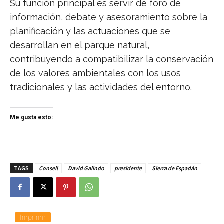
Su función principal es servir de foro de
información, debate y asesoramiento sobre la
planificación y las actuaciones que se
desarrollan en el parque natural,
contribuyendo a compatibilizar la conservación
de los valores ambientales con los usos
tradicionales y las actividades del entorno.
Me gusta esto:
TAGS
Consell
David Galindo
presidente
Sierra de Espadán
Imprimir