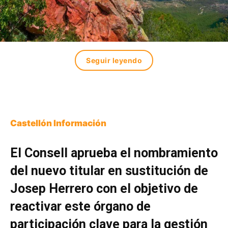
Seguir leyendo
Castellón Información
El Consell aprueba el nombramiento
del nuevo titular en sustitución de
Josep Herrero con el objetivo de
reactivar este órgano de
participación clave para la gestión