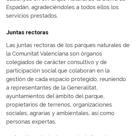
Espadán, agradeciéndoles a todos ellos los
servicios prestados.
Juntas rectoras
Las juntas rectoras de los parques naturales de
la Comunitat Valenciana son órganos
colegiados de carácter consultivo y de
participación social que colaboran en la
gestión de cada espacio protegido, reuniendo
a representantes de la Generalitat,
ayuntamientos del ámbito del parque,
propietarios de terrenos, organizaciones
sociales, agrarias y ambientales, así como
personas expertas.