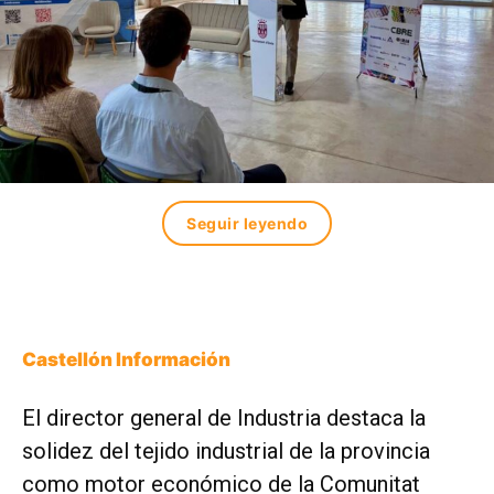
Seguir leyendo
Castellón Información
El director general de Industria destaca la
solidez del tejido industrial de la provincia
como motor económico de la Comunitat