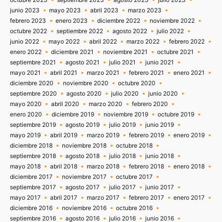
junio 2023
mayo 2023
abril 2023
marzo 2023
febrero 2023
enero 2023
diciembre 2022
noviembre 2022
octubre 2022
septiembre 2022
agosto 2022
julio 2022
junio 2022
mayo 2022
abril 2022
marzo 2022
febrero 2022
enero 2022
diciembre 2021
noviembre 2021
octubre 2021
septiembre 2021
agosto 2021
julio 2021
junio 2021
mayo 2021
abril 2021
marzo 2021
febrero 2021
enero 2021
diciembre 2020
noviembre 2020
octubre 2020
septiembre 2020
agosto 2020
julio 2020
junio 2020
mayo 2020
abril 2020
marzo 2020
febrero 2020
enero 2020
diciembre 2019
noviembre 2019
octubre 2019
septiembre 2019
agosto 2019
julio 2019
junio 2019
mayo 2019
abril 2019
marzo 2019
febrero 2019
enero 2019
diciembre 2018
noviembre 2018
octubre 2018
septiembre 2018
agosto 2018
julio 2018
junio 2018
mayo 2018
abril 2018
marzo 2018
febrero 2018
enero 2018
diciembre 2017
noviembre 2017
octubre 2017
septiembre 2017
agosto 2017
julio 2017
junio 2017
mayo 2017
abril 2017
marzo 2017
febrero 2017
enero 2017
diciembre 2016
noviembre 2016
octubre 2016
septiembre 2016
agosto 2016
julio 2016
junio 2016