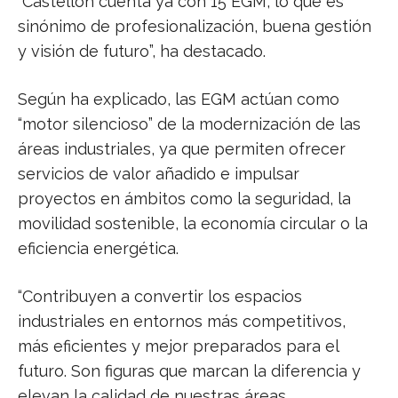
“Castellón cuenta ya con 15 EGM, lo que es
sinónimo de profesionalización, buena gestión
y visión de futuro”, ha destacado.
Según ha explicado, las EGM actúan como
“motor silencioso” de la modernización de las
áreas industriales, ya que permiten ofrecer
servicios de valor añadido e impulsar
proyectos en ámbitos como la seguridad, la
movilidad sostenible, la economía circular o la
eficiencia energética.
“Contribuyen a convertir los espacios
industriales en entornos más competitivos,
más eficientes y mejor preparados para el
futuro. Son figuras que marcan la diferencia y
elevan la calidad de nuestras áreas