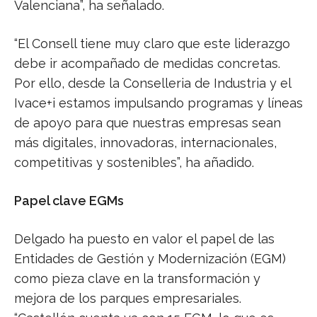
Valenciana”, ha señalado.
“El Consell tiene muy claro que este liderazgo
debe ir acompañado de medidas concretas.
Por ello, desde la Conselleria de Industria y el
Ivace+i estamos impulsando programas y líneas
de apoyo para que nuestras empresas sean
más digitales, innovadoras, internacionales,
competitivas y sostenibles”, ha añadido.
Papel clave EGMs
Delgado ha puesto en valor el papel de las
Entidades de Gestión y Modernización (EGM)
como pieza clave en la transformación y
mejora de los parques empresariales.