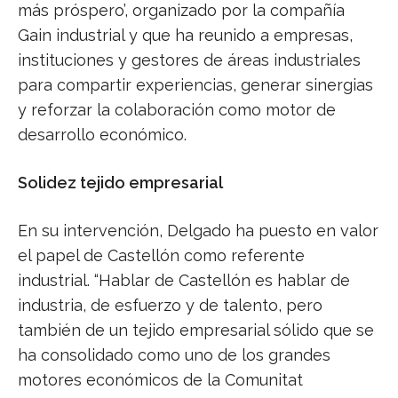
más próspero’, organizado por la compañía
Gain industrial y que ha reunido a empresas,
instituciones y gestores de áreas industriales
para compartir experiencias, generar sinergias
y reforzar la colaboración como motor de
desarrollo económico.
Solidez tejido empresarial
En su intervención, Delgado ha puesto en valor
el papel de Castellón como referente
industrial. “Hablar de Castellón es hablar de
industria, de esfuerzo y de talento, pero
también de un tejido empresarial sólido que se
ha consolidado como uno de los grandes
motores económicos de la Comunitat