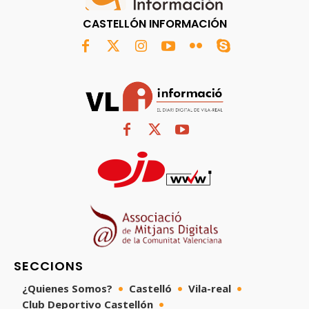
CASTELLÓN INFORMACIÓN
SECCIONS
¿Quienes Somos?
Castelló
Vila-real
Club Deportivo Castellón