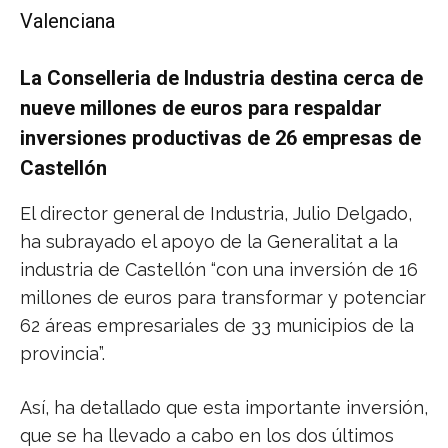
Valenciana
La Conselleria de Industria destina cerca de
nueve millones de euros para respaldar
inversiones productivas de 26 empresas de
Castellón
El director general de Industria, Julio Delgado,
ha subrayado el apoyo de la Generalitat a la
industria de Castellón “con una inversión de 16
millones de euros para transformar y potenciar
62 áreas empresariales de 33 municipios de la
provincia”.
Así, ha detallado que esta importante inversión,
que se ha llevado a cabo en los dos últimos