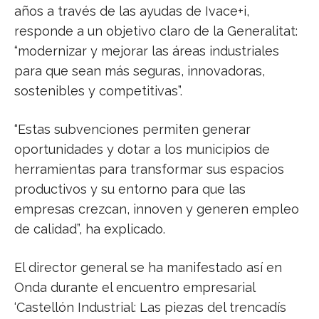
años a través de las ayudas de Ivace+i,
responde a un objetivo claro de la Generalitat:
“modernizar y mejorar las áreas industriales
para que sean más seguras, innovadoras,
sostenibles y competitivas”.
“Estas subvenciones permiten generar
oportunidades y dotar a los municipios de
herramientas para transformar sus espacios
productivos y su entorno para que las
empresas crezcan, innoven y generen empleo
de calidad”, ha explicado.
El director general se ha manifestado así en
Onda durante el encuentro empresarial
‘Castellón Industrial: Las piezas del trencadís