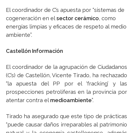
El coordinador de C’s apuesta por “sistemas de
cogeneración en el
sector cerámico
, como
energías limpias y eficaces de respeto al medio
ambiente”.
Castellón Información
El coordinador de la agrupación de Ciudadanos
(C’s) de Castellón, Vicente Tirado, ha rechazado
“la apuesta del PP por el ‘fracking’ y las
prospecciones petrolíferas en la provincia por
atentar contra el
medioambiente
”.
Tirado ha asegurado que este tipo de prácticas
“puede causar daños irreparables al patrimonio
natural y la economía castellonense, además