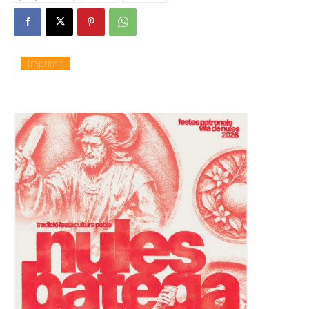
Imprimir