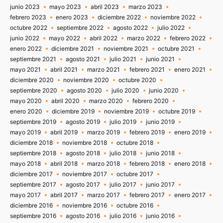
junio 2023
mayo 2023
abril 2023
marzo 2023
febrero 2023
enero 2023
diciembre 2022
noviembre 2022
octubre 2022
septiembre 2022
agosto 2022
julio 2022
junio 2022
mayo 2022
abril 2022
marzo 2022
febrero 2022
enero 2022
diciembre 2021
noviembre 2021
octubre 2021
septiembre 2021
agosto 2021
julio 2021
junio 2021
mayo 2021
abril 2021
marzo 2021
febrero 2021
enero 2021
diciembre 2020
noviembre 2020
octubre 2020
septiembre 2020
agosto 2020
julio 2020
junio 2020
mayo 2020
abril 2020
marzo 2020
febrero 2020
enero 2020
diciembre 2019
noviembre 2019
octubre 2019
septiembre 2019
agosto 2019
julio 2019
junio 2019
mayo 2019
abril 2019
marzo 2019
febrero 2019
enero 2019
diciembre 2018
noviembre 2018
octubre 2018
septiembre 2018
agosto 2018
julio 2018
junio 2018
mayo 2018
abril 2018
marzo 2018
febrero 2018
enero 2018
diciembre 2017
noviembre 2017
octubre 2017
septiembre 2017
agosto 2017
julio 2017
junio 2017
mayo 2017
abril 2017
marzo 2017
febrero 2017
enero 2017
diciembre 2016
noviembre 2016
octubre 2016
septiembre 2016
agosto 2016
julio 2016
junio 2016