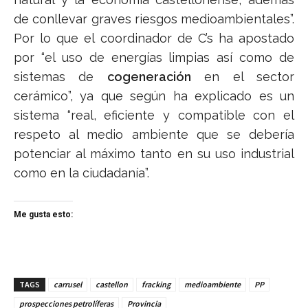
de conllevar graves riesgos medioambientales”.
Por lo que el coordinador de C’s ha apostado
por “el uso de energías limpias así como de
sistemas de
cogeneración
en el sector
cerámico”, ya que según ha explicado es un
sistema “real, eficiente y compatible con el
respeto al medio ambiente que se debería
potenciar al máximo tanto en su uso industrial
como en la ciudadanía”.
Me gusta esto:
TAGS
carrusel
castellon
fracking
medioambiente
PP
prospecciones petrolíferas
Provincia