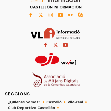
CASTELLÓN INFORMACIÓN
SECCIONS
¿Quienes Somos?
Castelló
Vila-real
Club Deportivo Castellón