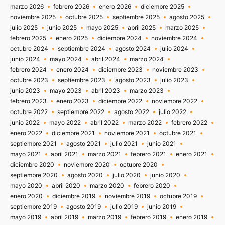
marzo 2026
febrero 2026
enero 2026
diciembre 2025
noviembre 2025
octubre 2025
septiembre 2025
agosto 2025
julio 2025
junio 2025
mayo 2025
abril 2025
marzo 2025
febrero 2025
enero 2025
diciembre 2024
noviembre 2024
octubre 2024
septiembre 2024
agosto 2024
julio 2024
junio 2024
mayo 2024
abril 2024
marzo 2024
febrero 2024
enero 2024
diciembre 2023
noviembre 2023
octubre 2023
septiembre 2023
agosto 2023
julio 2023
junio 2023
mayo 2023
abril 2023
marzo 2023
febrero 2023
enero 2023
diciembre 2022
noviembre 2022
octubre 2022
septiembre 2022
agosto 2022
julio 2022
junio 2022
mayo 2022
abril 2022
marzo 2022
febrero 2022
enero 2022
diciembre 2021
noviembre 2021
octubre 2021
septiembre 2021
agosto 2021
julio 2021
junio 2021
mayo 2021
abril 2021
marzo 2021
febrero 2021
enero 2021
diciembre 2020
noviembre 2020
octubre 2020
septiembre 2020
agosto 2020
julio 2020
junio 2020
mayo 2020
abril 2020
marzo 2020
febrero 2020
enero 2020
diciembre 2019
noviembre 2019
octubre 2019
septiembre 2019
agosto 2019
julio 2019
junio 2019
mayo 2019
abril 2019
marzo 2019
febrero 2019
enero 2019