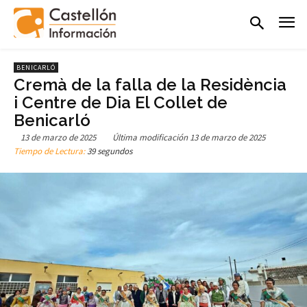
BENICARLÓ
Cremà de la falla de la Residència
i Centre de Dia El Collet de
Benicarló
13 de marzo de 2025
Última modificación
13 de marzo de 2025
Tiempo de Lectura:
39 segundos