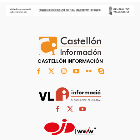
CASTELLÓN INFORMACIÓN