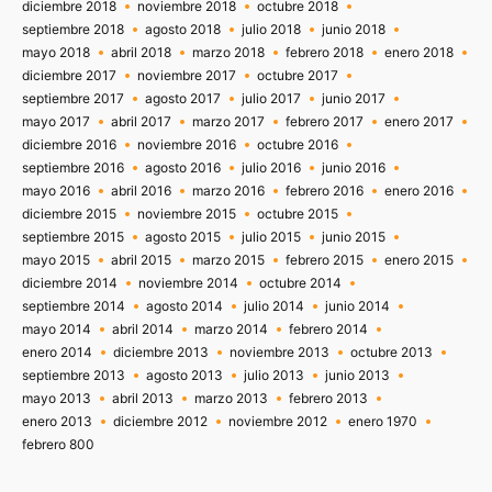
diciembre 2018
noviembre 2018
octubre 2018
septiembre 2018
agosto 2018
julio 2018
junio 2018
mayo 2018
abril 2018
marzo 2018
febrero 2018
enero 2018
diciembre 2017
noviembre 2017
octubre 2017
septiembre 2017
agosto 2017
julio 2017
junio 2017
mayo 2017
abril 2017
marzo 2017
febrero 2017
enero 2017
diciembre 2016
noviembre 2016
octubre 2016
septiembre 2016
agosto 2016
julio 2016
junio 2016
mayo 2016
abril 2016
marzo 2016
febrero 2016
enero 2016
diciembre 2015
noviembre 2015
octubre 2015
septiembre 2015
agosto 2015
julio 2015
junio 2015
mayo 2015
abril 2015
marzo 2015
febrero 2015
enero 2015
diciembre 2014
noviembre 2014
octubre 2014
septiembre 2014
agosto 2014
julio 2014
junio 2014
mayo 2014
abril 2014
marzo 2014
febrero 2014
enero 2014
diciembre 2013
noviembre 2013
octubre 2013
septiembre 2013
agosto 2013
julio 2013
junio 2013
mayo 2013
abril 2013
marzo 2013
febrero 2013
enero 2013
diciembre 2012
noviembre 2012
enero 1970
febrero 800