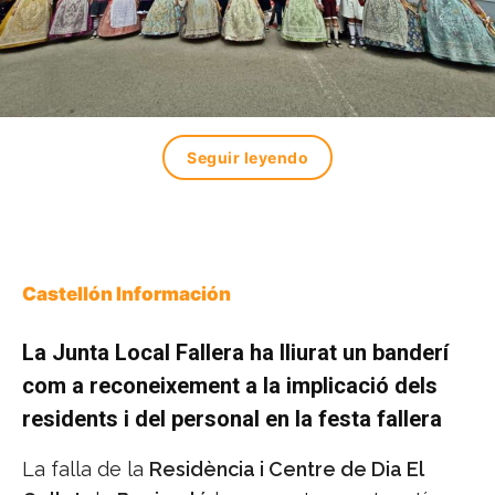
Seguir leyendo
Castellón Información
La Junta Local Fallera ha lliurat un banderí
com a reconeixement a la implicació dels
residents i del personal en la festa fallera
La falla de la
Residència i Centre de Dia El