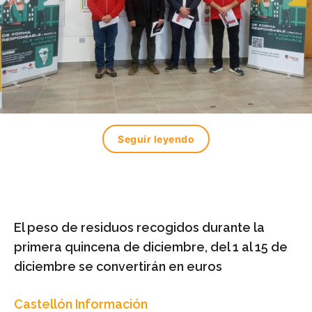
Seguir leyendo
El peso de residuos recogidos durante la
primera quincena de diciembre, del 1 al 15 de
diciembre se convertirán en euros
Castellón Información