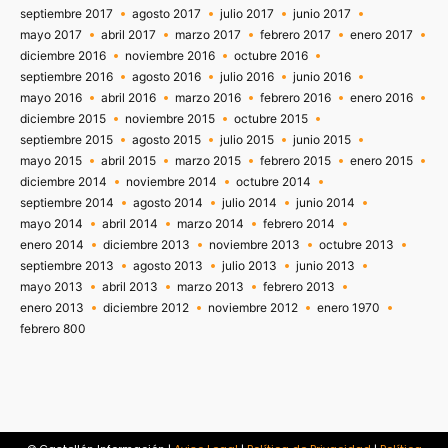
septiembre 2017
agosto 2017
julio 2017
junio 2017
mayo 2017
abril 2017
marzo 2017
febrero 2017
enero 2017
diciembre 2016
noviembre 2016
octubre 2016
septiembre 2016
agosto 2016
julio 2016
junio 2016
mayo 2016
abril 2016
marzo 2016
febrero 2016
enero 2016
diciembre 2015
noviembre 2015
octubre 2015
septiembre 2015
agosto 2015
julio 2015
junio 2015
mayo 2015
abril 2015
marzo 2015
febrero 2015
enero 2015
diciembre 2014
noviembre 2014
octubre 2014
septiembre 2014
agosto 2014
julio 2014
junio 2014
mayo 2014
abril 2014
marzo 2014
febrero 2014
enero 2014
diciembre 2013
noviembre 2013
octubre 2013
septiembre 2013
agosto 2013
julio 2013
junio 2013
mayo 2013
abril 2013
marzo 2013
febrero 2013
enero 2013
diciembre 2012
noviembre 2012
enero 1970
febrero 800