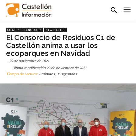
CIÈNCIA I TECNOLOGIA
NEWSLETTER
El Consorcio de Residuos C1 de
Castellón anima a usar los
ecoparques en Navidad
29 de noviembre de 2021
Última modificación
29 de noviembre de 2021
Tiempo de Lectura:
1 minutos, 36 segundos