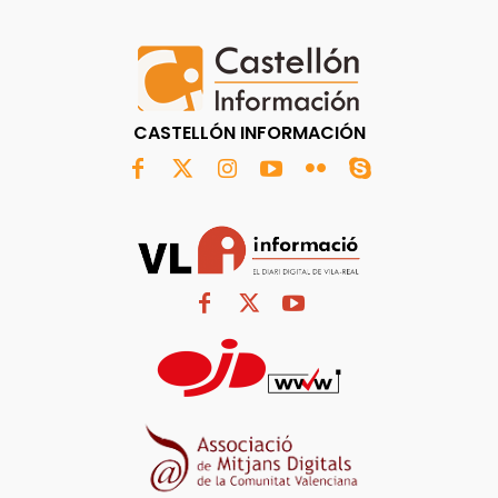
CASTELLÓN INFORMACIÓN