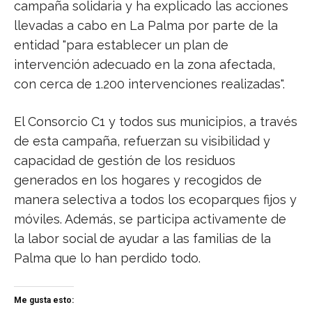
campaña solidaria y ha explicado las acciones
llevadas a cabo en La Palma por parte de la
entidad "para establecer un plan de
intervención adecuado en la zona afectada,
con cerca de 1.200 intervenciones realizadas".
El Consorcio C1 y todos sus municipios, a través
de esta campaña, refuerzan su visibilidad y
capacidad de gestión de los residuos
generados en los hogares y recogidos de
manera selectiva a todos los ecoparques fijos y
móviles. Además, se participa activamente de
la labor social de ayudar a las familias de la
Palma que lo han perdido todo.
Me gusta esto: