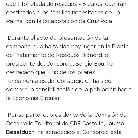
que 1 tonelada de residuos = 8 euros, que irán
destinados a las familias necesitadas de La
Palma, con la colaboración de Cruz Roja.
Durante el acto de presentación de la
campaña, que ha tenido hoy lugar en la Planta
de Tratamiento de Residuos Bionord, el
presidente del Consorcio, Sergio Bou, ha
destacado que "uno de los pilares
fundamentales del Consorcio C1 ha sido
siempre la sensibilización de la población hacia
la Economía Circular".
Por su parte, el presidente de la Comisión de
Desarrollo Territorial de CRE Castelló,
Jaume
Besalduch
, ha agradecido al Consorcio esta