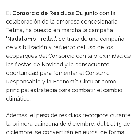
El
Consorcio de Residuos C1
, junto con la
colaboración de la empresa concesionaria
Tetma, ha puesto en marcha la campaña
'Nadal amb Trellat'.
Se
trata de una campaña
de visibilización y refuerzo del uso de los
ecoparques del Consorcio con la proximidad de
las fiestas de Navidad y la consecuente
oportunidad para fomentar el Consumo
Responsable y la Economía Circular
como
principal estrategia para combatir el cambio
climático.
Además, el peso de residuos recogidos durante
la primera quincena de diciembre, del 1 al 15 de
diciembre, se convertirán en euros, de forma