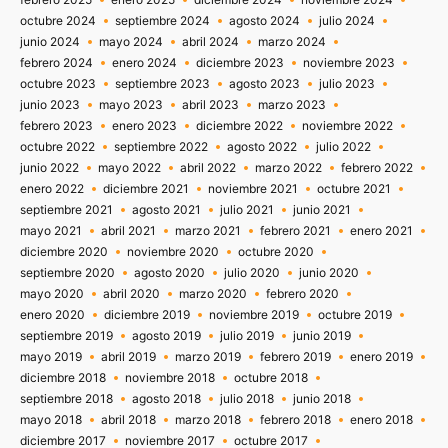
octubre 2024
septiembre 2024
agosto 2024
julio 2024
junio 2024
mayo 2024
abril 2024
marzo 2024
febrero 2024
enero 2024
diciembre 2023
noviembre 2023
octubre 2023
septiembre 2023
agosto 2023
julio 2023
junio 2023
mayo 2023
abril 2023
marzo 2023
febrero 2023
enero 2023
diciembre 2022
noviembre 2022
octubre 2022
septiembre 2022
agosto 2022
julio 2022
junio 2022
mayo 2022
abril 2022
marzo 2022
febrero 2022
enero 2022
diciembre 2021
noviembre 2021
octubre 2021
septiembre 2021
agosto 2021
julio 2021
junio 2021
mayo 2021
abril 2021
marzo 2021
febrero 2021
enero 2021
diciembre 2020
noviembre 2020
octubre 2020
septiembre 2020
agosto 2020
julio 2020
junio 2020
mayo 2020
abril 2020
marzo 2020
febrero 2020
enero 2020
diciembre 2019
noviembre 2019
octubre 2019
septiembre 2019
agosto 2019
julio 2019
junio 2019
mayo 2019
abril 2019
marzo 2019
febrero 2019
enero 2019
diciembre 2018
noviembre 2018
octubre 2018
septiembre 2018
agosto 2018
julio 2018
junio 2018
mayo 2018
abril 2018
marzo 2018
febrero 2018
enero 2018
diciembre 2017
noviembre 2017
octubre 2017