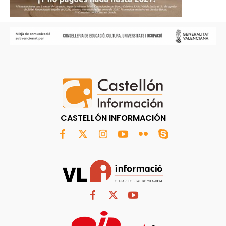
CASTELLÓN INFORMACIÓN