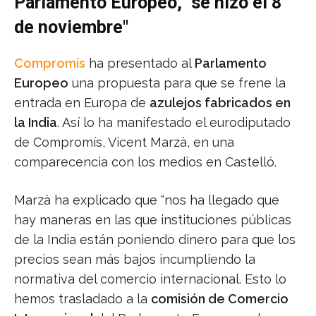
Parlamento Europeo, "se hizo el 8
de noviembre"
Compromís
ha presentado al
Parlamento
Europeo
una propuesta para que se frene la
entrada en Europa de
azulejos fabricados en
la India
. Así lo ha manifestado el eurodiputado
de Compromís, Vicent Marzà, en una
comparecencia con los medios en Castelló.
Marzà ha explicado que “nos ha llegado que
hay maneras en las que instituciones públicas
de la India están poniendo dinero para que los
precios sean más bajos incumpliendo la
normativa del comercio internacional. Esto lo
hemos trasladado a la
comisión de Comercio