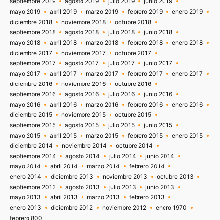
septiembre 2019
agosto 2019
julio 2019
junio 2019
mayo 2019
abril 2019
marzo 2019
febrero 2019
enero 2019
diciembre 2018
noviembre 2018
octubre 2018
septiembre 2018
agosto 2018
julio 2018
junio 2018
mayo 2018
abril 2018
marzo 2018
febrero 2018
enero 2018
diciembre 2017
noviembre 2017
octubre 2017
septiembre 2017
agosto 2017
julio 2017
junio 2017
mayo 2017
abril 2017
marzo 2017
febrero 2017
enero 2017
diciembre 2016
noviembre 2016
octubre 2016
septiembre 2016
agosto 2016
julio 2016
junio 2016
mayo 2016
abril 2016
marzo 2016
febrero 2016
enero 2016
diciembre 2015
noviembre 2015
octubre 2015
septiembre 2015
agosto 2015
julio 2015
junio 2015
mayo 2015
abril 2015
marzo 2015
febrero 2015
enero 2015
diciembre 2014
noviembre 2014
octubre 2014
septiembre 2014
agosto 2014
julio 2014
junio 2014
mayo 2014
abril 2014
marzo 2014
febrero 2014
enero 2014
diciembre 2013
noviembre 2013
octubre 2013
septiembre 2013
agosto 2013
julio 2013
junio 2013
mayo 2013
abril 2013
marzo 2013
febrero 2013
enero 2013
diciembre 2012
noviembre 2012
enero 1970
febrero 800