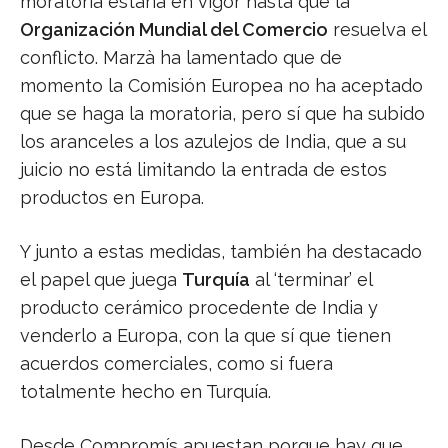
moratoria estaría en vigor hasta que la
Organización Mundial del Comercio
resuelva el
conflicto. Marzà ha lamentado que de
momento la Comisión Europea no ha aceptado
que se haga la moratoria, pero sí que ha subido
los aranceles a los azulejos de India, que a su
juicio no está limitando la entrada de estos
productos en Europa.
Y junto a estas medidas, también ha destacado
el papel que juega
Turquía
al ‘terminar’ el
producto cerámico procedente de India y
venderlo a Europa, con la que sí que tienen
acuerdos comerciales, como si fuera
totalmente hecho en Turquía.
Desde Compromís apuestan porque hay que