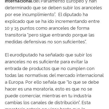
Internacional
del Parlamento Europeo y han
determinado que se deben subir los aranceles
por ese incumplimiento”. El diputado ha
explicado que se ha ido incrementando entre
10 y 15 puntos como aranceles de forma
transitoria “pero sigue entrando porque las
medidas defensivas no son suficientes”.
El eurodiputado ha señalado que subir los
aranceles no es suficiente para evitar la
entrada de productos que no cumplen con
todas las normativas del mercado internacional
a Europa. Por ello señala que “lo que se debe
hacer es una moratoria, esto es que no se
puede comerciar, mientras en tu industria
cambias los canales de distribución”. Esta