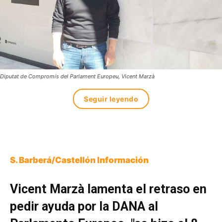
Diputat de Compromís del Parlament Europeu, Vicent Marzà
Seguir leyendo
S. Barberá/Castellón Información
Vicent Marzà lamenta el retraso en
pedir ayuda por la DANA al