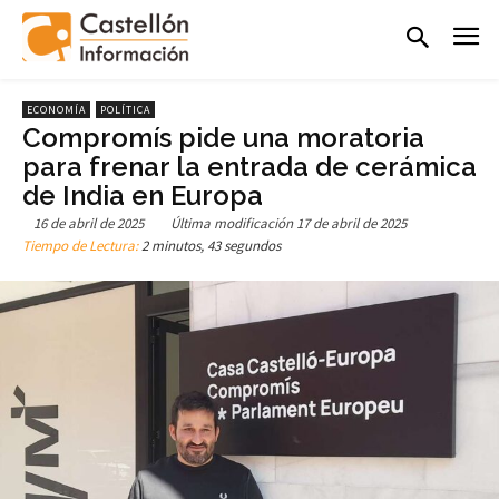
ECONOMÍA
POLÍTICA
Compromís pide una moratoria
para frenar la entrada de cerámica
de India en Europa
16 de abril de 2025
Última modificación
17 de abril de 2025
Tiempo de Lectura:
2 minutos, 43 segundos