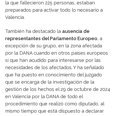
la que fallecieron 225 personas, estaban
preparados para activar todo lo necesario a
Valencia.
También ha destacado la
ausencia de
representantes del Parlamento Europeo
, a
excepción de su grupo, en la zona afectada
por la DANA cuando en otros países europeos
sí que han acudido para interesarse por las
necesidades de los afectados. Y ha señalado
que ha puesto en conocimiento del juzgado
que se encarga de la investigación de la
gestión de los hechos el 29 de octubre de 2024
en Valencia por la DANA de todo el
procedimiento que realizó como diputado, al
mismo tiempo que está dispuesto a declarar