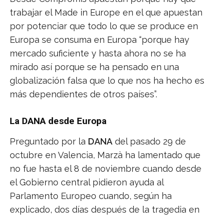
trabajar el Made in Europe en el que apuestan
por potenciar que todo lo que se produce en
Europa se consuma en Europa “porque hay
mercado suficiente y hasta ahora no se ha
mirado así porque se ha pensado en una
globalización falsa que lo que nos ha hecho es
más dependientes de otros países”.
La DANA desde Europa
Preguntado por la
DANA
del pasado 29 de
octubre en Valencia, Marzà ha lamentado que
no fue hasta el 8 de noviembre cuando desde
el Gobierno central pidieron ayuda al
Parlamento Europeo cuando, según ha
explicado, dos días después de la tragedia en