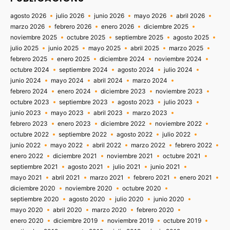
agosto 2026
julio 2026
junio 2026
mayo 2026
abril 2026
marzo 2026
febrero 2026
enero 2026
diciembre 2025
noviembre 2025
octubre 2025
septiembre 2025
agosto 2025
julio 2025
junio 2025
mayo 2025
abril 2025
marzo 2025
febrero 2025
enero 2025
diciembre 2024
noviembre 2024
octubre 2024
septiembre 2024
agosto 2024
julio 2024
junio 2024
mayo 2024
abril 2024
marzo 2024
febrero 2024
enero 2024
diciembre 2023
noviembre 2023
octubre 2023
septiembre 2023
agosto 2023
julio 2023
junio 2023
mayo 2023
abril 2023
marzo 2023
febrero 2023
enero 2023
diciembre 2022
noviembre 2022
octubre 2022
septiembre 2022
agosto 2022
julio 2022
junio 2022
mayo 2022
abril 2022
marzo 2022
febrero 2022
enero 2022
diciembre 2021
noviembre 2021
octubre 2021
septiembre 2021
agosto 2021
julio 2021
junio 2021
mayo 2021
abril 2021
marzo 2021
febrero 2021
enero 2021
diciembre 2020
noviembre 2020
octubre 2020
septiembre 2020
agosto 2020
julio 2020
junio 2020
mayo 2020
abril 2020
marzo 2020
febrero 2020
enero 2020
diciembre 2019
noviembre 2019
octubre 2019