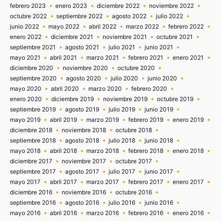
febrero 2023
enero 2023
diciembre 2022
noviembre 2022
octubre 2022
septiembre 2022
agosto 2022
julio 2022
junio 2022
mayo 2022
abril 2022
marzo 2022
febrero 2022
enero 2022
diciembre 2021
noviembre 2021
octubre 2021
septiembre 2021
agosto 2021
julio 2021
junio 2021
mayo 2021
abril 2021
marzo 2021
febrero 2021
enero 2021
diciembre 2020
noviembre 2020
octubre 2020
septiembre 2020
agosto 2020
julio 2020
junio 2020
mayo 2020
abril 2020
marzo 2020
febrero 2020
enero 2020
diciembre 2019
noviembre 2019
octubre 2019
septiembre 2019
agosto 2019
julio 2019
junio 2019
mayo 2019
abril 2019
marzo 2019
febrero 2019
enero 2019
diciembre 2018
noviembre 2018
octubre 2018
septiembre 2018
agosto 2018
julio 2018
junio 2018
mayo 2018
abril 2018
marzo 2018
febrero 2018
enero 2018
diciembre 2017
noviembre 2017
octubre 2017
septiembre 2017
agosto 2017
julio 2017
junio 2017
mayo 2017
abril 2017
marzo 2017
febrero 2017
enero 2017
diciembre 2016
noviembre 2016
octubre 2016
septiembre 2016
agosto 2016
julio 2016
junio 2016
mayo 2016
abril 2016
marzo 2016
febrero 2016
enero 2016