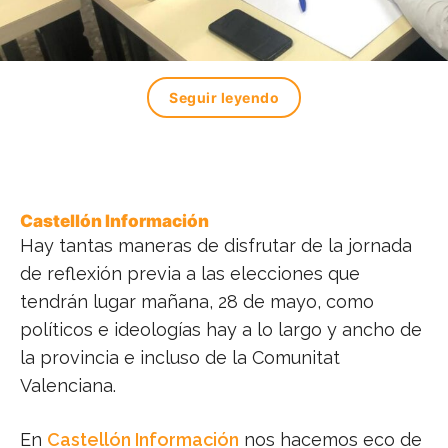
Seguir leyendo
Castellón Información
Hay tantas maneras de disfrutar de la jornada
de reflexión previa a las elecciones que
tendrán lugar mañana, 28 de mayo, como
políticos e ideologías hay a lo largo y ancho de
la provincia e incluso de la Comunitat
Valenciana.
En
Castellón Información
nos hacemos eco de