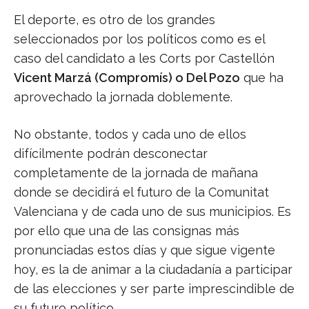
El deporte, es otro de los grandes
seleccionados por los políticos como es el
caso del candidato a les Corts por Castellón
Vicent Marzá (Compromís) o Del Pozo
que ha
aprovechado la jornada doblemente.
No obstante, todos y cada uno de ellos
difícilmente podrán desconectar
completamente de la jornada de mañana
donde se decidirá el futuro de la Comunitat
Valenciana y de cada uno de sus municipios. Es
por ello que una de las consignas más
pronunciadas estos días y que sigue vigente
hoy, es la de animar a la ciudadanía a participar
de las elecciones y ser parte imprescindible de
su futuro político.