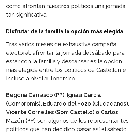
cómo afrontan nuestros políticos una jornada
tan significativa.
Disfrutar de la familia la opción más elegida
Tras varios meses de exhaustiva campaña
electoral, afrontar la jornada del sábado para
estar con la família y descansar es la opción
más elegida entre los políticos de Castellón e
incluso a nivel autonómico.
Begoña Carrasco (PP), Ignasi García
(Compromís), Eduardo del Pozo (Ciudadanos),
Vicente Cornelles (Som Castelló) o Carlos
Mazón
(PP)
son algunos de los representantes
políticos que han decidido pasar así el sábado.