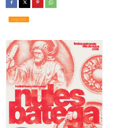
Imprimir