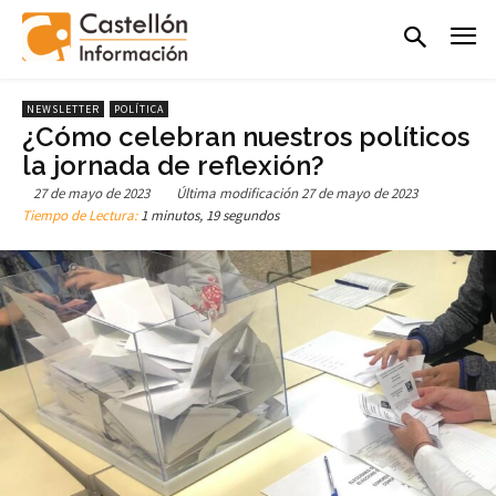
NEWSLETTER
POLÍTICA
¿Cómo celebran nuestros políticos
la jornada de reflexión?
27 de mayo de 2023
Última modificación
27 de mayo de 2023
Tiempo de Lectura:
1 minutos, 19 segundos