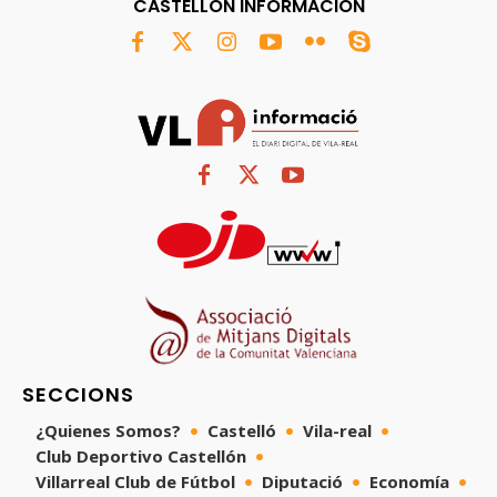
CASTELLÓN INFORMACIÓN
SECCIONS
¿Quienes Somos?
Castelló
Vila-real
Club Deportivo Castellón
Villarreal Club de Fútbol
Diputació
Economía