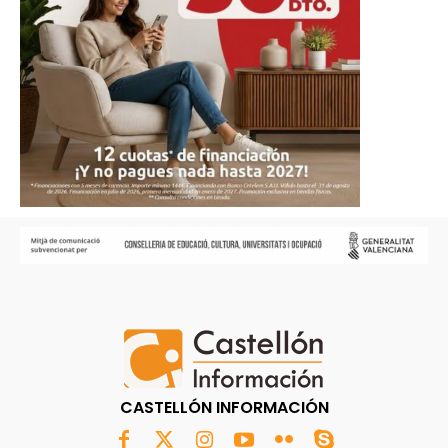
CASTELLÓN INFORMACIÓN