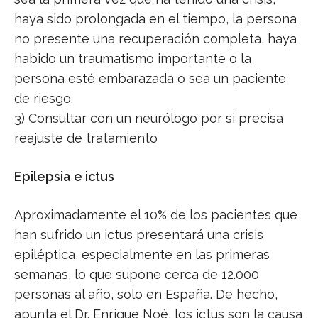
haya sido prolongada en el tiempo, la persona
no presente una recuperación completa, haya
habido un traumatismo importante o la
persona esté embarazada o sea un paciente
de riesgo.
3) Consultar con un neurólogo por si precisa
reajuste de tratamiento
Epilepsia e ictus
Aproximadamente el 10% de los pacientes que
han sufrido un ictus presentará una crisis
epiléptica, especialmente en las primeras
semanas, lo que supone cerca de 12.000
personas al año, solo en España. De hecho,
apunta el Dr. Enrique Noé, los ictus son la causa