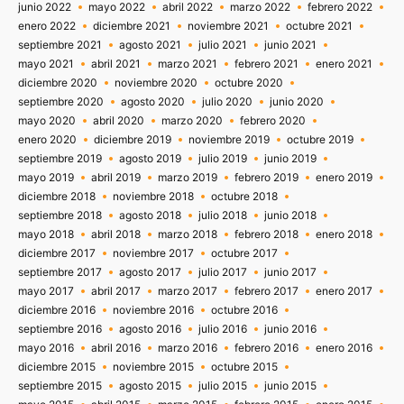
junio 2022
mayo 2022
abril 2022
marzo 2022
febrero 2022
enero 2022
diciembre 2021
noviembre 2021
octubre 2021
septiembre 2021
agosto 2021
julio 2021
junio 2021
mayo 2021
abril 2021
marzo 2021
febrero 2021
enero 2021
diciembre 2020
noviembre 2020
octubre 2020
septiembre 2020
agosto 2020
julio 2020
junio 2020
mayo 2020
abril 2020
marzo 2020
febrero 2020
enero 2020
diciembre 2019
noviembre 2019
octubre 2019
septiembre 2019
agosto 2019
julio 2019
junio 2019
mayo 2019
abril 2019
marzo 2019
febrero 2019
enero 2019
diciembre 2018
noviembre 2018
octubre 2018
septiembre 2018
agosto 2018
julio 2018
junio 2018
mayo 2018
abril 2018
marzo 2018
febrero 2018
enero 2018
diciembre 2017
noviembre 2017
octubre 2017
septiembre 2017
agosto 2017
julio 2017
junio 2017
mayo 2017
abril 2017
marzo 2017
febrero 2017
enero 2017
diciembre 2016
noviembre 2016
octubre 2016
septiembre 2016
agosto 2016
julio 2016
junio 2016
mayo 2016
abril 2016
marzo 2016
febrero 2016
enero 2016
diciembre 2015
noviembre 2015
octubre 2015
septiembre 2015
agosto 2015
julio 2015
junio 2015