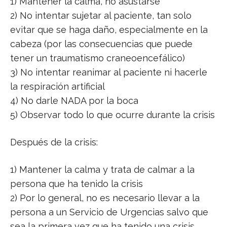
1) Mantener la calma, no asustarse
2) No intentar sujetar al paciente, tan solo
evitar que se haga daño, especialmente en la
cabeza (por las consecuencias que puede
tener un traumatismo craneoencefálico)
3) No intentar reanimar al paciente ni hacerle
la respiración artificial
4) No darle NADA por la boca
5) Observar todo lo que ocurre durante la crisis
Después de la crisis:
1) Mantener la calma y trata de calmar a la
persona que ha tenido la crisis
2) Por lo general, no es necesario llevar a la
persona a un Servicio de Urgencias salvo que
sea la primera vez que ha tenido una crisis,