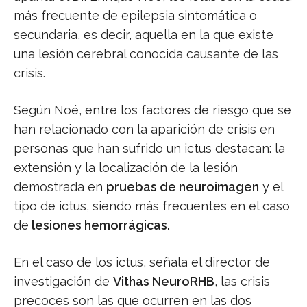
más frecuente de epilepsia sintomática o
secundaria, es decir, aquella en la que existe
una lesión cerebral conocida causante de las
crisis.
Según Noé, entre los factores de riesgo que se
han relacionado con la aparición de crisis en
personas que han sufrido un ictus destacan: la
extensión y la localización de la lesión
demostrada en
pruebas de neuroimagen
y el
tipo de ictus, siendo más frecuentes en el caso
de
lesiones hemorrágicas.
En el caso de los ictus, señala el director de
investigación de
Vithas NeuroRHB
, las crisis
precoces son las que ocurren en las dos