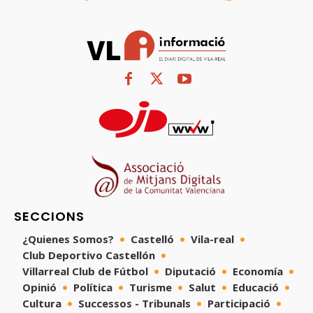
SECCIONS
¿Quienes Somos?
Castelló
Vila-real
Club Deportivo Castellón
Villarreal Club de Fútbol
Diputació
Economía
Opinió
Política
Turisme
Salut
Educació
Cultura
Successos - Tribunals
Participació