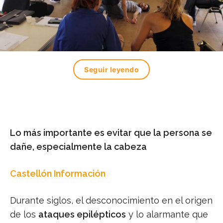
Seguir leyendo
Lo más importante es evitar que la persona se
dañe, especialmente la cabeza
Castellón Información
Durante siglos, el desconocimiento en el origen
de los
ataques epilépticos
y lo alarmante que