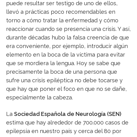
puede resultar ser testigo de uno de ellos,
llevó a prácticas poco recomendables en
torno a cómo tratar la enfermedad y cómo
reaccionar cuando se presencia una crisis. Y así,
durante décadas hubo la falsa creencia de que
era conveniente, por ejemplo, introducir algún
elemento en la boca de la víctima para evitar
que se mordiera la lengua. Hoy se sabe que
precisamente la boca de una persona que
sufre una crisis epiléptica no debe tocarse y
que hay que poner el foco en que no se dañe,
especialmente la cabeza.
La
Sociedad Española de Neurología (SEN)
estima que hay alrededor de 700.000 casos de
epilepsia en nuestro país y cerca del 80 por