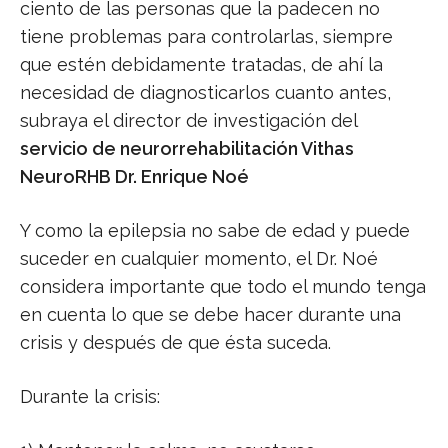
ciento de las personas que la padecen no
tiene problemas para controlarlas, siempre
que estén debidamente tratadas, de ahí la
necesidad de diagnosticarlos cuanto antes,
subraya el director de investigación del
servicio de neurorrehabilitación Vithas
NeuroRHB Dr. Enrique Noé
Y como la epilepsia no sabe de edad y puede
suceder en cualquier momento, el Dr. Noé
considera importante que todo el mundo tenga
en cuenta lo que se debe hacer durante una
crisis y después de que ésta suceda.
Durante la crisis: