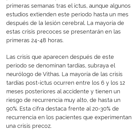
primeras semanas tras el ictus, aunque algunos
estudios extienden este periodo hasta un mes
después de la lesión cerebral. La mayoría de
estas crisis precoces se presentarán en las
primeras 24-48 horas.
Las crisis que aparecen después de este
periodo se denominan tardías, subraya el
neurólogo de Vithas. La mayoría de las crisis
tardías post-ictus ocurren entre los 6 y los 12
meses posteriores al accidente y tienen un
riesgo de recurrencia muy alto, de hasta un
90%. Esta cifra destaca frente al 20-30% de
recurrencia en los pacientes que experimentan
una crisis precoz.