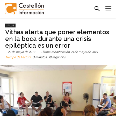
SALUT
Vithas alerta que poner elementos
en la boca durante una crisis
epiléptica es un error
29 de mayo de 2019
Última modificación
29 de mayo de 2019
Tiempo de Lectura:
3 minutos, 30 segundos