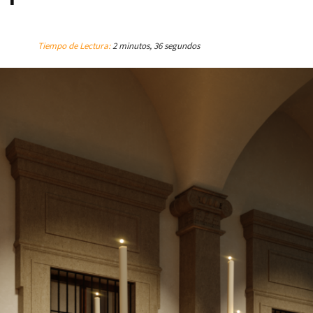
Tiempo de Lectura:
2 minutos, 36 segundos