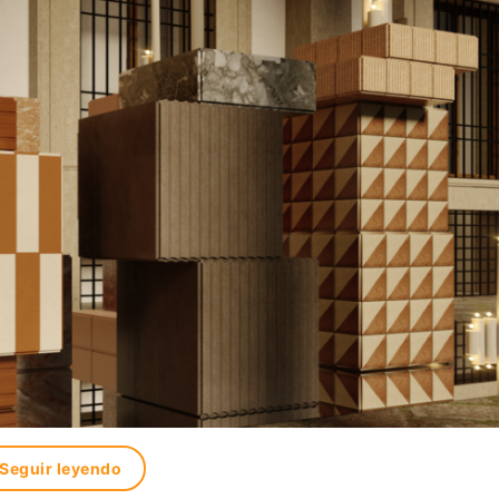
Seguir leyendo