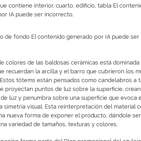
de colores de las baldosas cerámicas está dominada
e recuerdan la arcilla y el barro que cubrieron los m
 Estos tótems están pensados como candelabros a 
 proyectan puntos de luz sobre la superficie, crea
 de luz y penumbra sobre una superficie que evoca e
a simetría visual. Esta reinterpretación del material 
a nueva forma de exponer el producto, dándole sen
na variedad de tamaños, texturas y colores.