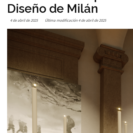
Diseño de Milán
4 de abril de 2025
Última modificación
4 de abril de 2025