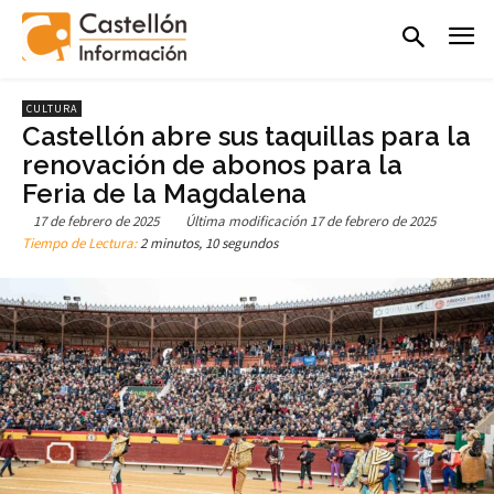
CULTURA
Castellón abre sus taquillas para la
renovación de abonos para la
Feria de la Magdalena
17 de febrero de 2025
Última modificación
17 de febrero de 2025
Tiempo de Lectura:
2 minutos, 10 segundos