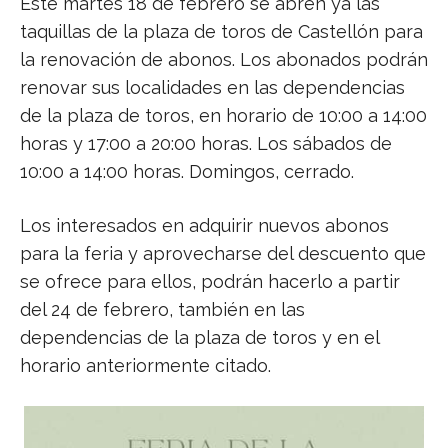
Este martes 18 de febrero se abren ya las
taquillas de la plaza de toros de Castellón para
la renovación de abonos. Los abonados podrán
renovar sus localidades en las dependencias
de la plaza de toros, en horario de 10:00 a 14:00
horas y 17:00 a 20:00 horas. Los sábados de
10:00 a 14:00 horas. Domingos, cerrado.
Los interesados en adquirir nuevos abonos
para la feria y aprovecharse del descuento que
se ofrece para ellos, podrán hacerlo a partir
del 24 de febrero, también en las
dependencias de la plaza de toros y en el
horario anteriormente citado.