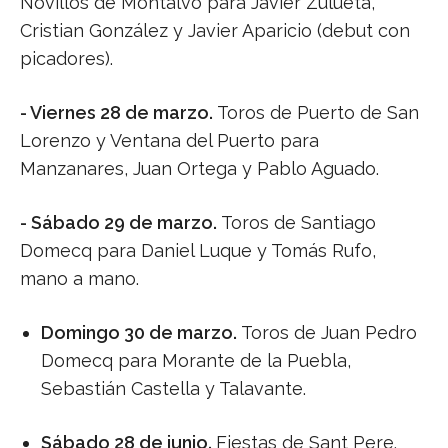
Novillos de Montalvo para Javier Zulueta,
Cristian González y Javier Aparicio (debut con
picadores).
- Viernes 28 de marzo.
Toros de Puerto de San
Lorenzo y Ventana del Puerto para
Manzanares, Juan Ortega y Pablo Aguado.
- Sábado 29 de marzo.
Toros de Santiago
Domecq para Daniel Luque y Tomás Rufo,
mano a mano.
Domingo 30 de marzo.
Toros de Juan Pedro
Domecq para Morante de la Puebla,
Sebastián Castella y Talavante.
Sábado 28 de junio.
Fiestas de Sant Pere.