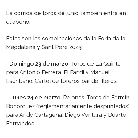
La corrida de toros de junio también entra en
el abono.
Estas son las combinaciones de la Feria de la
Magdalena y Sant Pere 2025:
- Domingo 23 de marzo.
Toros de La Quinta
para Antonio Ferrera, El Fandi y Manuel
Escribano. Cartel de toreros banderilleros.
- Lunes 24 de marzo.
Rejones. Toros de Fermín
Bohórquez (reglamentariamente despuntados)
para Andy Cartagena, Diego Ventura y Duarte
Fernandes.