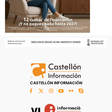
CASTELLÓN INFORMACIÓN