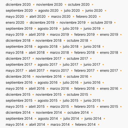
diciembre 2020
noviembre 2020
octubre 2020
septiembre 2020
agosto 2020
julio 2020
junio 2020
mayo 2020
abril 2020
marzo 2020
febrero 2020
enero 2020
diciembre 2019
noviembre 2019
octubre 2019
septiembre 2019
agosto 2019
julio 2019
junio 2019
mayo 2019
abril 2019
marzo 2019
febrero 2019
enero 2019
diciembre 2018
noviembre 2018
octubre 2018
septiembre 2018
agosto 2018
julio 2018
junio 2018
mayo 2018
abril 2018
marzo 2018
febrero 2018
enero 2018
diciembre 2017
noviembre 2017
octubre 2017
septiembre 2017
agosto 2017
julio 2017
junio 2017
mayo 2017
abril 2017
marzo 2017
febrero 2017
enero 2017
diciembre 2016
noviembre 2016
octubre 2016
septiembre 2016
agosto 2016
julio 2016
junio 2016
mayo 2016
abril 2016
marzo 2016
febrero 2016
enero 2016
diciembre 2015
noviembre 2015
octubre 2015
septiembre 2015
agosto 2015
julio 2015
junio 2015
mayo 2015
abril 2015
marzo 2015
febrero 2015
enero 2015
diciembre 2014
noviembre 2014
octubre 2014
septiembre 2014
agosto 2014
julio 2014
junio 2014
mayo 2014
abril 2014
marzo 2014
febrero 2014