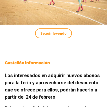
Seguir leyendo
Castellón Información
Los interesados en adquirir nuevos abonos
para la feria y aprovecharse del descuento
que se ofrece para ellos, podrán hacerlo a
partir del 24 de febrero