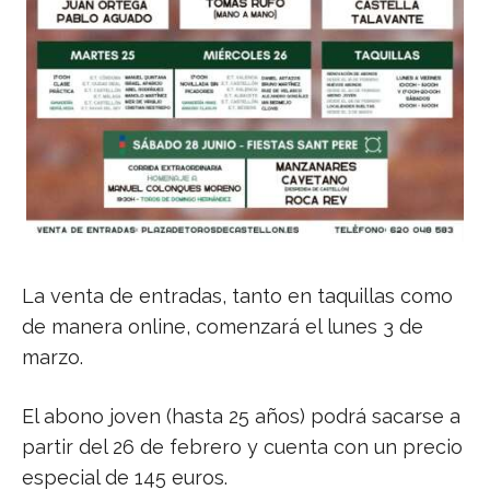
La venta de entradas, tanto en taquillas como
de manera online, comenzará el lunes 3 de
marzo.
El abono joven (hasta 25 años) podrá sacarse a
partir del 26 de febrero y cuenta con un precio
especial de 145 euros.