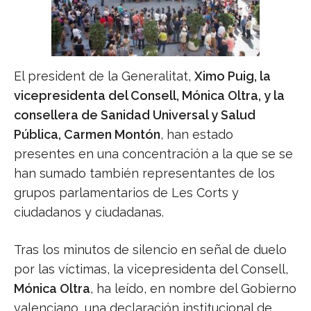
El president de la Generalitat,
Ximo Puig, la
vicepresidenta del Consell, Mónica Oltra, y la
consellera de Sanidad Universal y Salud
Pública, Carmen Montón
, han estado
presentes en una concentración a la que se se
han sumado también representantes de los
grupos parlamentarios de Les Corts y
ciudadanos y ciudadanas.
Tras los minutos de silencio en señal de duelo
por las víctimas, la vicepresidenta del Consell,
Mónica Oltra
, ha leído, en nombre del Gobierno
valenciano, una declaración institucional de