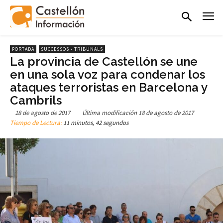
PORTADA
SUCCESSOS - TRIBUNALS
La provincia de Castellón se une
en una sola voz para condenar los
ataques terroristas en Barcelona y
Cambrils
18 de agosto de 2017
Última modificación
18 de agosto de 2017
Tiempo de Lectura:
11 minutos, 42 segundos