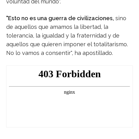
voluntad del mundo".
"Esto no es una guerra de civilizaciones,
sino
de aquellos que amamos la libertad, la
tolerancia, la igualdad y la fraternidad y de
aquellos que quieren imponer el totalitarismo.
No lo vamos a consentir", ha apostillado.