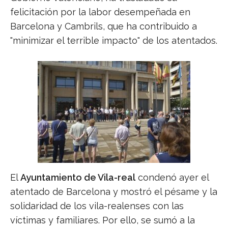
felicitación por la labor desempeñada en
Barcelona y Cambrils, que ha contribuido a
"minimizar el terrible impacto" de los atentados.
El
Ayuntamiento de Vila-real
condenó ayer el
atentado de Barcelona y mostró el pésame y la
solidaridad de los vila-realenses con las
víctimas y familiares. Por ello, se sumó a la