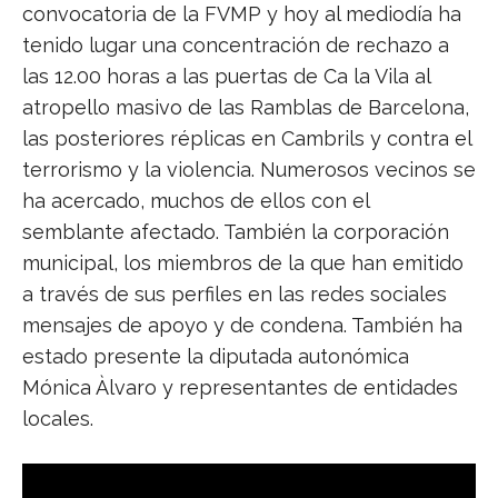
convocatoria de la FVMP y hoy al mediodía ha
tenido lugar una concentración de rechazo a
las 12.00 horas a las puertas de Ca la Vila al
atropello masivo de las Ramblas de Barcelona,
las posteriores réplicas en Cambrils y contra el
terrorismo y la violencia. Numerosos vecinos se
ha acercado, muchos de ellos con el
semblante afectado. También la corporación
municipal, los miembros de la que han emitido
a través de sus perfiles en las redes sociales
mensajes de apoyo y de condena. También ha
estado presente la diputada autonómica
Mónica Àlvaro y representantes de entidades
locales.