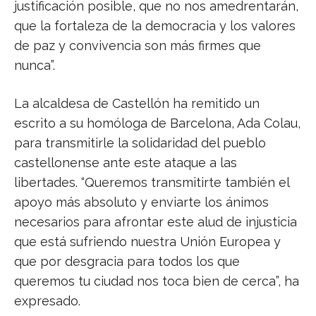
justificación posible, que no nos amedrentarán,
que la fortaleza de la democracia y los valores
de paz y convivencia son más firmes que
nunca”.
La alcaldesa de Castellón ha remitido un
escrito a su homóloga de Barcelona, Ada Colau,
para transmitirle la solidaridad del pueblo
castellonense ante este ataque a las
libertades. “Queremos transmitirte también el
apoyo más absoluto y enviarte los ánimos
necesarios para afrontar este alud de injusticia
que está sufriendo nuestra Unión Europea y
que por desgracia para todos los que
queremos tu ciudad nos toca bien de cerca”, ha
expresado.