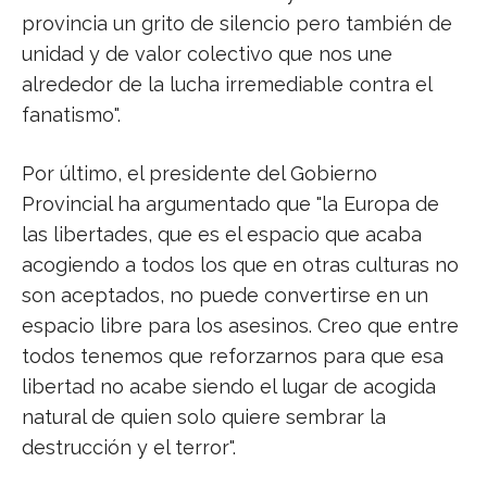
provincia un grito de silencio pero también de
unidad y de valor colectivo que nos une
alrededor de la lucha irremediable contra el
fanatismo".
Por último, el presidente del Gobierno
Provincial ha argumentado que "la Europa de
las libertades, que es el espacio que acaba
acogiendo a todos los que en otras culturas no
son aceptados, no puede convertirse en un
espacio libre para los asesinos. Creo que entre
todos tenemos que reforzarnos para que esa
libertad no acabe siendo el lugar de acogida
natural de quien solo quiere sembrar la
destrucción y el terror".