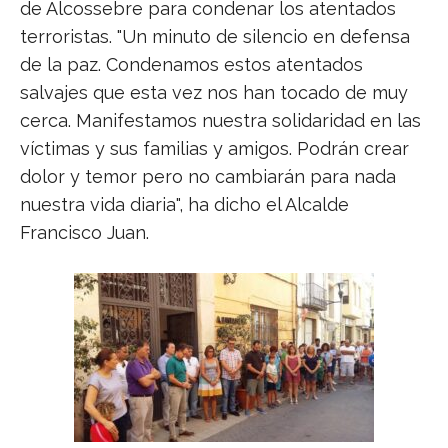
de Alcossebre para condenar los atentados
terroristas. "Un minuto de silencio en defensa
de la paz. Condenamos estos atentados
salvajes que esta vez nos han tocado de muy
cerca. Manifestamos nuestra solidaridad en las
víctimas y sus familias y amigos. Podrán crear
dolor y temor pero no cambiarán para nada
nuestra vida diaria", ha dicho el Alcalde
Francisco Juan.