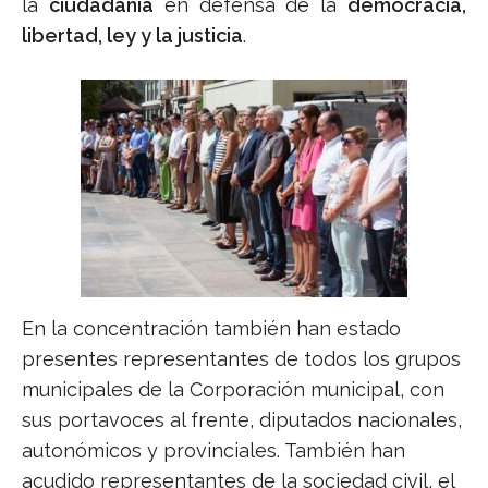
la
ciudadanía
en defensa de la
democracia,
libertad, ley y la justicia
.
En la concentración también han estado
presentes representantes de todos los grupos
municipales de la Corporación municipal, con
sus portavoces al frente, diputados nacionales,
autonómicos y provinciales. También han
acudido representantes de la sociedad civil, el