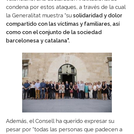
condena por estos ataques, a través de la cual
la Generalitat muestra "su
solidaridad y dolor
compartido con las víctimas y familiares, así
como con el conjunto de la sociedad
barcelonesa y catalana".
Además, el Consell ha querido expresar su
pesar por "todas las personas que padecen a