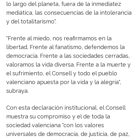
lo largo del planeta, fuera de la inmediatez
mediática, las consecuencias de la intolerancia
y del totalitarismo".
"Frente al miedo, nos reafirmamos en la
libertad. Frente al fanatismo, defendemos la
democracia. Frente a las sociedades cerradas,
valoramos la vida diversa. Frente a la muerte y
el sufrimiento, el Consell y todo el pueblo
valenciano apuesta por la vida y la alegría",
subraya.
Con esta declaración institucional, el Consell
muestra su compromiso y el de toda la
sociedad valenciana "con los valores
universales de democracia, de justicia, de paz,