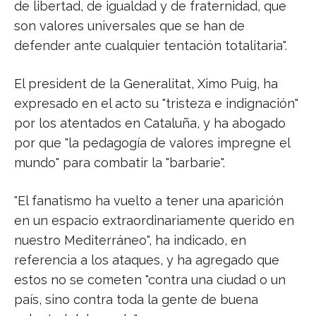
de libertad, de igualdad y de fraternidad, que
son valores universales que se han de
defender ante cualquier tentación totalitaria".
El president de la Generalitat, Ximo Puig, ha
expresado en el acto su "tristeza e indignación"
por los atentados en Cataluña, y ha abogado
por que "la pedagogía de valores impregne el
mundo" para combatir la "barbarie".
"El fanatismo ha vuelto a tener una aparición
en un espacio extraordinariamente querido en
nuestro Mediterráneo", ha indicado, en
referencia a los ataques, y ha agregado que
estos no se cometen "contra una ciudad o un
país, sino contra toda la gente de buena