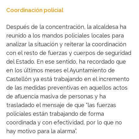
Coordinación policial
Después de la concentración, la alcaldesa ha
reunido a los mandos policiales locales para
analizar la situación y reiterar la coordinación
con el resto de fuerzas y cuerpos de seguridad
del Estado. En ese sentido, ha recordado que
en los últimos meses el Ayuntamiento de
Castellón ya está trabajando en el incremento
de las medidas preventivas en aquellos actos
de afluencia masiva de personas y ha
trasladado el mensaje de que “las fuerzas
policiales están trabajando de forma
coordinada y con efectividad, por lo que no
hay motivo para la alarma”.