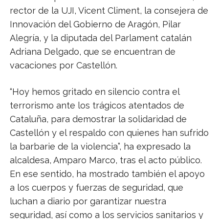
rector de la UJI, Vicent Climent, la consejera de
Innovación del Gobierno de Aragón, Pilar
Alegría, y la diputada del Parlament catalán
Adriana Delgado, que se encuentran de
vacaciones por Castellón.
“Hoy hemos gritado en silencio contra el
terrorismo ante los trágicos atentados de
Cataluña, para demostrar la solidaridad de
Castellón y el respaldo con quienes han sufrido
la barbarie de la violencia”, ha expresado la
alcaldesa, Amparo Marco, tras el acto público.
En ese sentido, ha mostrado también el apoyo
a los cuerpos y fuerzas de seguridad, que
luchan a diario por garantizar nuestra
seguridad, así como a los servicios sanitarios y