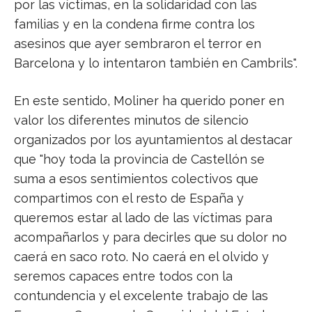
por las víctimas, en la solidaridad con las
familias y en la condena firme contra los
asesinos que ayer sembraron el terror en
Barcelona y lo intentaron también en Cambrils".
En este sentido, Moliner ha querido poner en
valor los diferentes minutos de silencio
organizados por los ayuntamientos al destacar
que "hoy toda la provincia de Castellón se
suma a esos sentimientos colectivos que
compartimos con el resto de España y
queremos estar al lado de las víctimas para
acompañarlos y para decirles que su dolor no
caerá en saco roto. No caerá en el olvido y
seremos capaces entre todos con la
contundencia y el excelente trabajo de las