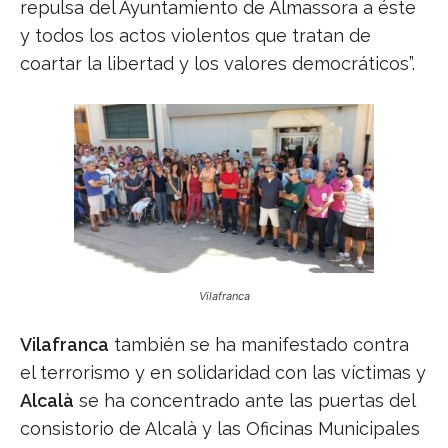
repulsa del Ayuntamiento de Almassora a éste
y todos los actos violentos que tratan de
coartar la libertad y los valores democráticos”.
Vilafranca
Vilafranca
también se ha manifestado contra
el terrorismo y en solidaridad con las víctimas y
Alcalà
se ha concentrado ante las puertas del
consistorio de Alcalà y las Oficinas Municipales