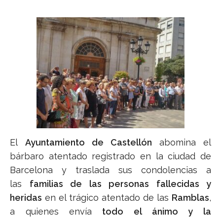
El
Ayuntamiento de Castellón
abomina el
bárbaro atentado registrado en la ciudad de
Barcelona y traslada sus condolencias a
las
familias de las personas fallecidas y
heridas
en el trágico atentado de las
Ramblas
,
a quienes envía
todo el ánimo y la