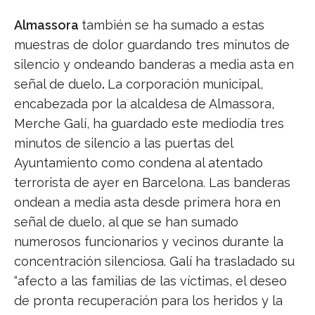
Almassora
también se ha sumado a estas
muestras de dolor guardando tres minutos de
silencio y ondeando banderas a media asta en
señal de duelo
.
La corporación municipal,
encabezada por la alcaldesa de Almassora,
Merche Galí, ha guardado este mediodía tres
minutos de silencio a las puertas del
Ayuntamiento como condena al atentado
terrorista de ayer en Barcelona. Las banderas
ondean a media asta desde primera hora en
señal de duelo, al que se han sumado
numerosos funcionarios y vecinos durante la
concentración silenciosa. Galí ha trasladado su
“afecto a las familias de las víctimas, el deseo
de pronta recuperación para los heridos y la