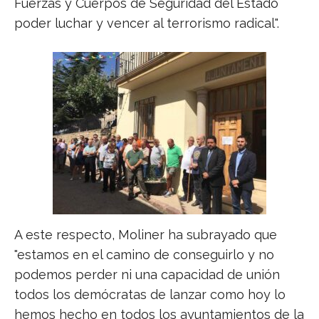
Fuerzas y Cuerpos de Seguridad del Estado
poder luchar y vencer al terrorismo radical".
A este respecto, Moliner ha subrayado que
"estamos en el camino de conseguirlo y no
podemos perder ni una capacidad de unión
todos los demócratas de lanzar como hoy lo
hemos hecho en todos los ayuntamientos de la