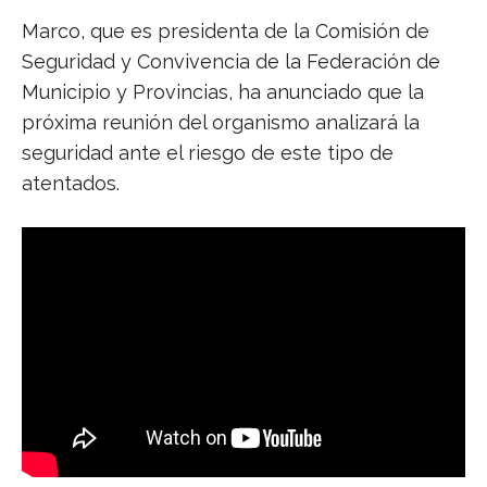
Marco, que es presidenta de la Comisión de
Seguridad y Convivencia de la Federación de
Municipio y Provincias, ha anunciado que la
próxima reunión del organismo analizará la
seguridad ante el riesgo de este tipo de
atentados.