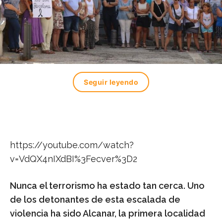
Seguir leyendo
https://youtube.com/watch?
v=VdQX4nIXdBI%3Fecver%3D2
Nunca el terrorismo ha estado tan cerca. Uno
de los detonantes de esta escalada de
violencia ha sido Alcanar, la primera localidad