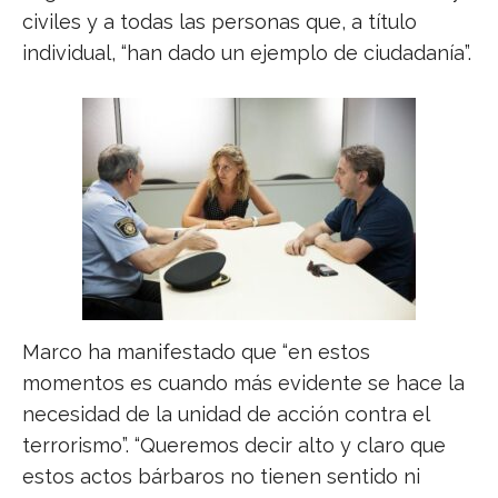
civiles y a todas las personas que, a título
individual, “han dado un ejemplo de ciudadanía”.
Marco ha manifestado que “en estos
momentos es cuando más evidente se hace la
necesidad de la unidad de acción contra el
terrorismo”. “Queremos decir alto y claro que
estos actos bárbaros no tienen sentido ni