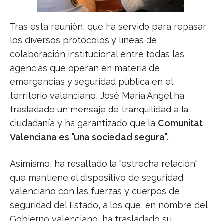
Tras esta reunión, que ha servido para repasar
los diversos protocolos y líneas de
colaboración institucional entre todas las
agencias que operan en materia de
emergencias y seguridad pública en el
territorio valenciano, José María Ángel ha
trasladado un mensaje de tranquilidad a la
ciudadanía y ha garantizado que la
Comunitat
Valenciana es "una sociedad segura".
Asimismo, ha resaltado la "estrecha relación"
que mantiene el dispositivo de seguridad
valenciano con las fuerzas y cuerpos de
seguridad del Estado, a los que, en nombre del
Gobierno valenciano, ha trasladado su