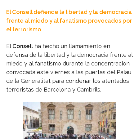
El Consell defiende la libertad y la democracia
frente al miedo y al fanatismo provocados por
el terrorismo
El
Consell
ha hecho un llamamiento en
defensa de la libertad y la democracia frente al
miedo y al fanatismo durante la concentracion
convocada este viernes a las puertas del Palau
de la Generalitat para condenar los atentados
terroristas de Barcelona y Cambrils.