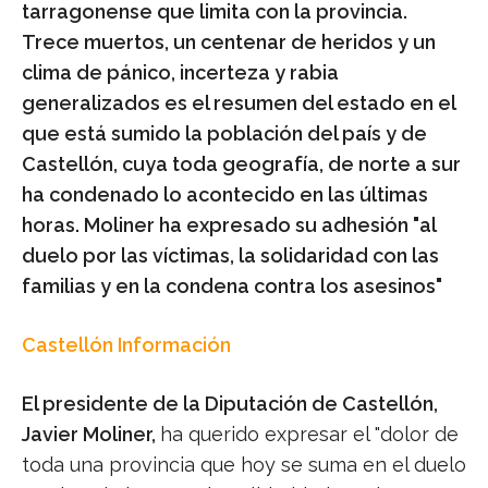
tarragonense que limita con la provincia.
Trece muertos, un centenar de heridos y un
clima de pánico, incerteza y rabia
generalizados es el resumen del estado en el
que está sumido la población del país y de
Castellón, cuya toda geografía, de norte a sur
ha condenado lo acontecido en las últimas
horas. Moliner ha expresado su adhesión "al
duelo por las víctimas, la solidaridad con las
familias y en la condena contra los asesinos"
Castellón Información
El presidente de la Diputación de Castellón,
Javier Moliner,
ha querido expresar el "dolor de
toda una provincia que hoy se suma en el duelo