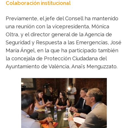
Colaboración institucional
Previamente, el jefe del Consell ha mantenido
una reunión con la vicepresidenta, Mónica
Oltra, y el director general de la Agencia de
Seguridad y Respuesta a las Emergencias, José
María Ángel, en la que ha participado también
la concejala de Protección Ciudadana del
Ayuntamiento de València, Anaïs Menguzzato.