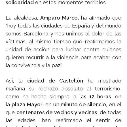
solidaridad
en estos momentos terribles.
La alcaldesa,
Amparo Marco
, ha afirmado que
"hoy todas las ciudades de España y del mundo
somos Barcelona y nos unimos al dolor de las
víctimas, al mismo tiempo que reafirmamos la
unidad de acción para luchar contra quienes
quieren recurrir a la violencia para acabar con
la convivencia y la paz".
Así, la
ciudad de Castellón
ha mostrado
mañana su rechazo absoluto al terrorismo,
como ha hecho siempre, a
las 12 horas
, en
la
plaza Mayor
, en un
minuto de silencio,
en el
que
centenares de vecinos y vecinas
, de todas
las edades, han reafirmado el sentir de