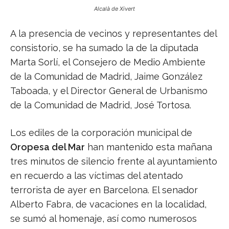
Alcalà de Xivert
A la presencia de vecinos y representantes del
consistorio, se ha sumado la de la diputada
Marta Sorlí, el Consejero de Medio Ambiente
de la Comunidad de Madrid, Jaime González
Taboada, y el Director General de Urbanismo
de la Comunidad de Madrid, José Tortosa.
Los ediles de la corporación municipal de
Oropesa del Mar
han mantenido esta mañana
tres minutos de silencio frente al ayuntamiento
en recuerdo a las víctimas del atentado
terrorista de ayer en Barcelona. El senador
Alberto Fabra, de vacaciones en la localidad,
se sumó al homenaje, así como numerosos