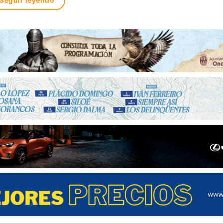
Seguir leyendo