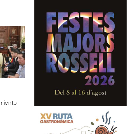
amiento