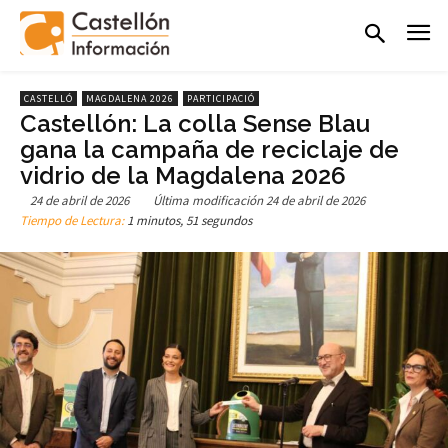
CASTELLÓ
MAGDALENA 2026
PARTICIPACIÓ
Castellón: La colla Sense Blau
gana la campaña de reciclaje de
vidrio de la Magdalena 2026
24 de abril de 2026
Última modificación
24 de abril de 2026
Tiempo de Lectura:
1 minutos, 51 segundos