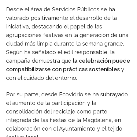
Desde el área de Servicios Públicos se ha
valorado positivamente el desarrollo de la
iniciativa, destacando el papel de las
agrupaciones festivas en la generación de una
ciudad más limpia durante la semana grande.
Según ha señalado el edil responsable, la
campaña demuestra que
la celebración puede
compatibilizarse con prácticas sostenibles
y
con el cuidado del entorno.
Por su parte, desde Ecovidrio se ha subrayado
el aumento de la participación y la
consolidación del reciclaje como parte
integrada de las fiestas de la Magdalena, en
colaboración con el Ayuntamiento y el tejido