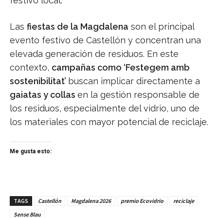
festivo local.
Las
fiestas de la Magdalena
son el principal
evento festivo de Castellón y concentran una
elevada generación de residuos. En este
contexto,
campañas como ‘Festegem amb
sostenibilitat’
buscan implicar directamente a
gaiatas y collas
en la gestión responsable de
los residuos, especialmente del vidrio, uno de
los materiales con mayor potencial de reciclaje.
Me gusta esto:
TAGS
Castellón
Magdalena 2026
premio Ecovidrio
reciclaje
Sense Blau