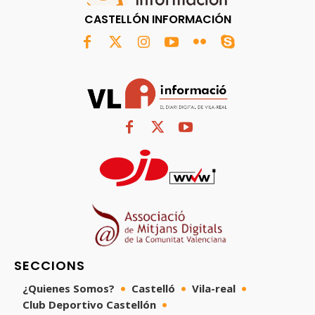
CASTELLÓN INFORMACIÓN
SECCIONS
¿Quienes Somos?
Castelló
Vila-real
Club Deportivo Castellón