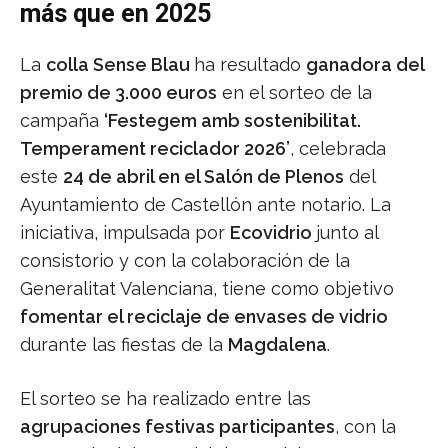
más que en 2025
La
colla Sense Blau
ha resultado
ganadora del
premio de 3.000 euros
en el sorteo de la
campaña
‘Festegem amb sostenibilitat.
Temperament reciclador 2026’
, celebrada
este
24 de abril en el Salón de Plenos
del
Ayuntamiento de Castellón ante notario. La
iniciativa, impulsada por
Ecovidrio
junto al
consistorio y con la colaboración de la
Generalitat Valenciana, tiene como objetivo
fomentar el reciclaje de envases de vidrio
durante las fiestas de la
Magdalena
.
El sorteo se ha realizado entre las
agrupaciones festivas participantes
, con la