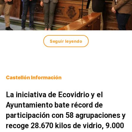
Seguir leyendo
Castellón Información
La iniciativa de Ecovidrio y el
Ayuntamiento bate récord de
participación con 58 agrupaciones y
recoge 28.670 kilos de vidrio, 9.000