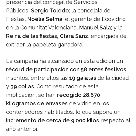
presencia del concejal de Servicios
Públicos,
Sergio Toledo
; la concejala de
Fiestas,
Noelia Selma
; el gerente de Ecovidrio
en la Comunitat Valenciana,
Manuel Sala
; y la
Reina de las fiestas,
Clara Sanz
, encargada de
extraer la papeleta ganadora.
La campaña ha alcanzado en esta edición un
récord de participación con 58 entes festivos
inscritos, entre ellos las
19 gaiatas
de la ciudad
y
39 collas
. Como resultado de esta
implicación, se han
recogido 28.670
kilogramos de envases
de vidrio en los
contenedores habilitados, lo que supone un
incremento de cerca de 9.000 kilos
respecto al
año anterior.