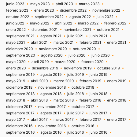
junio 2023
mayo 2023
abril 2023
marzo 2023
febrero 2023
enero 2023
diciembre 2022
noviembre 2022
octubre 2022
septiembre 2022
agosto 2022
julio 2022
junio 2022
mayo 2022
abril 2022
marzo 2022
febrero 2022
enero 2022
diciembre 2021
noviembre 2021
octubre 2021
septiembre 2021
agosto 2021
julio 2021
junio 2021
mayo 2021
abril 2021
marzo 2021
febrero 2021
enero 2021
diciembre 2020
noviembre 2020
octubre 2020
septiembre 2020
agosto 2020
julio 2020
junio 2020
mayo 2020
abril 2020
marzo 2020
febrero 2020
enero 2020
diciembre 2019
noviembre 2019
octubre 2019
septiembre 2019
agosto 2019
julio 2019
junio 2019
mayo 2019
abril 2019
marzo 2019
febrero 2019
enero 2019
diciembre 2018
noviembre 2018
octubre 2018
septiembre 2018
agosto 2018
julio 2018
junio 2018
mayo 2018
abril 2018
marzo 2018
febrero 2018
enero 2018
diciembre 2017
noviembre 2017
octubre 2017
septiembre 2017
agosto 2017
julio 2017
junio 2017
mayo 2017
abril 2017
marzo 2017
febrero 2017
enero 2017
diciembre 2016
noviembre 2016
octubre 2016
septiembre 2016
agosto 2016
julio 2016
junio 2016