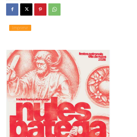
Imprimir