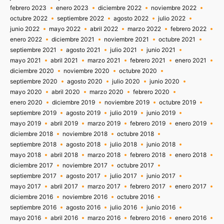
febrero 2023
enero 2023
diciembre 2022
noviembre 2022
octubre 2022
septiembre 2022
agosto 2022
julio 2022
junio 2022
mayo 2022
abril 2022
marzo 2022
febrero 2022
enero 2022
diciembre 2021
noviembre 2021
octubre 2021
septiembre 2021
agosto 2021
julio 2021
junio 2021
mayo 2021
abril 2021
marzo 2021
febrero 2021
enero 2021
diciembre 2020
noviembre 2020
octubre 2020
septiembre 2020
agosto 2020
julio 2020
junio 2020
mayo 2020
abril 2020
marzo 2020
febrero 2020
enero 2020
diciembre 2019
noviembre 2019
octubre 2019
septiembre 2019
agosto 2019
julio 2019
junio 2019
mayo 2019
abril 2019
marzo 2019
febrero 2019
enero 2019
diciembre 2018
noviembre 2018
octubre 2018
septiembre 2018
agosto 2018
julio 2018
junio 2018
mayo 2018
abril 2018
marzo 2018
febrero 2018
enero 2018
diciembre 2017
noviembre 2017
octubre 2017
septiembre 2017
agosto 2017
julio 2017
junio 2017
mayo 2017
abril 2017
marzo 2017
febrero 2017
enero 2017
diciembre 2016
noviembre 2016
octubre 2016
septiembre 2016
agosto 2016
julio 2016
junio 2016
mayo 2016
abril 2016
marzo 2016
febrero 2016
enero 2016