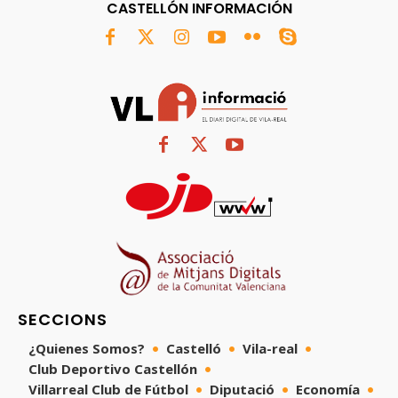
CASTELLÓN INFORMACIÓN
SECCIONS
¿Quienes Somos?
Castelló
Vila-real
Club Deportivo Castellón
Villarreal Club de Fútbol
Diputació
Economía