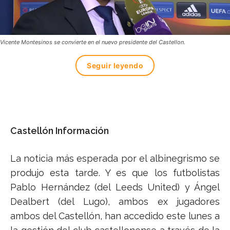
Vicente Montesinos se convierte en el nuevo presidente del Castellon.
Seguir leyendo
Castellón Información
La noticia más esperada por el albinegrismo se
produjo esta tarde. Y es que los futbolistas
Pablo Hernández (del Leeds United) y Ángel
Dealbert (del Lugo), ambos ex jugadores
ambos del Castellón, han accedido este lunes a