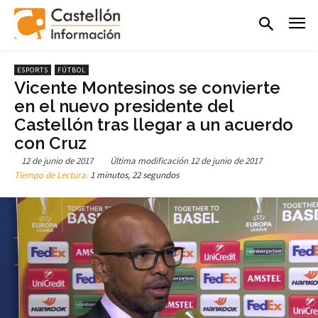
ESPORTS
FÚTBOL
Vicente Montesinos se convierte
en el nuevo presidente del
Castellón tras llegar a un acuerdo
con Cruz
12 de junio de 2017
Última modificación
12 de junio de 2017
Tiempo de Lectura:
1 minutos, 22 segundos