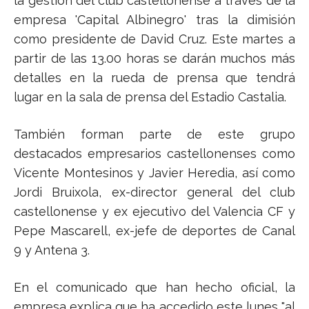
la gestión del club castellonense a través de la
empresa 'Capital Albinegro' tras la dimisión
como presidente de David Cruz. Este martes a
partir de las 13.00 horas se darán muchos más
detalles en la rueda de prensa que tendrá
lugar en la sala de prensa del Estadio Castalia.
También forman parte de este grupo
destacados empresarios castellonenses como
Vicente Montesinos y Javier Heredia, así como
Jordi Bruixola, ex-director general del club
castellonense y ex ejecutivo del Valencia CF y
Pepe Mascarell, ex-jefe de deportes de Canal
9 y Antena 3.
En el comunicado que han hecho oficial, la
empresa explica que ha accedido este lunes "al