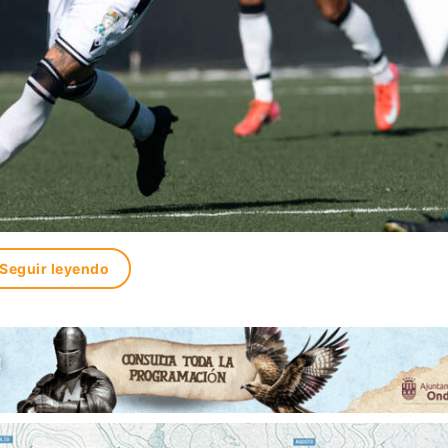
Seguir leyendo