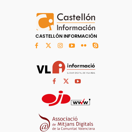
CASTELLÓN INFORMACIÓN