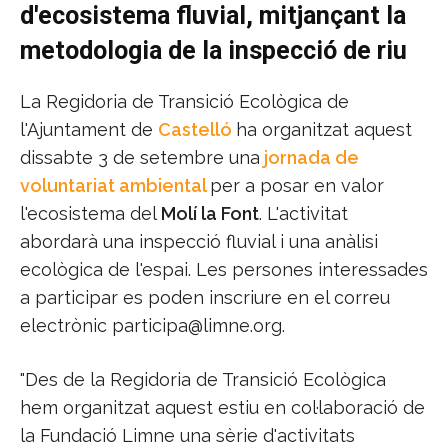
d'ecosistema fluvial, mitjançant la
metodologia de la inspecció de riu
La Regidoria de Transició Ecològica de
l'Ajuntament de
Castelló
ha organitzat aquest
dissabte 3 de setembre una
jornada de
voluntariat ambiental
per a posar en valor
l'ecosistema del
Molí la Font
. L'activitat
abordarà una inspecció fluvial i una anàlisi
ecològica de l'espai. Les persones interessades
a participar es poden inscriure en el correu
electrònic participa@limne.org.
"Des de la Regidoria de Transició Ecològica
hem organitzat aquest estiu en col·laboració de
la Fundació Limne una sèrie d'activitats