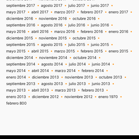
septiembre 2017
agosto 2017
julio 2017
junio 2017
mayo 2017
abril 2017
marzo 2017
febrero 2017
enero 2017
diciembre 2016
noviembre 2016
octubre 2016
septiembre 2016
agosto 2016
julio 2016
junio 2016
mayo 2016
abril 2016
marzo 2016
febrero 2016
enero 2016
diciembre 2015
noviembre 2015
octubre 2015
septiembre 2015
agosto 2015
julio 2015
junio 2015
mayo 2015
abril 2015
marzo 2015
febrero 2015
enero 2015
diciembre 2014
noviembre 2014
octubre 2014
septiembre 2014
agosto 2014
julio 2014
junio 2014
mayo 2014
abril 2014
marzo 2014
febrero 2014
enero 2014
diciembre 2013
noviembre 2013
octubre 2013
septiembre 2013
agosto 2013
julio 2013
junio 2013
mayo 2013
abril 2013
marzo 2013
febrero 2013
enero 2013
diciembre 2012
noviembre 2012
enero 1970
febrero 800