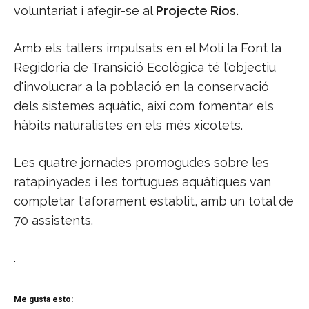
voluntariat i afegir-se al
Projecte Ríos.
Amb els tallers impulsats en el Molí la Font la
Regidoria de Transició Ecològica té l'objectiu
d'involucrar a la població en la conservació
dels sistemes aquàtic, així com fomentar els
hàbits naturalistes en els més xicotets.
Les quatre jornades promogudes sobre les
ratapinyades i les tortugues aquàtiques van
completar l'aforament establit, amb un total de
70 assistents.
.
Me gusta esto: