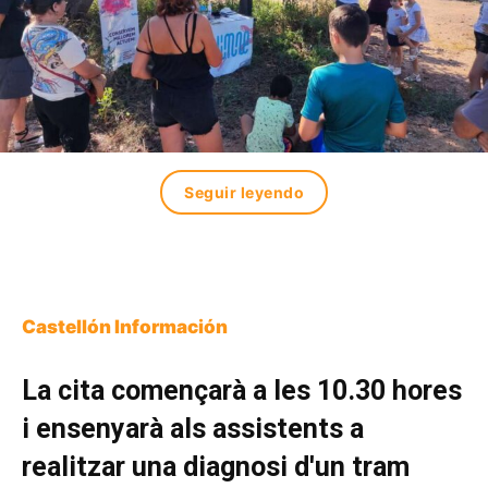
Seguir leyendo
Castellón Información
La cita començarà a les 10.30 hores
i ensenyarà als assistents a
realitzar una diagnosi d'un tram