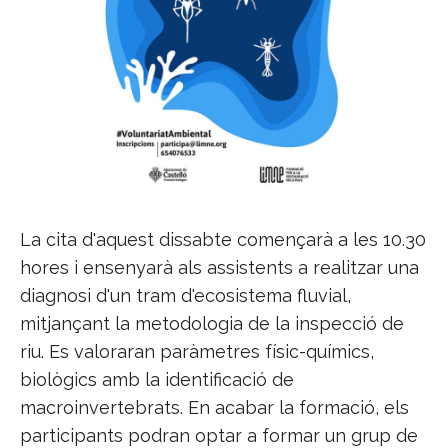
La cita d'aquest dissabte començarà a les 10.30
hores i ensenyarà als assistents a realitzar una
diagnosi d'un tram d'ecosistema fluvial,
mitjançant la metodologia de la inspecció de
riu. Es valoraran paràmetres físic-químics,
biològics amb la identificació de
macroinvertebrats. En acabar la formació, els
participants podran optar a formar un grup de