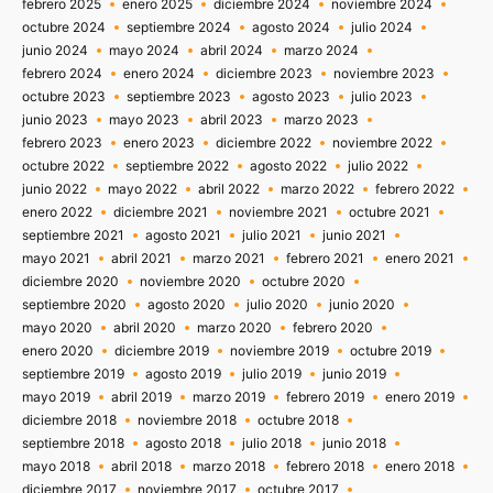
febrero 2025
enero 2025
diciembre 2024
noviembre 2024
octubre 2024
septiembre 2024
agosto 2024
julio 2024
junio 2024
mayo 2024
abril 2024
marzo 2024
febrero 2024
enero 2024
diciembre 2023
noviembre 2023
octubre 2023
septiembre 2023
agosto 2023
julio 2023
junio 2023
mayo 2023
abril 2023
marzo 2023
febrero 2023
enero 2023
diciembre 2022
noviembre 2022
octubre 2022
septiembre 2022
agosto 2022
julio 2022
junio 2022
mayo 2022
abril 2022
marzo 2022
febrero 2022
enero 2022
diciembre 2021
noviembre 2021
octubre 2021
septiembre 2021
agosto 2021
julio 2021
junio 2021
mayo 2021
abril 2021
marzo 2021
febrero 2021
enero 2021
diciembre 2020
noviembre 2020
octubre 2020
septiembre 2020
agosto 2020
julio 2020
junio 2020
mayo 2020
abril 2020
marzo 2020
febrero 2020
enero 2020
diciembre 2019
noviembre 2019
octubre 2019
septiembre 2019
agosto 2019
julio 2019
junio 2019
mayo 2019
abril 2019
marzo 2019
febrero 2019
enero 2019
diciembre 2018
noviembre 2018
octubre 2018
septiembre 2018
agosto 2018
julio 2018
junio 2018
mayo 2018
abril 2018
marzo 2018
febrero 2018
enero 2018
diciembre 2017
noviembre 2017
octubre 2017