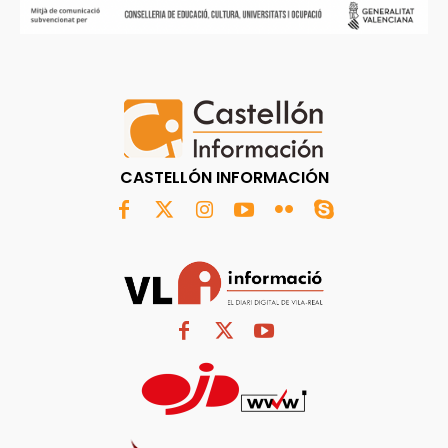
CASTELLÓN INFORMACIÓN