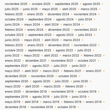
noviembre 2025
octubre 2025
septiembre 2025
agosto 2025
julio 2025
junio 2025
mayo 2025
abril 2025
marzo 2025
febrero 2025
enero 2025
diciembre 2024
noviembre 2024
octubre 2024
septiembre 2024
agosto 2024
julio 2024
junio 2024
mayo 2024
abril 2024
marzo 2024
febrero 2024
enero 2024
diciembre 2023
noviembre 2023
octubre 2023
septiembre 2023
agosto 2023
julio 2023
junio 2023
mayo 2023
abril 2023
marzo 2023
febrero 2023
enero 2023
diciembre 2022
noviembre 2022
octubre 2022
septiembre 2022
agosto 2022
julio 2022
junio 2022
mayo 2022
abril 2022
marzo 2022
febrero 2022
enero 2022
diciembre 2021
noviembre 2021
octubre 2021
septiembre 2021
agosto 2021
julio 2021
junio 2021
mayo 2021
abril 2021
marzo 2021
febrero 2021
enero 2021
diciembre 2020
noviembre 2020
octubre 2020
septiembre 2020
agosto 2020
julio 2020
junio 2020
mayo 2020
abril 2020
marzo 2020
febrero 2020
enero 2020
diciembre 2019
noviembre 2019
octubre 2019
septiembre 2019
agosto 2019
julio 2019
junio 2019
mayo 2019
abril 2019
marzo 2019
febrero 2019
enero 2019
diciembre 2018
noviembre 2018
octubre 2018