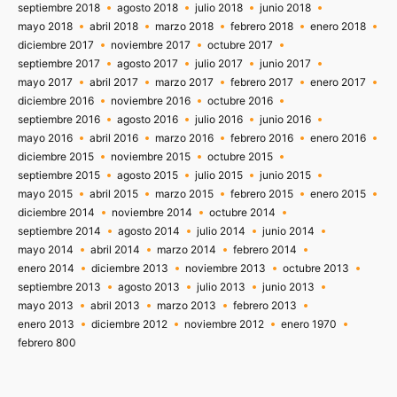
septiembre 2018
agosto 2018
julio 2018
junio 2018
mayo 2018
abril 2018
marzo 2018
febrero 2018
enero 2018
diciembre 2017
noviembre 2017
octubre 2017
septiembre 2017
agosto 2017
julio 2017
junio 2017
mayo 2017
abril 2017
marzo 2017
febrero 2017
enero 2017
diciembre 2016
noviembre 2016
octubre 2016
septiembre 2016
agosto 2016
julio 2016
junio 2016
mayo 2016
abril 2016
marzo 2016
febrero 2016
enero 2016
diciembre 2015
noviembre 2015
octubre 2015
septiembre 2015
agosto 2015
julio 2015
junio 2015
mayo 2015
abril 2015
marzo 2015
febrero 2015
enero 2015
diciembre 2014
noviembre 2014
octubre 2014
septiembre 2014
agosto 2014
julio 2014
junio 2014
mayo 2014
abril 2014
marzo 2014
febrero 2014
enero 2014
diciembre 2013
noviembre 2013
octubre 2013
septiembre 2013
agosto 2013
julio 2013
junio 2013
mayo 2013
abril 2013
marzo 2013
febrero 2013
enero 2013
diciembre 2012
noviembre 2012
enero 1970
febrero 800