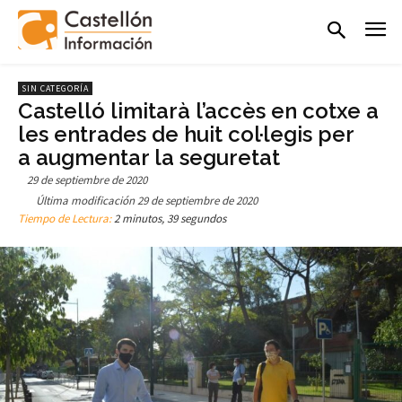
SIN CATEGORÍA
Castelló limitarà l’accès en cotxe a
les entrades de huit col·legis per
a augmentar la seguretat
29 de septiembre de 2020
Última modificación
29 de septiembre de 2020
Tiempo de Lectura:
2 minutos, 39 segundos