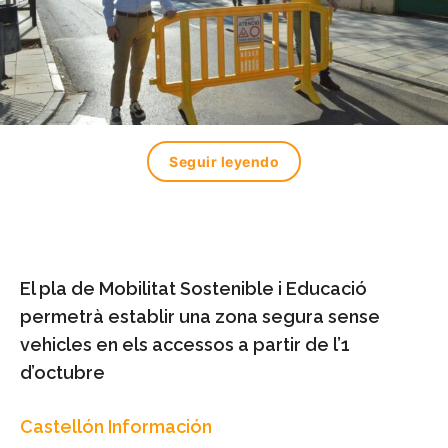
Seguir leyendo
El pla de Mobilitat Sostenible i Educació
permetrà establir una zona segura sense
vehicles en els accessos a partir de l’1
d’octubre
Castellón Información