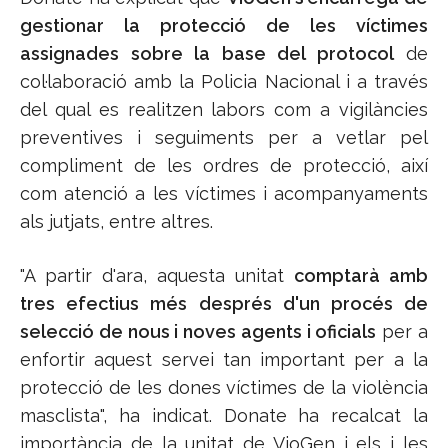
gestionar la protecció de les víctimes
assignades sobre la base del protocol
de
col·laboració amb la Policia Nacional i a través
del qual es realitzen labors com a vigilàncies
preventives i seguiments per a vetlar pel
compliment de les ordres de protecció, així
com atenció a les víctimes i acompanyaments
als jutjats, entre altres.
"A partir d'ara, aquesta unitat
comptarà amb
tres efectius més després d'un procés de
selecció de nous i noves agents i oficials
per a
enfortir aquest servei tan important per a la
protecció de les dones víctimes de la violència
masclista", ha indicat. Donate ha recalcat la
importància de la unitat de VioGen i els i les