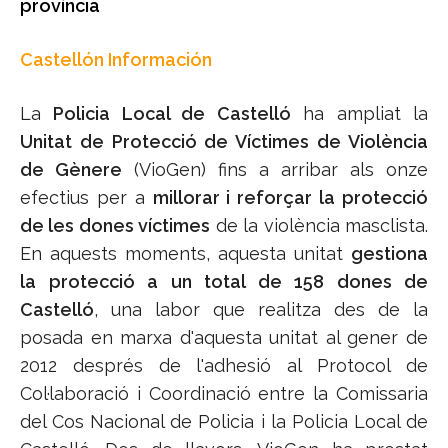
província
Castellón Información
La
Policia Local de Castelló
ha ampliat la
Unitat de Protecció de Víctimes de Violència
de Gènere
(VioGen) fins a arribar als onze
efectius per a
millorar i reforçar la protecció
de les dones víctimes
de la violència masclista.
En aquests moments, aquesta unitat
gestiona
la protecció a un total de 158 dones de
Castelló
, una labor que realitza des de la
posada en marxa d'aquesta unitat al gener de
2012 després de l'adhesió al Protocol de
Col·laboració i Coordinació entre la Comissaria
del Cos Nacional de Policia i la Policia Local de