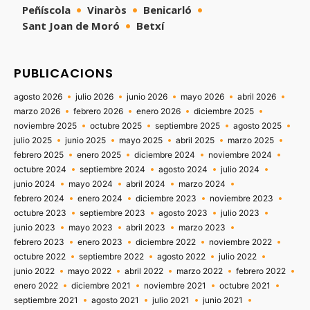
Peñíscola
Vinaròs
Benicarló
Sant Joan de Moró
Betxí
PUBLICACIONS
agosto 2026
julio 2026
junio 2026
mayo 2026
abril 2026
marzo 2026
febrero 2026
enero 2026
diciembre 2025
noviembre 2025
octubre 2025
septiembre 2025
agosto 2025
julio 2025
junio 2025
mayo 2025
abril 2025
marzo 2025
febrero 2025
enero 2025
diciembre 2024
noviembre 2024
octubre 2024
septiembre 2024
agosto 2024
julio 2024
junio 2024
mayo 2024
abril 2024
marzo 2024
febrero 2024
enero 2024
diciembre 2023
noviembre 2023
octubre 2023
septiembre 2023
agosto 2023
julio 2023
junio 2023
mayo 2023
abril 2023
marzo 2023
febrero 2023
enero 2023
diciembre 2022
noviembre 2022
octubre 2022
septiembre 2022
agosto 2022
julio 2022
junio 2022
mayo 2022
abril 2022
marzo 2022
febrero 2022
enero 2022
diciembre 2021
noviembre 2021
octubre 2021
septiembre 2021
agosto 2021
julio 2021
junio 2021