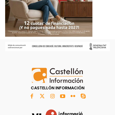
CASTELLÓN INFORMACIÓN