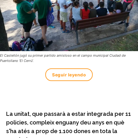
El Castellón jugó su primer partido amistoso en el campo municipal Ciudad de
Puertollano 'El Cerrú'.
Seguir leyendo
La unitat, que passarà a estar integrada per 11
policies, compleix enguany deu anys en què
s'ha atés a prop de 1.100 dones en tota la