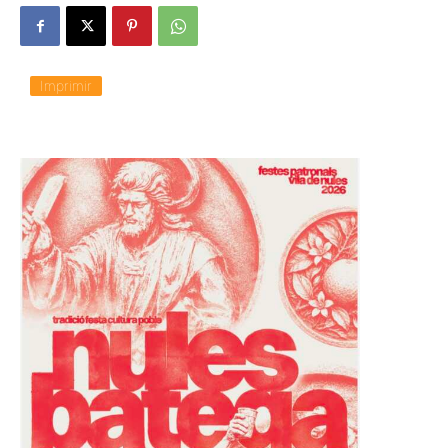
Imprimir