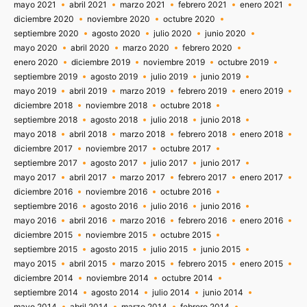
mayo 2021
abril 2021
marzo 2021
febrero 2021
enero 2021
diciembre 2020
noviembre 2020
octubre 2020
septiembre 2020
agosto 2020
julio 2020
junio 2020
mayo 2020
abril 2020
marzo 2020
febrero 2020
enero 2020
diciembre 2019
noviembre 2019
octubre 2019
septiembre 2019
agosto 2019
julio 2019
junio 2019
mayo 2019
abril 2019
marzo 2019
febrero 2019
enero 2019
diciembre 2018
noviembre 2018
octubre 2018
septiembre 2018
agosto 2018
julio 2018
junio 2018
mayo 2018
abril 2018
marzo 2018
febrero 2018
enero 2018
diciembre 2017
noviembre 2017
octubre 2017
septiembre 2017
agosto 2017
julio 2017
junio 2017
mayo 2017
abril 2017
marzo 2017
febrero 2017
enero 2017
diciembre 2016
noviembre 2016
octubre 2016
septiembre 2016
agosto 2016
julio 2016
junio 2016
mayo 2016
abril 2016
marzo 2016
febrero 2016
enero 2016
diciembre 2015
noviembre 2015
octubre 2015
septiembre 2015
agosto 2015
julio 2015
junio 2015
mayo 2015
abril 2015
marzo 2015
febrero 2015
enero 2015
diciembre 2014
noviembre 2014
octubre 2014
septiembre 2014
agosto 2014
julio 2014
junio 2014
mayo 2014
abril 2014
marzo 2014
febrero 2014