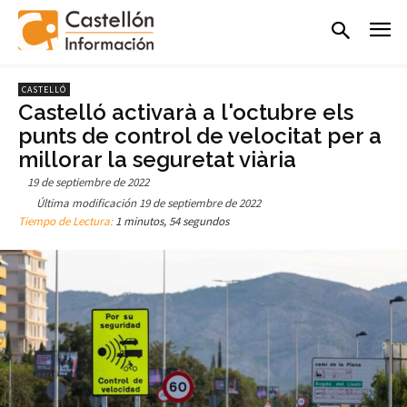
CASTELLÓ
Castelló activarà a l'octubre els
punts de control de velocitat per a
millorar la seguretat viària
19 de septiembre de 2022
Última modificación
19 de septiembre de 2022
Tiempo de Lectura:
1 minutos, 54 segundos