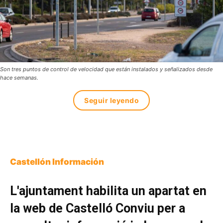
Son tres puntos de control de velocidad que están instalados y señalizados desde
hace semanas.
Seguir leyendo
Castellón Información
L'ajuntament habilita un apartat en
la web de Castelló Conviu per a