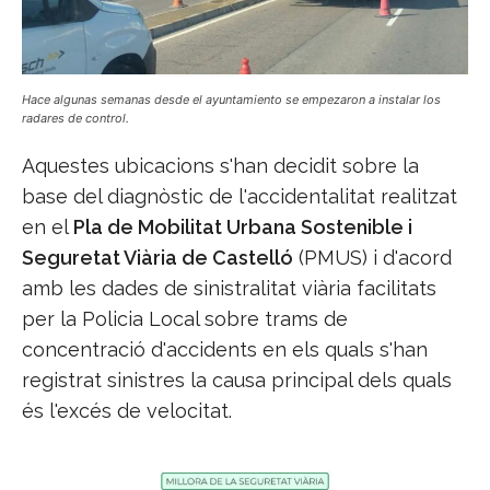
Hace algunas semanas desde el ayuntamiento se empezaron a instalar los
radares de control.
Aquestes ubicacions s'han decidit sobre la
base del diagnòstic de l'accidentalitat realitzat
en el
Pla de Mobilitat Urbana Sostenible i
Seguretat Viària de Castelló
(PMUS) i d'acord
amb les dades de sinistralitat viària facilitats
per la Policia Local sobre trams de
concentració d'accidents en els quals s'han
registrat sinistres la causa principal dels quals
és l'excés de velocitat.