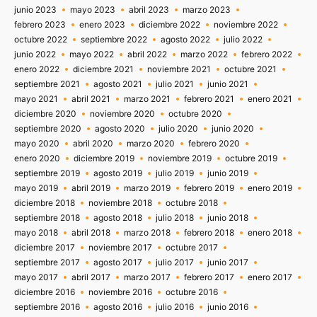
junio 2023
mayo 2023
abril 2023
marzo 2023
febrero 2023
enero 2023
diciembre 2022
noviembre 2022
octubre 2022
septiembre 2022
agosto 2022
julio 2022
junio 2022
mayo 2022
abril 2022
marzo 2022
febrero 2022
enero 2022
diciembre 2021
noviembre 2021
octubre 2021
septiembre 2021
agosto 2021
julio 2021
junio 2021
mayo 2021
abril 2021
marzo 2021
febrero 2021
enero 2021
diciembre 2020
noviembre 2020
octubre 2020
septiembre 2020
agosto 2020
julio 2020
junio 2020
mayo 2020
abril 2020
marzo 2020
febrero 2020
enero 2020
diciembre 2019
noviembre 2019
octubre 2019
septiembre 2019
agosto 2019
julio 2019
junio 2019
mayo 2019
abril 2019
marzo 2019
febrero 2019
enero 2019
diciembre 2018
noviembre 2018
octubre 2018
septiembre 2018
agosto 2018
julio 2018
junio 2018
mayo 2018
abril 2018
marzo 2018
febrero 2018
enero 2018
diciembre 2017
noviembre 2017
octubre 2017
septiembre 2017
agosto 2017
julio 2017
junio 2017
mayo 2017
abril 2017
marzo 2017
febrero 2017
enero 2017
diciembre 2016
noviembre 2016
octubre 2016
septiembre 2016
agosto 2016
julio 2016
junio 2016