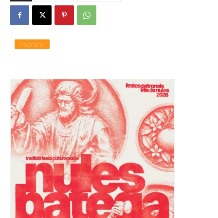
Imprimir