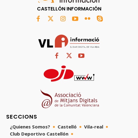
CASTELLÓN INFORMACIÓN
SECCIONS
¿Quienes Somos?
Castelló
Vila-real
Club Deportivo Castellón