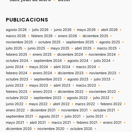
PUBLICACIONS
agosto 2026
julio 2026
junio 2026
mayo 2026
abril 2026
marzo 2026
febrero 2026
enero 2026
diciembre 2025
noviembre 2025
octubre 2025
septiembre 2025
agosto 2025
julio 2025
junio 2025
mayo 2025
abril 2025
marzo 2025
febrero 2025
enero 2025
diciembre 2024
noviembre 2024
octubre 2024
septiembre 2024
agosto 2024
julio 2024
junio 2024
mayo 2024
abril 2024
marzo 2024
febrero 2024
enero 2024
diciembre 2023
noviembre 2023
octubre 2023
septiembre 2023
agosto 2023
julio 2023
junio 2023
mayo 2023
abril 2023
marzo 2023
febrero 2023
enero 2023
diciembre 2022
noviembre 2022
octubre 2022
septiembre 2022
agosto 2022
julio 2022
junio 2022
mayo 2022
abril 2022
marzo 2022
febrero 2022
enero 2022
diciembre 2021
noviembre 2021
octubre 2021
septiembre 2021
agosto 2021
julio 2021
junio 2021
mayo 2021
abril 2021
marzo 2021
febrero 2021
enero 2021
diciembre 2020
noviembre 2020
octubre 2020