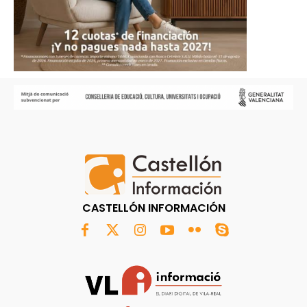
CASTELLÓN INFORMACIÓN