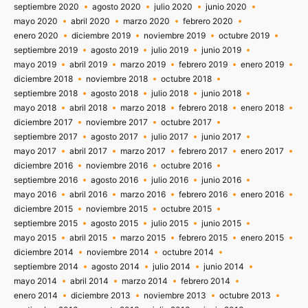
septiembre 2020
agosto 2020
julio 2020
junio 2020
mayo 2020
abril 2020
marzo 2020
febrero 2020
enero 2020
diciembre 2019
noviembre 2019
octubre 2019
septiembre 2019
agosto 2019
julio 2019
junio 2019
mayo 2019
abril 2019
marzo 2019
febrero 2019
enero 2019
diciembre 2018
noviembre 2018
octubre 2018
septiembre 2018
agosto 2018
julio 2018
junio 2018
mayo 2018
abril 2018
marzo 2018
febrero 2018
enero 2018
diciembre 2017
noviembre 2017
octubre 2017
septiembre 2017
agosto 2017
julio 2017
junio 2017
mayo 2017
abril 2017
marzo 2017
febrero 2017
enero 2017
diciembre 2016
noviembre 2016
octubre 2016
septiembre 2016
agosto 2016
julio 2016
junio 2016
mayo 2016
abril 2016
marzo 2016
febrero 2016
enero 2016
diciembre 2015
noviembre 2015
octubre 2015
septiembre 2015
agosto 2015
julio 2015
junio 2015
mayo 2015
abril 2015
marzo 2015
febrero 2015
enero 2015
diciembre 2014
noviembre 2014
octubre 2014
septiembre 2014
agosto 2014
julio 2014
junio 2014
mayo 2014
abril 2014
marzo 2014
febrero 2014
enero 2014
diciembre 2013
noviembre 2013
octubre 2013