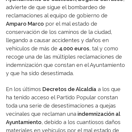
advierte de que sigue el bombardeo de
reclamaciones al equipo de gobierno de
Amparo Marco
por el mal estado de
conservación de los caminos de la ciudad,
llegando a causar accidentes y daños en
vehículos de más de
4.000 euros
, tal y como
recoge una de las múltiples reclamaciones de
indemnización que constan en el Ayuntamiento
y que ha sido desestimada.
En los últimos
Decretos de Alcaldía
a los que
ha tenido acceso el Partido Popular constan
toda una serie de desestimaciones a quejas
vecinales que reclaman una
indemnización al
Ayuntamiento
, debido a los cuantiosos daños
materiales en vehículos por el mal estado de