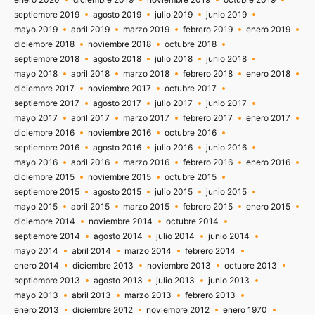
septiembre 2019
agosto 2019
julio 2019
junio 2019
mayo 2019
abril 2019
marzo 2019
febrero 2019
enero 2019
diciembre 2018
noviembre 2018
octubre 2018
septiembre 2018
agosto 2018
julio 2018
junio 2018
mayo 2018
abril 2018
marzo 2018
febrero 2018
enero 2018
diciembre 2017
noviembre 2017
octubre 2017
septiembre 2017
agosto 2017
julio 2017
junio 2017
mayo 2017
abril 2017
marzo 2017
febrero 2017
enero 2017
diciembre 2016
noviembre 2016
octubre 2016
septiembre 2016
agosto 2016
julio 2016
junio 2016
mayo 2016
abril 2016
marzo 2016
febrero 2016
enero 2016
diciembre 2015
noviembre 2015
octubre 2015
septiembre 2015
agosto 2015
julio 2015
junio 2015
mayo 2015
abril 2015
marzo 2015
febrero 2015
enero 2015
diciembre 2014
noviembre 2014
octubre 2014
septiembre 2014
agosto 2014
julio 2014
junio 2014
mayo 2014
abril 2014
marzo 2014
febrero 2014
enero 2014
diciembre 2013
noviembre 2013
octubre 2013
septiembre 2013
agosto 2013
julio 2013
junio 2013
mayo 2013
abril 2013
marzo 2013
febrero 2013
enero 2013
diciembre 2012
noviembre 2012
enero 1970