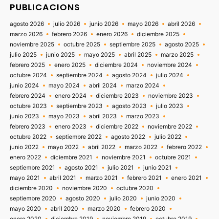
PUBLICACIONS
agosto 2026
julio 2026
junio 2026
mayo 2026
abril 2026
marzo 2026
febrero 2026
enero 2026
diciembre 2025
noviembre 2025
octubre 2025
septiembre 2025
agosto 2025
julio 2025
junio 2025
mayo 2025
abril 2025
marzo 2025
febrero 2025
enero 2025
diciembre 2024
noviembre 2024
octubre 2024
septiembre 2024
agosto 2024
julio 2024
junio 2024
mayo 2024
abril 2024
marzo 2024
febrero 2024
enero 2024
diciembre 2023
noviembre 2023
octubre 2023
septiembre 2023
agosto 2023
julio 2023
junio 2023
mayo 2023
abril 2023
marzo 2023
febrero 2023
enero 2023
diciembre 2022
noviembre 2022
octubre 2022
septiembre 2022
agosto 2022
julio 2022
junio 2022
mayo 2022
abril 2022
marzo 2022
febrero 2022
enero 2022
diciembre 2021
noviembre 2021
octubre 2021
septiembre 2021
agosto 2021
julio 2021
junio 2021
mayo 2021
abril 2021
marzo 2021
febrero 2021
enero 2021
diciembre 2020
noviembre 2020
octubre 2020
septiembre 2020
agosto 2020
julio 2020
junio 2020
mayo 2020
abril 2020
marzo 2020
febrero 2020
enero 2020
diciembre 2019
noviembre 2019
octubre 2019