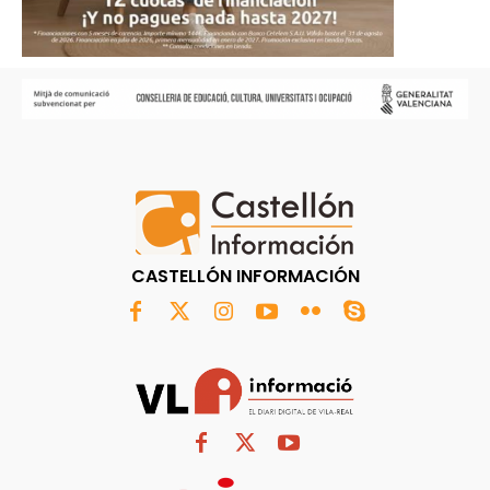
CASTELLÓN INFORMACIÓN