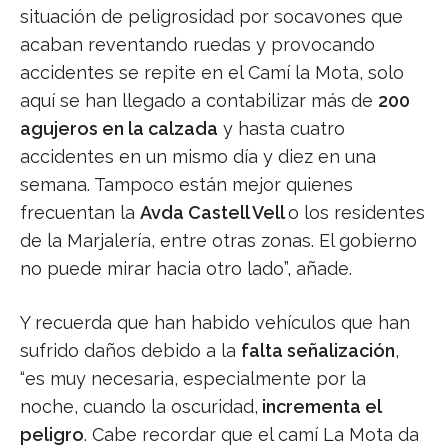
situación de peligrosidad por socavones que
acaban reventando ruedas y provocando
accidentes se repite en el Camí la Mota, solo
aquí se han llegado a contabilizar más de
200
agujeros en la calzada
y hasta cuatro
accidentes en un mismo día y diez en una
semana. Tampoco están mejor quienes
frecuentan la
Avda Castell Vell
o los residentes
de la Marjalería, entre otras zonas. El gobierno
no puede mirar hacia otro lado”, añade.
Y recuerda que han habido vehículos que han
sufrido daños debido a la
falta señalización
,
“es muy necesaria, especialmente por la
noche, cuando la oscuridad,
incrementa el
peligro
. Cabe recordar que el camí La Mota da