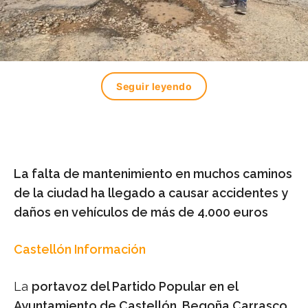
Seguir leyendo
La falta de mantenimiento en muchos caminos
de la ciudad ha llegado a causar accidentes y
daños en vehículos de más de 4.000 euros
Castellón Información
La
portavoz del Partido Popular en el
Ayuntamiento de Castellón, Begoña Carrasco
,