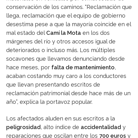
conservación de los caminos. “Reclamación que
llega, reclamación que el equipo de gobierno
desestima pese a que la mayoría coincide en el
mal estado del
Camí la Mota
en los dos
márgenes del río y otros accesos igual de
deteriorados o incluso más. Los múltiples
socavones que llevamos denunciando desde
hace meses, por
falta de mantenimiento
,
acaban costando muy caro a los conductores
que llevan presentando escritos de
reclamación patrimonial desde hace más de un
año”, explica la portavoz popular.
Los afectados aluden en sus escritos a la
peligrosidad
, alto índice de
accidentalidad
y
reparaciones que oscilan entre los
700 euros
y