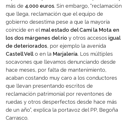
más de
4.000 euros
. Sin embargo, “reclamación
que llega, reclamación que el equipo de
gobierno desestima pese a que la mayoría
coincide en el
mal estado del Camí la Mota en
los dos márgenes del río
y otros accesos
igual
de deteriorados
, por ejemplo la avenida
Castell Vell
o en la
Marjalería
. Los múltiples
socavones que llevamos denunciando desde
hace meses, por falta de mantenimiento,
acaban costando muy caro a los conductores
que llevan presentando escritos de
reclamación patrimonial por reventones de
ruedas y otros desperfectos desde hace más
de un año”, explica la portavoz del PP, Begoña
Carrasco.