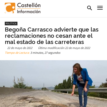
POLÍTICA
Begoña Carrasco advierte que las
reclamaciones no cesan ante el
mal estado de las carreteras
22 de mayo de 2022
Última modificación
22 de mayo de 2022
Tiempo de Lectura:
3 minutos, 27 segundos