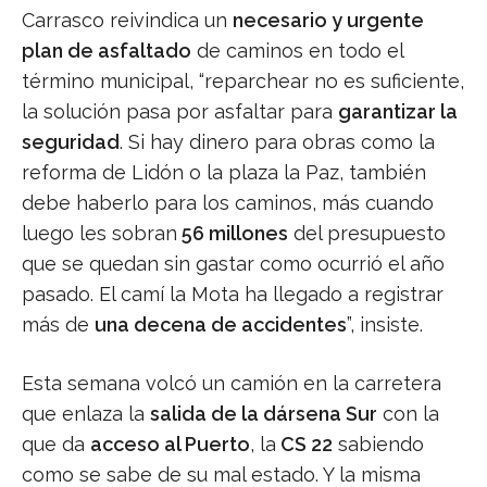
Carrasco reivindica un
necesario y urgente
plan de asfaltado
de caminos en todo el
término municipal, “reparchear no es suficiente,
la solución pasa por asfaltar para
garantizar la
seguridad
. Si hay dinero para obras como la
reforma de Lidón o la plaza la Paz, también
debe haberlo para los caminos, más cuando
luego les sobran
56 millones
del presupuesto
que se quedan sin gastar como ocurrió el año
pasado. El camí la Mota ha llegado a registrar
más de
una decena de accidentes
”, insiste.
Esta semana volcó un camión en la carretera
que enlaza la
salida de la dársena Sur
con la
que da
acceso al Puerto
, la
CS 22
sabiendo
como se sabe de su mal estado. Y la misma