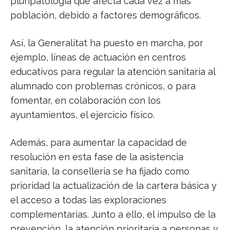
pluripatología que afecta cada vez a más
población, debido a factores demográficos.
Así, la Generalitat ha puesto en marcha, por
ejemplo, líneas de actuación en centros
educativos para regular la atención sanitaria al
alumnado con problemas crónicos, o para
fomentar, en colaboración con los
ayuntamientos, el ejercicio físico.
Además, para aumentar la capacidad de
resolución en esta fase de la asistencia
sanitaria, la conselleria se ha fijado como
prioridad la actualización de la cartera básica y
el acceso a todas las exploraciones
complementarias. Junto a ello, el impulso de la
prevención, la atención prioritaria a personas y