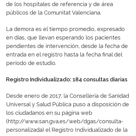
de los hospitales de referencia y de área
públicos de la Comunitat Valenciana.
La demora es el tiempo promedio, expresado
en días, que llevan esperando los pacientes
pendientes de intervención, desde la fecha de
entrada en el registro hasta la fecha final del
período de estudio.
Registro Individualizado: 184 consultas diarias
Desde enero de 2017, la Conselleria de Sanidad
Universal y Salud Pública puso a disposición de
los ciudadanos en su página web
(http://www.san.gva.es/web/dgas/consulta-
personalizada) el Registro Individualizado de la