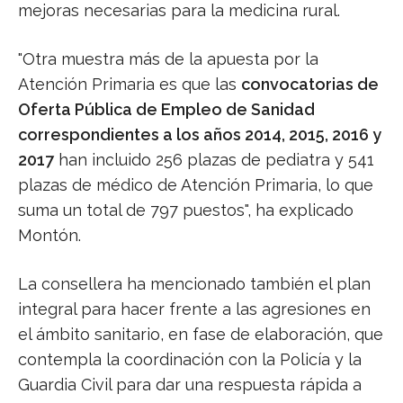
mejoras necesarias para la medicina rural.
"Otra muestra más de la apuesta por la
Atención Primaria es que las
convocatorias de
Oferta Pública de Empleo de Sanidad
correspondientes a los años 2014, 2015, 2016 y
2017
han incluido 256 plazas de pediatra y 541
plazas de médico de Atención Primaria, lo que
suma un total de 797 puestos", ha explicado
Montón.
La consellera ha mencionado también el plan
integral para hacer frente a las agresiones en
el ámbito sanitario, en fase de elaboración, que
contempla la coordinación con la Policía y la
Guardia Civil para dar una respuesta rápida a