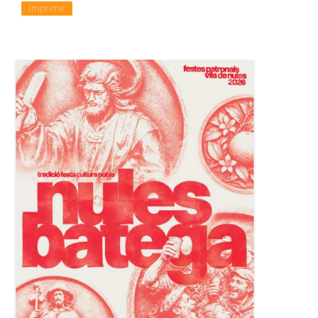
Imprimir