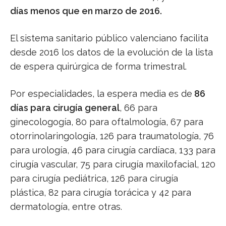
días menos que en marzo de 2016.
El sistema sanitario público valenciano facilita
desde 2016 los datos de la evolución de la lista
de espera quirúrgica de forma trimestral.
Por especialidades, la espera media es de
86
días para cirugía general
, 66 para
ginecologogía, 80 para oftalmología, 67 para
otorrinolaringología, 126 para traumatología, 76
para urología, 46 para cirugía cardíaca, 133 para
cirugía vascular, 75 para cirugía maxilofacial, 120
para cirugía pediátrica, 126 para cirugía
plástica, 82 para cirugía torácica y 42 para
dermatología, entre otras.