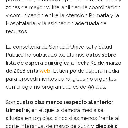
zonas de mayor vulnerabilidad, la coordinación
y comunicación entre la Atención Primaria y la
Hospitalaria, y la asignación adecuada de
recursos.
La conselleria de Sanidad Universal y Salud
Pública ha publicado los últimos
datos sobre
lista de espera quirúrgica a fecha 31 de marzo
de 2018 en la
web.
El tiempo de espera media
para procedimientos quirúrgicos no urgentes
con cirugía no programada es de 99 días.
Son
cuatro días menos respecto al anterior
trimestre,
en el que la demora media se
situaba en 103 días, cinco días menos frente al
corte interanual de marzo de 2017, y
dieciséis