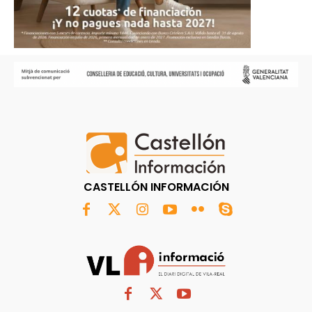
CASTELLÓN INFORMACIÓN