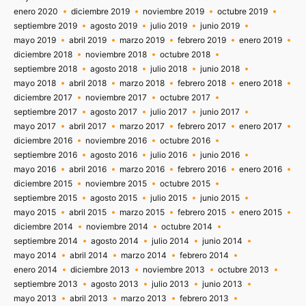
enero 2020
diciembre 2019
noviembre 2019
octubre 2019
septiembre 2019
agosto 2019
julio 2019
junio 2019
mayo 2019
abril 2019
marzo 2019
febrero 2019
enero 2019
diciembre 2018
noviembre 2018
octubre 2018
septiembre 2018
agosto 2018
julio 2018
junio 2018
mayo 2018
abril 2018
marzo 2018
febrero 2018
enero 2018
diciembre 2017
noviembre 2017
octubre 2017
septiembre 2017
agosto 2017
julio 2017
junio 2017
mayo 2017
abril 2017
marzo 2017
febrero 2017
enero 2017
diciembre 2016
noviembre 2016
octubre 2016
septiembre 2016
agosto 2016
julio 2016
junio 2016
mayo 2016
abril 2016
marzo 2016
febrero 2016
enero 2016
diciembre 2015
noviembre 2015
octubre 2015
septiembre 2015
agosto 2015
julio 2015
junio 2015
mayo 2015
abril 2015
marzo 2015
febrero 2015
enero 2015
diciembre 2014
noviembre 2014
octubre 2014
septiembre 2014
agosto 2014
julio 2014
junio 2014
mayo 2014
abril 2014
marzo 2014
febrero 2014
enero 2014
diciembre 2013
noviembre 2013
octubre 2013
septiembre 2013
agosto 2013
julio 2013
junio 2013
mayo 2013
abril 2013
marzo 2013
febrero 2013