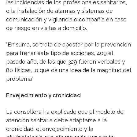
las incidencias de los profesionales sanitarios,
o la instalación de alarmas y sistemas de
comunicación y vigilancia o compañía en caso
de riesgo en visitas a domicilio.
"En suma, se trata de apostar por la prevención
para frenar este tipo de acciones, 409 el
pasado año, de las que 329 fueron verbales y
80 físicas, lo que da una idea de la magnitud del
problema".
Envejecimiento y cronicidad
La consellera ha explicado que el modelo de
atención sanitaria debe adaptarse a la
cronicidad, el envejecimiento y la