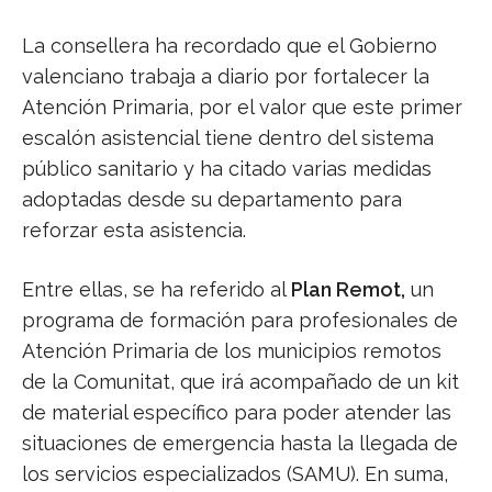
La consellera ha recordado que el Gobierno
valenciano trabaja a diario por fortalecer la
Atención Primaria, por el valor que este primer
escalón asistencial tiene dentro del sistema
público sanitario y ha citado varias medidas
adoptadas desde su departamento para
reforzar esta asistencia.
Entre ellas, se ha referido al
Plan Remot,
un
programa de formación para profesionales de
Atención Primaria de los municipios remotos
de la Comunitat, que irá acompañado de un kit
de material específico para poder atender las
situaciones de emergencia hasta la llegada de
los servicios especializados (SAMU). En suma,