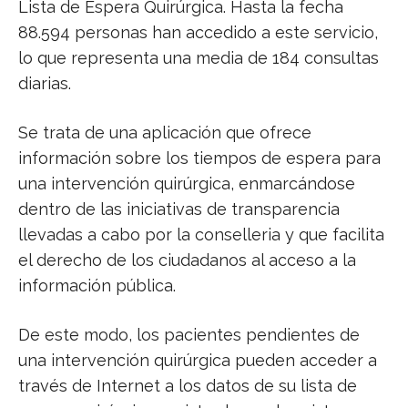
Lista de Espera Quirúrgica. Hasta la fecha
88.594 personas han accedido a este servicio,
lo que representa una media de 184 consultas
diarias.
Se trata de una aplicación que ofrece
información sobre los tiempos de espera para
una intervención quirúrgica, enmarcándose
dentro de las iniciativas de transparencia
llevadas a cabo por la conselleria y que facilita
el derecho de los ciudadanos al acceso a la
información pública.
De este modo, los pacientes pendientes de
una intervención quirúrgica pueden acceder a
través de Internet a los datos de su lista de