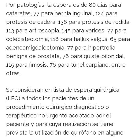
Por patologías, la espera es de 80 días para
cataratas, 77 para hernia inguinal, 124 para
prótesis de cadera, 136 para prótesis de rodilla,
113 para artroscopia, 145 para varices, 77 para
colecistectomía, 118 para hallux valgus, 65 para
adenoamigdalectomía, 77 para hipertrofia
benigna de próstata, 76 para quiste pilonidal,
115 para fimosis, 76 para túnel carpiano, entre
otras.
Se consideran en lista de espera quirúrgica
(LEQ) a todos los pacientes de un
procedimiento quirúrgico diagnóstico o
terapéutico no urgente aceptado por el
paciente y para cuya realización se tiene
prevista la utilización de quirófano en alguno