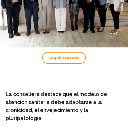
Seguir leyendo
La consellera destaca que el modelo de
atención sanitaria debe adaptarse a la
cronicidad, el envejecimiento y la
pluripatología