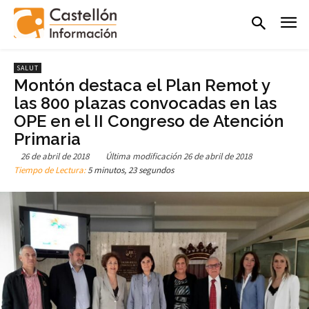
SALUT
Montón destaca el Plan Remot y
las 800 plazas convocadas en las
OPE en el II Congreso de Atención
Primaria
26 de abril de 2018
Última modificación
26 de abril de 2018
Tiempo de Lectura:
5 minutos, 23 segundos