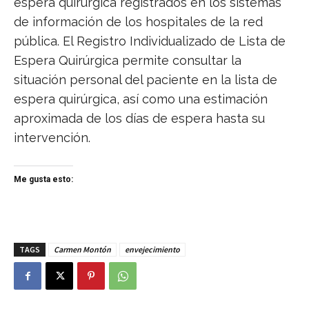
espera quirúrgica registrados en los sistemas
de información de los hospitales de la red
pública. El Registro Individualizado de Lista de
Espera Quirúrgica permite consultar la
situación personal del paciente en la lista de
espera quirúrgica, así como una estimación
aproximada de los días de espera hasta su
intervención.
Me gusta esto:
TAGS
Carmen Montón
envejecimiento