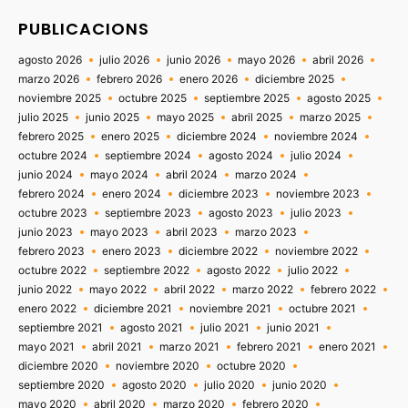
PUBLICACIONS
agosto 2026
julio 2026
junio 2026
mayo 2026
abril 2026
marzo 2026
febrero 2026
enero 2026
diciembre 2025
noviembre 2025
octubre 2025
septiembre 2025
agosto 2025
julio 2025
junio 2025
mayo 2025
abril 2025
marzo 2025
febrero 2025
enero 2025
diciembre 2024
noviembre 2024
octubre 2024
septiembre 2024
agosto 2024
julio 2024
junio 2024
mayo 2024
abril 2024
marzo 2024
febrero 2024
enero 2024
diciembre 2023
noviembre 2023
octubre 2023
septiembre 2023
agosto 2023
julio 2023
junio 2023
mayo 2023
abril 2023
marzo 2023
febrero 2023
enero 2023
diciembre 2022
noviembre 2022
octubre 2022
septiembre 2022
agosto 2022
julio 2022
junio 2022
mayo 2022
abril 2022
marzo 2022
febrero 2022
enero 2022
diciembre 2021
noviembre 2021
octubre 2021
septiembre 2021
agosto 2021
julio 2021
junio 2021
mayo 2021
abril 2021
marzo 2021
febrero 2021
enero 2021
diciembre 2020
noviembre 2020
octubre 2020
septiembre 2020
agosto 2020
julio 2020
junio 2020
mayo 2020
abril 2020
marzo 2020
febrero 2020