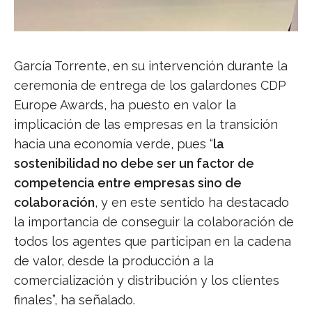
García Torrente, en su intervención durante la
ceremonia de entrega de los galardones CDP
Europe Awards, ha puesto en valor la
implicación de las empresas en la transición
hacia una economía verde, pues “
la
sostenibilidad no debe ser un factor de
competencia entre empresas sino de
colaboración
, y en este sentido ha destacado
la importancia de conseguir la colaboración de
todos los agentes que participan en la cadena
de valor, desde la producción a la
comercialización y distribución y los clientes
finales”, ha señalado.