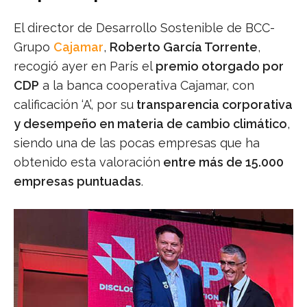
El director de Desarrollo Sostenible de BCC-
Grupo
Cajamar
,
Roberto García Torrente
,
recogió ayer en París el
premio otorgado por
CDP
a la banca cooperativa Cajamar, con
calificación ‘A’, por su
transparencia corporativa
y desempeño en materia de cambio climático
,
siendo una de las pocas empresas que ha
obtenido esta valoración
entre más de 15.000
empresas puntuadas
.