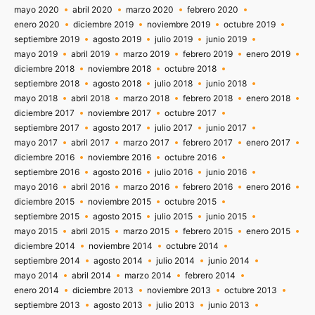
mayo 2020
abril 2020
marzo 2020
febrero 2020
enero 2020
diciembre 2019
noviembre 2019
octubre 2019
septiembre 2019
agosto 2019
julio 2019
junio 2019
mayo 2019
abril 2019
marzo 2019
febrero 2019
enero 2019
diciembre 2018
noviembre 2018
octubre 2018
septiembre 2018
agosto 2018
julio 2018
junio 2018
mayo 2018
abril 2018
marzo 2018
febrero 2018
enero 2018
diciembre 2017
noviembre 2017
octubre 2017
septiembre 2017
agosto 2017
julio 2017
junio 2017
mayo 2017
abril 2017
marzo 2017
febrero 2017
enero 2017
diciembre 2016
noviembre 2016
octubre 2016
septiembre 2016
agosto 2016
julio 2016
junio 2016
mayo 2016
abril 2016
marzo 2016
febrero 2016
enero 2016
diciembre 2015
noviembre 2015
octubre 2015
septiembre 2015
agosto 2015
julio 2015
junio 2015
mayo 2015
abril 2015
marzo 2015
febrero 2015
enero 2015
diciembre 2014
noviembre 2014
octubre 2014
septiembre 2014
agosto 2014
julio 2014
junio 2014
mayo 2014
abril 2014
marzo 2014
febrero 2014
enero 2014
diciembre 2013
noviembre 2013
octubre 2013
septiembre 2013
agosto 2013
julio 2013
junio 2013