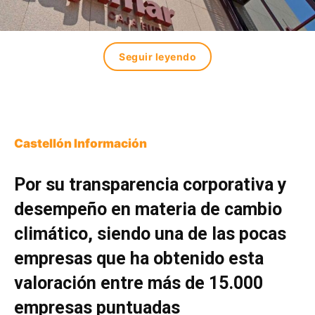
Seguir leyendo
Castellón Información
Por su transparencia corporativa y
desempeño en materia de cambio
climático, siendo una de las pocas
empresas que ha obtenido esta
valoración entre más de 15.000
empresas puntuadas