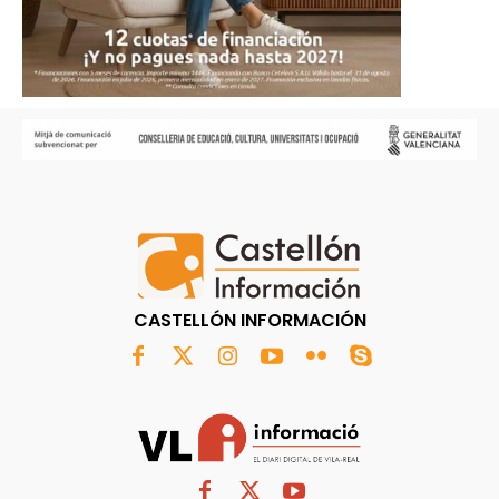
CASTELLÓN INFORMACIÓN