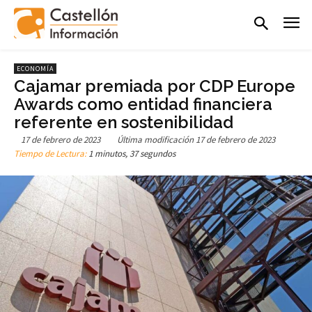
ECONOMÍA
Cajamar premiada por CDP Europe
Awards como entidad financiera
referente en sostenibilidad
17 de febrero de 2023
Última modificación
17 de febrero de 2023
Tiempo de Lectura:
1 minutos, 37 segundos