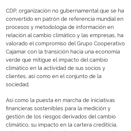
CDP, organización no gubernamental que se ha
convertido en patrón de referencia mundial en
procesos y metodología de información en
relación al cambio climático y las empresas, ha
valorado el compromiso del Grupo Cooperativo
Cajamar con la transición hacia una economía
verde que mitigue el impacto del cambio
climático en la actividad de sus socios y
clientes, así como en el conjunto de la
sociedad.
Así como la puesta en marcha de iniciativas
financieras sostenibles para la medición y
gestión de los riesgos derivados del cambio
climático, su impacto en la cartera crediticia,