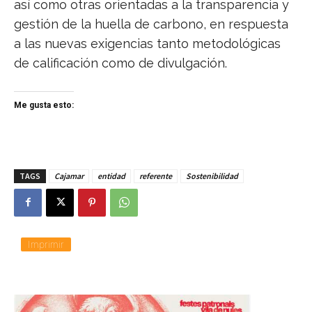
así como otras orientadas a la transparencia y
gestión de la huella de carbono, en respuesta
a las nuevas exigencias tanto metodológicas
de calificación como de divulgación.
Me gusta esto:
TAGS
Cajamar
entidad
referente
Sostenibilidad
Imprimir