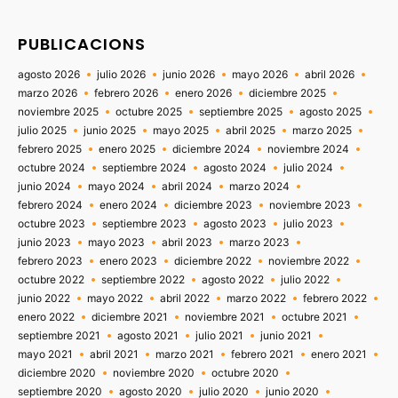
PUBLICACIONS
agosto 2026
julio 2026
junio 2026
mayo 2026
abril 2026
marzo 2026
febrero 2026
enero 2026
diciembre 2025
noviembre 2025
octubre 2025
septiembre 2025
agosto 2025
julio 2025
junio 2025
mayo 2025
abril 2025
marzo 2025
febrero 2025
enero 2025
diciembre 2024
noviembre 2024
octubre 2024
septiembre 2024
agosto 2024
julio 2024
junio 2024
mayo 2024
abril 2024
marzo 2024
febrero 2024
enero 2024
diciembre 2023
noviembre 2023
octubre 2023
septiembre 2023
agosto 2023
julio 2023
junio 2023
mayo 2023
abril 2023
marzo 2023
febrero 2023
enero 2023
diciembre 2022
noviembre 2022
octubre 2022
septiembre 2022
agosto 2022
julio 2022
junio 2022
mayo 2022
abril 2022
marzo 2022
febrero 2022
enero 2022
diciembre 2021
noviembre 2021
octubre 2021
septiembre 2021
agosto 2021
julio 2021
junio 2021
mayo 2021
abril 2021
marzo 2021
febrero 2021
enero 2021
diciembre 2020
noviembre 2020
octubre 2020
septiembre 2020
agosto 2020
julio 2020
junio 2020