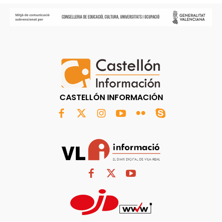
CASTELLÓN INFORMACIÓN