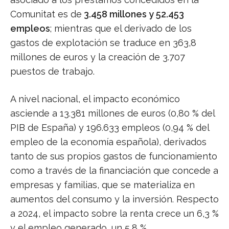
Comunitat es de
3.458 millones y 52.453
empleos
; mientras que el derivado de los
gastos de explotación se traduce en 363,8
millones de euros y la creación de 3.707
puestos de trabajo.
A nivel nacional, el impacto económico
asciende a 13.381 millones de euros (0,80 % del
PIB de España) y 196.633 empleos (0,94 % del
empleo de la economía española), derivados
tanto de sus propios gastos de funcionamiento
como a través de la financiación que concede a
empresas y familias, que se materializa en
aumentos del consumo y la inversión. Respecto
a 2024, el impacto sobre la renta crece un 6,3 %
y el empleo generado, un 5,8 %.