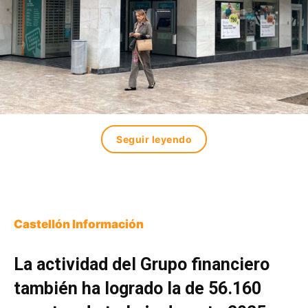
Seguir leyendo
Castellón Información
La actividad del Grupo financiero
también ha logrado la de 56.160