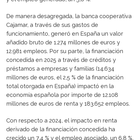
De manera desagregada, la banca cooperativa
Cajamar, a través de sus gastos de
funcionamiento, generó en España un valor
añadido bruto de 1.274 millones de euros y
12.981 empleos. Por su parte, la financiación
concedida en 2025 a través de créditos y
préstamos a empresas y familias (14.634
millones de euros, el 2,5 % de la financiación
total otorgada en España) impactó en la
economía española por importe de 12.108
millones de euros de renta y 183.652 empleos.
Con respecto a 2024, el impacto en renta
derivado de la financiación concedida ha
crecido un 7,4 % y el empleo asociado, un 6,8 %,