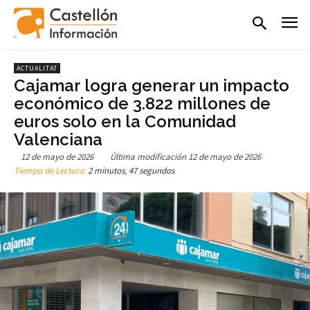
ACTUALITAT
Cajamar logra generar un impacto
económico de 3.822 millones de
euros solo en la Comunidad
Valenciana
12 de mayo de 2026
Última modificación
12 de mayo de 2026
Tiempo de Lectura:
2 minutos, 47 segundos