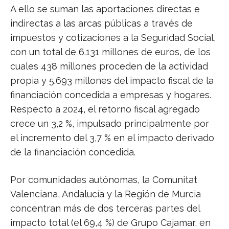
A ello se suman las aportaciones directas e
indirectas a las arcas públicas a través de
impuestos y cotizaciones a la Seguridad Social,
con un total de 6.131 millones de euros, de los
cuales 438 millones proceden de la actividad
propia y 5.693 millones del impacto fiscal de la
financiación concedida a empresas y hogares.
Respecto a 2024, el retorno fiscal agregado
crece un 3,2 %, impulsado principalmente por
el incremento del 3,7 % en el impacto derivado
de la financiación concedida.
Por comunidades autónomas, la Comunitat
Valenciana, Andalucía y la Región de Murcia
concentran más de dos terceras partes del
impacto total (el 69,4 %) de Grupo Cajamar, en