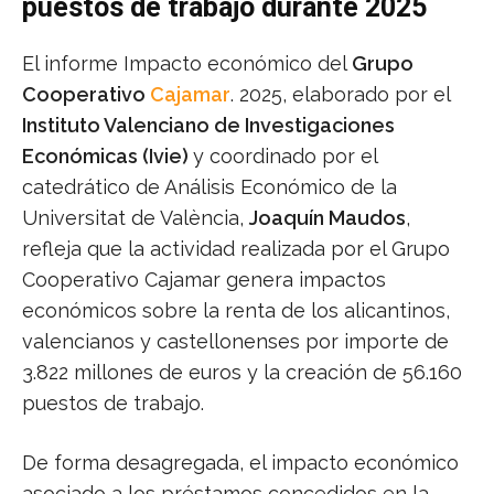
puestos de trabajo durante 2025
El informe Impacto económico del
Grupo
Cooperativo
Cajamar
. 2025, elaborado por el
Instituto Valenciano de Investigaciones
Económicas (Ivie)
y coordinado por el
catedrático de Análisis Económico de la
Universitat de València,
Joaquín Maudos
,
refleja que la actividad realizada por el Grupo
Cooperativo Cajamar genera impactos
económicos sobre la renta de los alicantinos,
valencianos y castellonenses por importe de
3.822 millones de euros y la creación de 56.160
puestos de trabajo.
De forma desagregada, el impacto económico
asociado a los préstamos concedidos en la