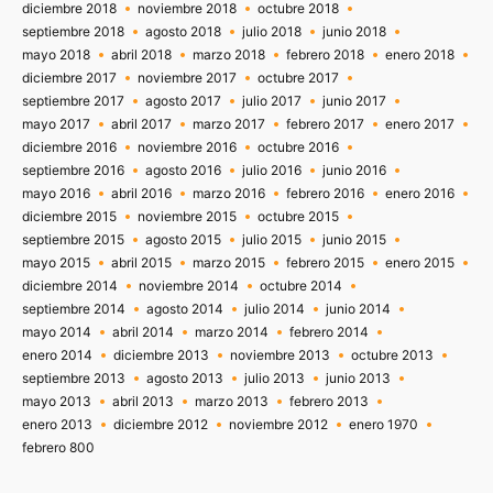
diciembre 2018
noviembre 2018
octubre 2018
septiembre 2018
agosto 2018
julio 2018
junio 2018
mayo 2018
abril 2018
marzo 2018
febrero 2018
enero 2018
diciembre 2017
noviembre 2017
octubre 2017
septiembre 2017
agosto 2017
julio 2017
junio 2017
mayo 2017
abril 2017
marzo 2017
febrero 2017
enero 2017
diciembre 2016
noviembre 2016
octubre 2016
septiembre 2016
agosto 2016
julio 2016
junio 2016
mayo 2016
abril 2016
marzo 2016
febrero 2016
enero 2016
diciembre 2015
noviembre 2015
octubre 2015
septiembre 2015
agosto 2015
julio 2015
junio 2015
mayo 2015
abril 2015
marzo 2015
febrero 2015
enero 2015
diciembre 2014
noviembre 2014
octubre 2014
septiembre 2014
agosto 2014
julio 2014
junio 2014
mayo 2014
abril 2014
marzo 2014
febrero 2014
enero 2014
diciembre 2013
noviembre 2013
octubre 2013
septiembre 2013
agosto 2013
julio 2013
junio 2013
mayo 2013
abril 2013
marzo 2013
febrero 2013
enero 2013
diciembre 2012
noviembre 2012
enero 1970
febrero 800