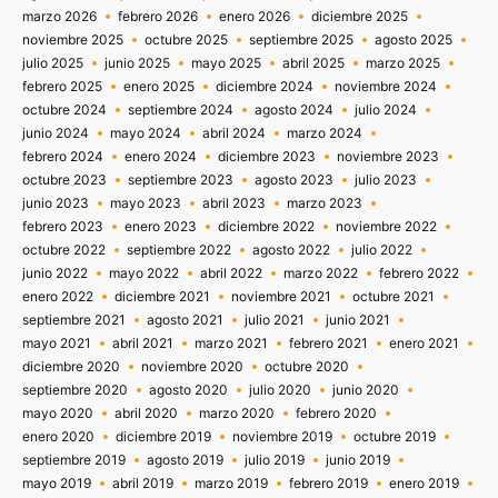
marzo 2026
febrero 2026
enero 2026
diciembre 2025
noviembre 2025
octubre 2025
septiembre 2025
agosto 2025
julio 2025
junio 2025
mayo 2025
abril 2025
marzo 2025
febrero 2025
enero 2025
diciembre 2024
noviembre 2024
octubre 2024
septiembre 2024
agosto 2024
julio 2024
junio 2024
mayo 2024
abril 2024
marzo 2024
febrero 2024
enero 2024
diciembre 2023
noviembre 2023
octubre 2023
septiembre 2023
agosto 2023
julio 2023
junio 2023
mayo 2023
abril 2023
marzo 2023
febrero 2023
enero 2023
diciembre 2022
noviembre 2022
octubre 2022
septiembre 2022
agosto 2022
julio 2022
junio 2022
mayo 2022
abril 2022
marzo 2022
febrero 2022
enero 2022
diciembre 2021
noviembre 2021
octubre 2021
septiembre 2021
agosto 2021
julio 2021
junio 2021
mayo 2021
abril 2021
marzo 2021
febrero 2021
enero 2021
diciembre 2020
noviembre 2020
octubre 2020
septiembre 2020
agosto 2020
julio 2020
junio 2020
mayo 2020
abril 2020
marzo 2020
febrero 2020
enero 2020
diciembre 2019
noviembre 2019
octubre 2019
septiembre 2019
agosto 2019
julio 2019
junio 2019
mayo 2019
abril 2019
marzo 2019
febrero 2019
enero 2019