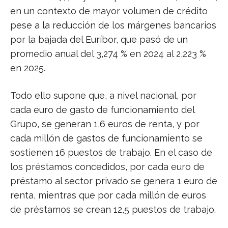
en un contexto de mayor volumen de crédito
pese a la reducción de los márgenes bancarios
por la bajada del Euríbor, que pasó de un
promedio anual del 3,274 % en 2024 al 2,223 %
en 2025.
Todo ello supone que, a nivel nacional, por
cada euro de gasto de funcionamiento del
Grupo, se generan 1,6 euros de renta, y por
cada millón de gastos de funcionamiento se
sostienen 16 puestos de trabajo. En el caso de
los préstamos concedidos, por cada euro de
préstamo al sector privado se genera 1 euro de
renta, mientras que por cada millón de euros
de préstamos se crean 12,5 puestos de trabajo.