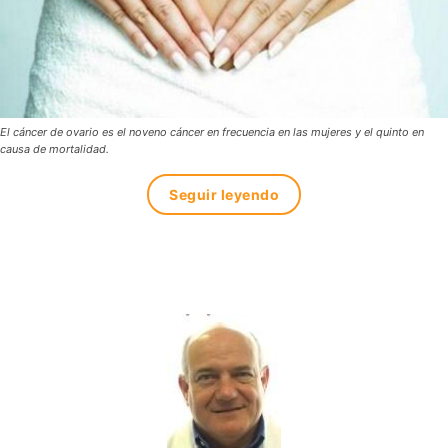
El cáncer de ovario es el noveno cáncer en frecuencia en las mujeres y el quinto en
causa de mortalidad.
Seguir leyendo