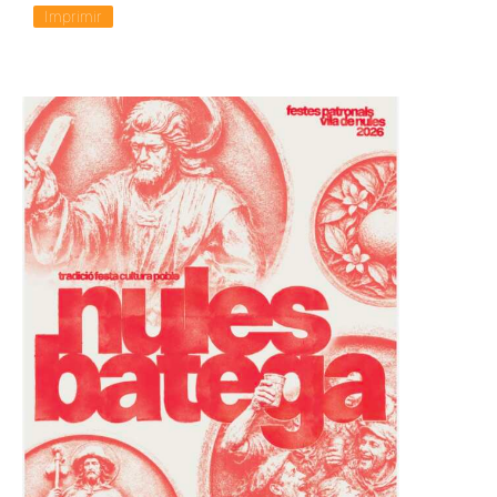
Imprimir