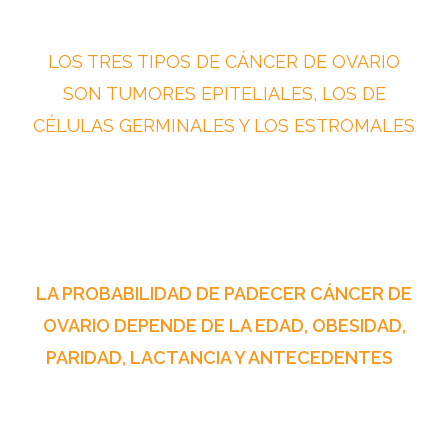
LOS TRES TIPOS DE CÁNCER DE OVARIO
SON TUMORES EPITELIALES, LOS DE
CÉLULAS GERMINALES Y LOS ESTROMALES
LA PROBABILIDAD DE PADECER CÁNCER DE
OVARIO DEPENDE DE LA EDAD, OBESIDAD,
PARIDAD, LACTANCIA Y ANTECEDENTES