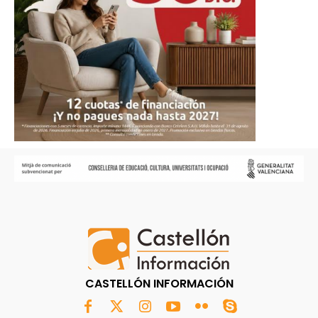
CASTELLÓN INFORMACIÓN