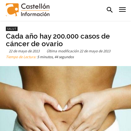
SALUT
Cada año hay 200.000 casos de
cáncer de ovario
22 de mayo de 2013
Última modificación
22 de mayo de 2013
Tiempo de Lectura:
5 minutos, 44 segundos