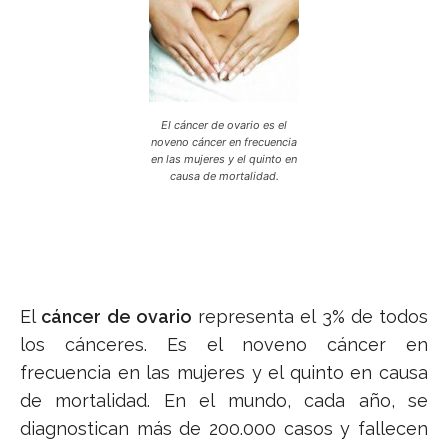
El cáncer de ovario es el
noveno cáncer en frecuencia
en las mujeres y el quinto en
causa de mortalidad.
El
cáncer de ovario
representa el 3% de todos
los cánceres. Es el noveno cáncer en
frecuencia en las mujeres y el quinto en causa
de mortalidad. En el mundo, cada año, se
diagnostican más de 200.000 casos y fallecen