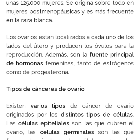
unas 125.000 mujeres. Se origina sobre todo en
mujeres postmenopáusicas y es más frecuente
en la raza blanca.
Los ovarios están localizados a cada uno de los
lados del útero y producen los óvulos para la
reproducción. Además, son la
fuente principal
de hormonas
femeninas, tanto de estrógenos
como de progesterona.
Tipos de cánceres de ovario
Existen
varios tipos
de cáncer de ovario
originados por los
distintos tipos de células
.
Las
células epiteliales
son las que cubren el
ovario, las
células germinales
son las que