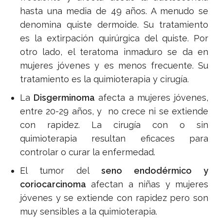
hasta una media de 49 años. A menudo se
denomina quiste dermoide. Su tratamiento
es la extirpación quirúrgica del quiste. Por
otro lado, el teratoma inmaduro se da en
mujeres jóvenes y es menos frecuente. Su
tratamiento es la quimioterapia y cirugía.
La
Disgerminoma
afecta a mujeres jóvenes,
entre 20-29 años, y no crece ni se extiende
con rapidez. La cirugía con o sin
quimioterapia resultan eficaces para
controlar o curar la enfermedad.
El tumor del
seno endodérmico y
coriocarcinoma
afectan a niñas y mujeres
jóvenes y se extiende con rapidez pero son
muy sensibles a la quimioterapia.