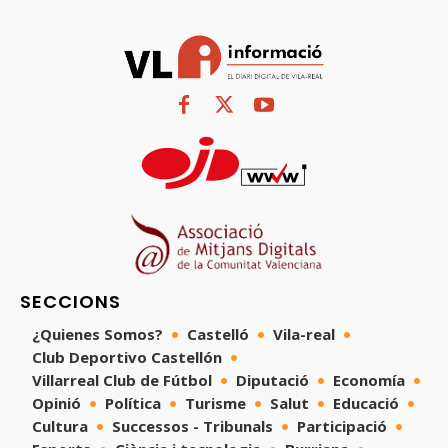
SECCIONS
¿Quienes Somos?
Castelló
Vila-real
Club Deportivo Castellón
Villarreal Club de Fútbol
Diputació
Economía
Opinió
Política
Turisme
Salut
Educació
Cultura
Successos - Tribunals
Participació