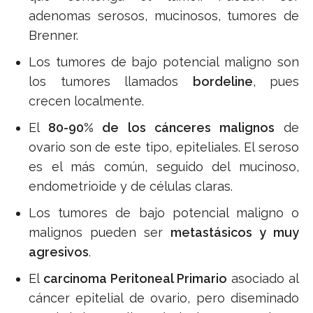
adenomas serosos, mucinosos, tumores de
Brenner.
Los tumores de bajo potencial maligno son
los tumores llamados
bordeline
, pues
crecen localmente.
El
80-90% de los cánceres malignos
de
ovario son de este tipo, epiteliales. El seroso
es el más común, seguido del mucinoso,
endometrioide y de células claras.
Los tumores de bajo potencial maligno o
malignos pueden ser
metastásicos y muy
agresivos
.
El
carcinoma Peritoneal Primario
asociado al
cáncer epitelial de ovario, pero diseminado