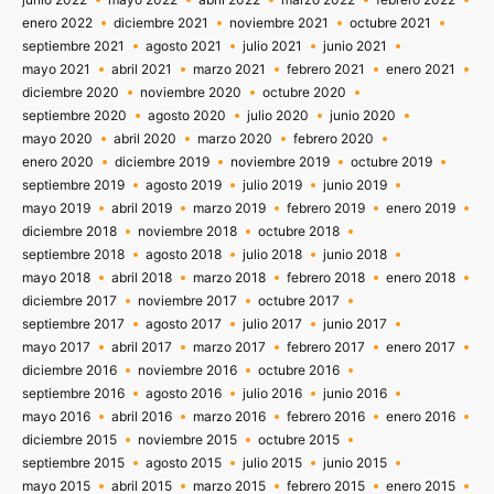
enero 2022
diciembre 2021
noviembre 2021
octubre 2021
septiembre 2021
agosto 2021
julio 2021
junio 2021
mayo 2021
abril 2021
marzo 2021
febrero 2021
enero 2021
diciembre 2020
noviembre 2020
octubre 2020
septiembre 2020
agosto 2020
julio 2020
junio 2020
mayo 2020
abril 2020
marzo 2020
febrero 2020
enero 2020
diciembre 2019
noviembre 2019
octubre 2019
septiembre 2019
agosto 2019
julio 2019
junio 2019
mayo 2019
abril 2019
marzo 2019
febrero 2019
enero 2019
diciembre 2018
noviembre 2018
octubre 2018
septiembre 2018
agosto 2018
julio 2018
junio 2018
mayo 2018
abril 2018
marzo 2018
febrero 2018
enero 2018
diciembre 2017
noviembre 2017
octubre 2017
septiembre 2017
agosto 2017
julio 2017
junio 2017
mayo 2017
abril 2017
marzo 2017
febrero 2017
enero 2017
diciembre 2016
noviembre 2016
octubre 2016
septiembre 2016
agosto 2016
julio 2016
junio 2016
mayo 2016
abril 2016
marzo 2016
febrero 2016
enero 2016
diciembre 2015
noviembre 2015
octubre 2015
septiembre 2015
agosto 2015
julio 2015
junio 2015
mayo 2015
abril 2015
marzo 2015
febrero 2015
enero 2015