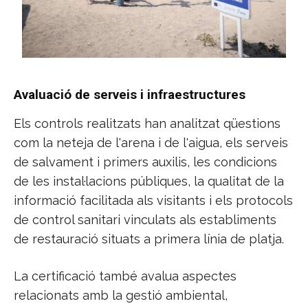
Avaluació de serveis i infraestructures
Els controls realitzats han analitzat qüestions
com la neteja de l'arena i de l'aigua, els serveis
de salvament i primers auxilis, les condicions
de les instal·lacions públiques, la qualitat de la
informació facilitada als visitants i els protocols
de control sanitari vinculats als establiments
de restauració situats a primera línia de platja.
La certificació també avalua aspectes
relacionats amb la gestió ambiental,