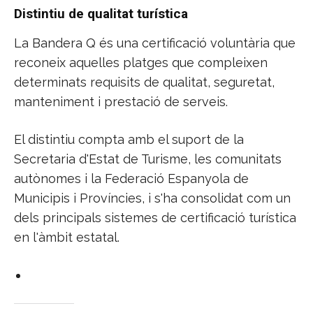
Distintiu de qualitat turística
La Bandera Q és una certificació voluntària que
reconeix aquelles platges que compleixen
determinats requisits de qualitat, seguretat,
manteniment i prestació de serveis.
El distintiu compta amb el suport de la
Secretaria d'Estat de Turisme, les comunitats
autònomes i la Federació Espanyola de
Municipis i Províncies, i s'ha consolidat com un
dels principals sistemes de certificació turística
en l'àmbit estatal.