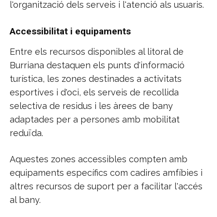
l'organització dels serveis i l'atenció als usuaris.
Accessibilitat i equipaments
Entre els recursos disponibles al litoral de
Burriana destaquen els punts d'informació
turística, les zones destinades a activitats
esportives i d'oci, els serveis de recollida
selectiva de residus i les àrees de bany
adaptades per a persones amb mobilitat
reduïda.
Aquestes zones accessibles compten amb
equipaments específics com cadires amfíbies i
altres recursos de suport per a facilitar l'accés
al bany.