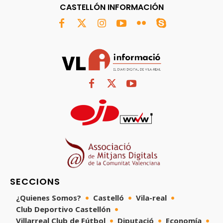
CASTELLÓN INFORMACIÓN
SECCIONS
¿Quienes Somos?
Castelló
Vila-real
Club Deportivo Castellón
Villarreal Club de Fútbol
Diputació
Economía