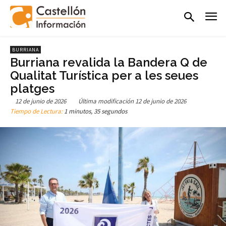
BURRIANA
Burriana revalida la Bandera Q de
Qualitat Turística per a les seues
platges
12 de junio de 2026
Última modificación
12 de junio de 2026
Tiempo de Lectura:
1 minutos, 35 segundos