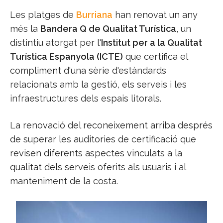
Les platges de
Burriana
han renovat un any
més la
Bandera Q de Qualitat Turística
, un
distintiu atorgat per l'
Institut per a la Qualitat
Turística Espanyola (ICTE)
que certifica el
compliment d'una sèrie d'estàndards
relacionats amb la gestió, els serveis i les
infraestructures dels espais litorals.
La renovació del reconeixement arriba després
de superar les auditories de certificació que
revisen diferents aspectes vinculats a la
qualitat dels serveis oferits als usuaris i al
manteniment de la costa.