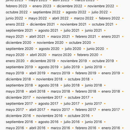
febrero 2023
enero 2023
diciembre 2022
noviembre 2022
octubre 2022
septiembre 2022
agosto 2022
julio 2022
junio 2022
mayo 2022
abril 2022
marzo 2022
febrero 2022
enero 2022
diciembre 2021
noviembre 2021
octubre 2021
septiembre 2021
agosto 2021
julio 2021
junio 2021
mayo 2021
abril 2021
marzo 2021
febrero 2021
enero 2021
diciembre 2020
noviembre 2020
octubre 2020
septiembre 2020
agosto 2020
julio 2020
junio 2020
mayo 2020
abril 2020
marzo 2020
febrero 2020
enero 2020
diciembre 2019
noviembre 2019
octubre 2019
septiembre 2019
agosto 2019
julio 2019
junio 2019
mayo 2019
abril 2019
marzo 2019
febrero 2019
enero 2019
diciembre 2018
noviembre 2018
octubre 2018
septiembre 2018
agosto 2018
julio 2018
junio 2018
mayo 2018
abril 2018
marzo 2018
febrero 2018
enero 2018
diciembre 2017
noviembre 2017
octubre 2017
septiembre 2017
agosto 2017
julio 2017
junio 2017
mayo 2017
abril 2017
marzo 2017
febrero 2017
enero 2017
diciembre 2016
noviembre 2016
octubre 2016
septiembre 2016
agosto 2016
julio 2016
junio 2016
mayo 2016
abril 2016
marzo 2016
febrero 2016
enero 2016