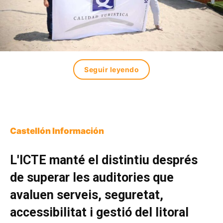
Seguir leyendo
Castellón Información
L'ICTE manté el distintiu després
de superar les auditories que
avaluen serveis, seguretat,
accessibilitat i gestió del litoral