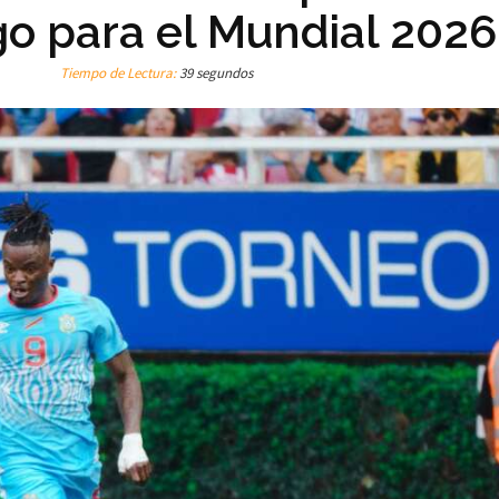
o para el Mundial 2026
Tiempo de Lectura:
39 segundos