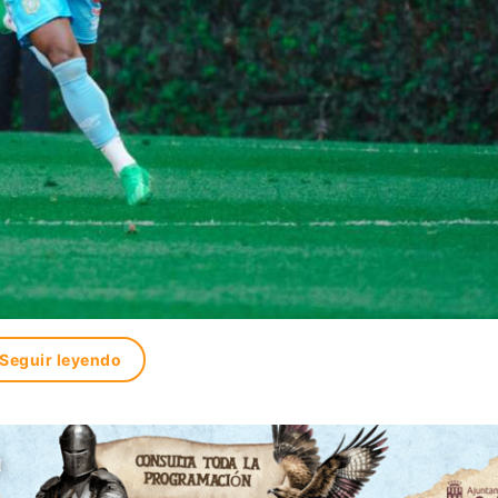
Seguir leyendo