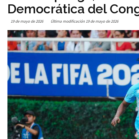
Democrática del Cong
19 de mayo de 2026
Última modificación
19 de mayo de 2026