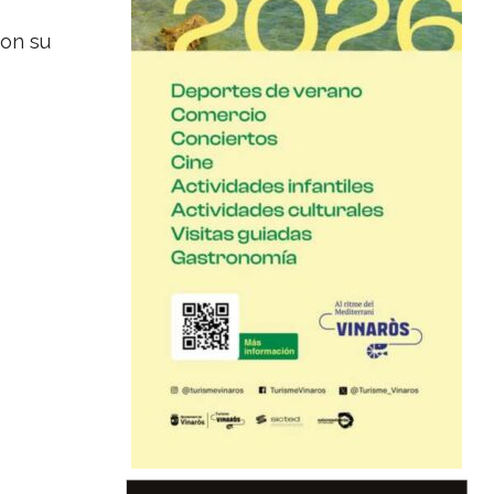
con su