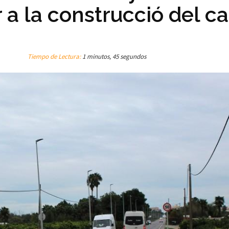
 a la construcció del car
Tiempo de Lectura:
1 minutos, 45 segundos