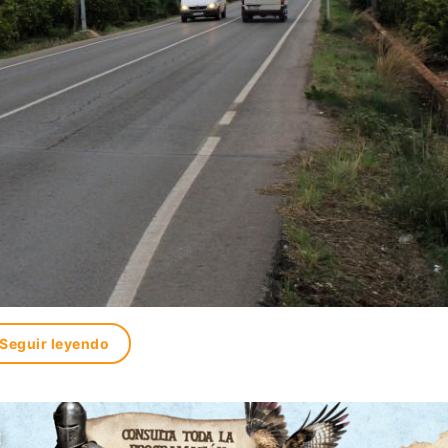
Seguir leyendo