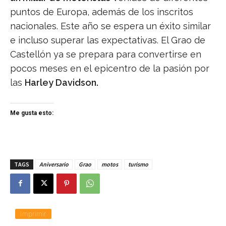
puntos de Europa, además de los inscritos
nacionales. Este año se espera un éxito similar
e incluso superar las expectativas. El Grao de
Castellón ya se prepara para convertirse en
pocos meses en el epicentro de la pasión por
las
Harley Davidson.
Me gusta esto:
TAGS
Aniversario
Grao
motos
turismo
Imprimir