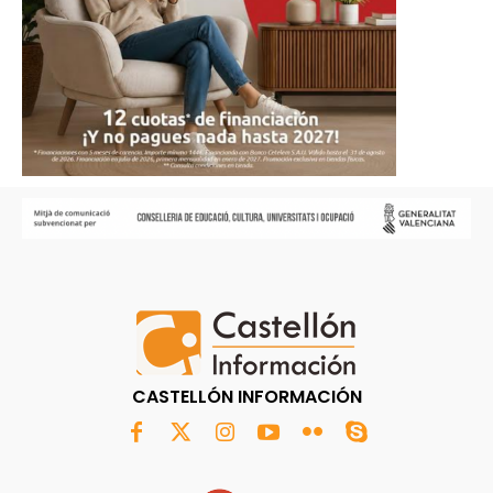
CASTELLÓN INFORMACIÓN