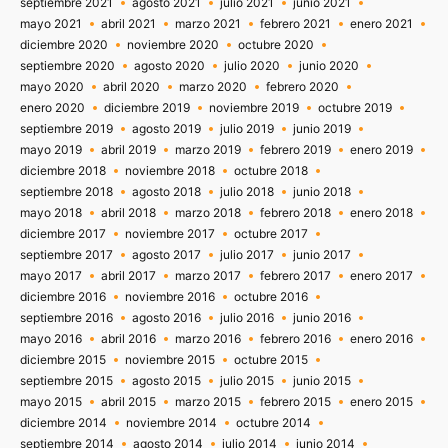
septiembre 2021
agosto 2021
julio 2021
junio 2021
mayo 2021
abril 2021
marzo 2021
febrero 2021
enero 2021
diciembre 2020
noviembre 2020
octubre 2020
septiembre 2020
agosto 2020
julio 2020
junio 2020
mayo 2020
abril 2020
marzo 2020
febrero 2020
enero 2020
diciembre 2019
noviembre 2019
octubre 2019
septiembre 2019
agosto 2019
julio 2019
junio 2019
mayo 2019
abril 2019
marzo 2019
febrero 2019
enero 2019
diciembre 2018
noviembre 2018
octubre 2018
septiembre 2018
agosto 2018
julio 2018
junio 2018
mayo 2018
abril 2018
marzo 2018
febrero 2018
enero 2018
diciembre 2017
noviembre 2017
octubre 2017
septiembre 2017
agosto 2017
julio 2017
junio 2017
mayo 2017
abril 2017
marzo 2017
febrero 2017
enero 2017
diciembre 2016
noviembre 2016
octubre 2016
septiembre 2016
agosto 2016
julio 2016
junio 2016
mayo 2016
abril 2016
marzo 2016
febrero 2016
enero 2016
diciembre 2015
noviembre 2015
octubre 2015
septiembre 2015
agosto 2015
julio 2015
junio 2015
mayo 2015
abril 2015
marzo 2015
febrero 2015
enero 2015
diciembre 2014
noviembre 2014
octubre 2014
septiembre 2014
agosto 2014
julio 2014
junio 2014