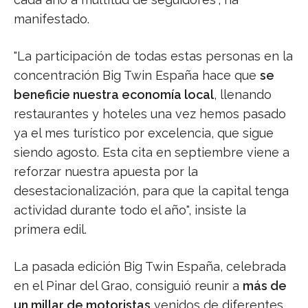
manifestado.
"La participación de todas estas personas en la
concentración Big Twin España hace que
se
beneficie nuestra economía local
, llenando
restaurantes y hoteles una vez hemos pasado
ya el mes turístico por excelencia, que sigue
siendo agosto. Esta cita en septiembre viene a
reforzar nuestra apuesta por la
desestacionalización, para que la capital tenga
actividad durante todo el año", insiste la
primera edil.
La pasada edición Big Twin España, celebrada
en el Pinar del Grao, consiguió reunir a
más de
un millar de motoristas
venidos de diferentes