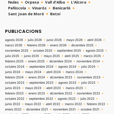
Nules
Orpesa
Vall d'Alba
L'Alcora
Peñíscola
Vinaròs
Benicarló
Sant Joan de Moró
Betxí
PUBLICACIONS
agosto 2026
julio 2026
junio 2026
mayo 2026
abril 2026
marzo 2026
febrero 2026
enero 2026
diciembre 2025
noviembre 2025
octubre 2025
septiembre 2025
agosto 2025
julio 2025
junio 2025
mayo 2025
abril 2025
marzo 2025
febrero 2025
enero 2025
diciembre 2024
noviembre 2024
octubre 2024
septiembre 2024
agosto 2024
julio 2024
junio 2024
mayo 2024
abril 2024
marzo 2024
febrero 2024
enero 2024
diciembre 2023
noviembre 2023
octubre 2023
septiembre 2023
agosto 2023
julio 2023
junio 2023
mayo 2023
abril 2023
marzo 2023
febrero 2023
enero 2023
diciembre 2022
noviembre 2022
octubre 2022
septiembre 2022
agosto 2022
julio 2022
junio 2022
mayo 2022
abril 2022
marzo 2022
febrero 2022
enero 2022
diciembre 2021
noviembre 2021
octubre 2021