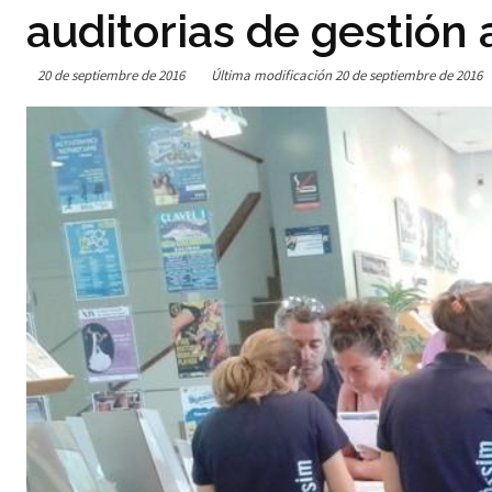
auditorias de gestión
20 de septiembre de 2016
Última modificación
20 de septiembre de 2016