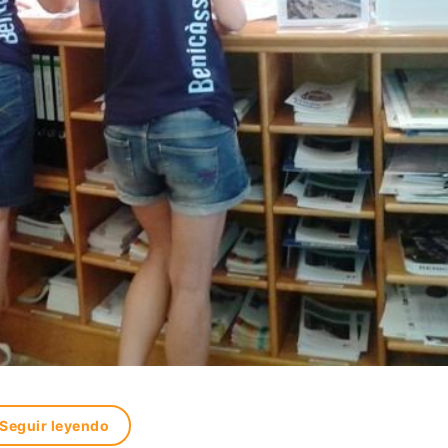
Seguir leyendo