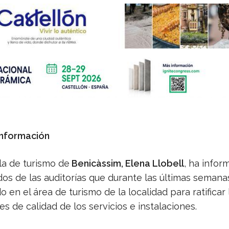
Información
la de turismo de
Benicàssim, Elena Llobell
, ha infor
dos de las auditorías que durante las últimas semana
o en el área de turismo de la localidad para ratificar 
nes de calidad de los servicios e instalaciones.