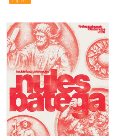
Imprimir