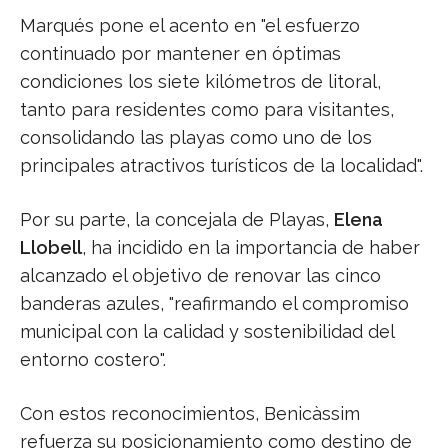
Marqués pone el acento en "el esfuerzo
continuado por mantener en óptimas
condiciones los siete kilómetros de litoral,
tanto para residentes como para visitantes,
consolidando las playas como uno de los
principales atractivos turísticos de la localidad".
Por su parte, la concejala de Playas,
Elena
Llobell
, ha incidido en la importancia de haber
alcanzado el objetivo de renovar las cinco
banderas azules, "reafirmando el compromiso
municipal con la calidad y sostenibilidad del
entorno costero".
Con estos reconocimientos, Benicàssim
refuerza su posicionamiento como destino de