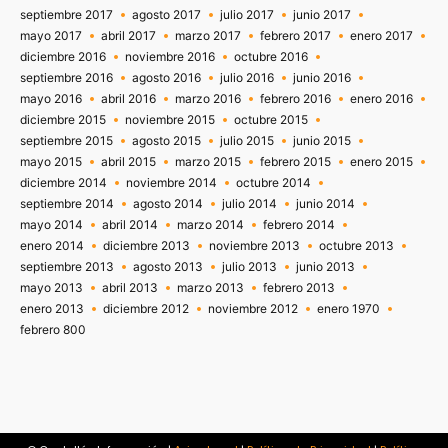
septiembre 2017
agosto 2017
julio 2017
junio 2017
mayo 2017
abril 2017
marzo 2017
febrero 2017
enero 2017
diciembre 2016
noviembre 2016
octubre 2016
septiembre 2016
agosto 2016
julio 2016
junio 2016
mayo 2016
abril 2016
marzo 2016
febrero 2016
enero 2016
diciembre 2015
noviembre 2015
octubre 2015
septiembre 2015
agosto 2015
julio 2015
junio 2015
mayo 2015
abril 2015
marzo 2015
febrero 2015
enero 2015
diciembre 2014
noviembre 2014
octubre 2014
septiembre 2014
agosto 2014
julio 2014
junio 2014
mayo 2014
abril 2014
marzo 2014
febrero 2014
enero 2014
diciembre 2013
noviembre 2013
octubre 2013
septiembre 2013
agosto 2013
julio 2013
junio 2013
mayo 2013
abril 2013
marzo 2013
febrero 2013
enero 2013
diciembre 2012
noviembre 2012
enero 1970
febrero 800