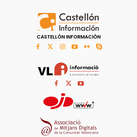
CASTELLÓN INFORMACIÓN