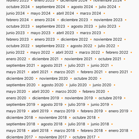
febrero 2025
enero 2025
diciembre 2024
noviembre 2024
octubre 2024
septiembre 2024
agosto 2024
julio 2024
junio 2024
mayo 2024
abril 2024
marzo 2024
febrero 2024
enero 2024
diciembre 2023
noviembre 2023
octubre 2023
septiembre 2023
agosto 2023
julio 2023
junio 2023
mayo 2023
abril 2023
marzo 2023
febrero 2023
enero 2023
diciembre 2022
noviembre 2022
octubre 2022
septiembre 2022
agosto 2022
julio 2022
junio 2022
mayo 2022
abril 2022
marzo 2022
febrero 2022
enero 2022
diciembre 2021
noviembre 2021
octubre 2021
septiembre 2021
agosto 2021
julio 2021
junio 2021
mayo 2021
abril 2021
marzo 2021
febrero 2021
enero 2021
diciembre 2020
noviembre 2020
octubre 2020
septiembre 2020
agosto 2020
julio 2020
junio 2020
mayo 2020
abril 2020
marzo 2020
febrero 2020
enero 2020
diciembre 2019
noviembre 2019
octubre 2019
septiembre 2019
agosto 2019
julio 2019
junio 2019
mayo 2019
abril 2019
marzo 2019
febrero 2019
enero 2019
diciembre 2018
noviembre 2018
octubre 2018
septiembre 2018
agosto 2018
julio 2018
junio 2018
mayo 2018
abril 2018
marzo 2018
febrero 2018
enero 2018
diciembre 2017
noviembre 2017
octubre 2017