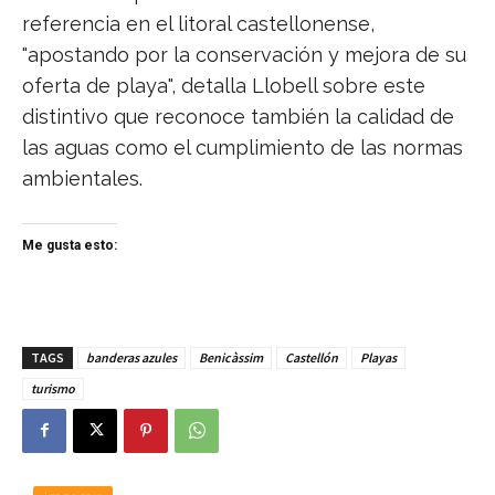
referencia en el litoral castellonense,
"apostando por la conservación y mejora de su
oferta de playa", detalla Llobell sobre este
distintivo que reconoce también la calidad de
las aguas como el cumplimiento de las normas
ambientales.
Me gusta esto:
TAGS
banderas azules
Benicàssim
Castellón
Playas
turismo