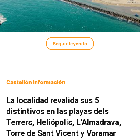
Seguir leyendo
Castellón Información
La localidad revalida sus 5
distintivos en las playas dels
Terrers, Heliópolis, L'Almadrava,
Torre de Sant Vicent y Voramar