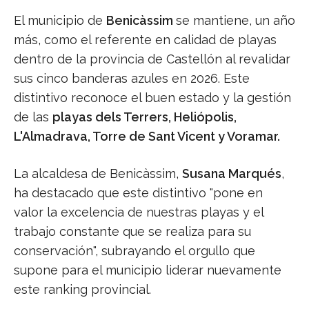
El municipio de
Benicàssim
se mantiene, un año
más, como el referente en calidad de playas
dentro de la provincia de Castellón al revalidar
sus cinco banderas azules en 2026. Este
distintivo reconoce el buen estado y la gestión
de las
playas dels Terrers, Heliópolis,
L'Almadrava, Torre de Sant Vicent y Voramar.
La alcaldesa de Benicàssim,
Susana Marqués
,
ha destacado que este distintivo "pone en
valor la excelencia de nuestras playas y el
trabajo constante que se realiza para su
conservación", subrayando el orgullo que
supone para el municipio liderar nuevamente
este ranking provincial.