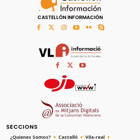
CASTELLÓN INFORMACIÓN
SECCIONS
¿Quienes Somos?
Castelló
Vila-real