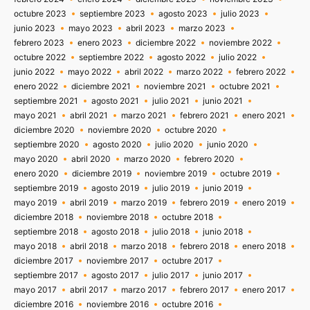
octubre 2023
septiembre 2023
agosto 2023
julio 2023
junio 2023
mayo 2023
abril 2023
marzo 2023
febrero 2023
enero 2023
diciembre 2022
noviembre 2022
octubre 2022
septiembre 2022
agosto 2022
julio 2022
junio 2022
mayo 2022
abril 2022
marzo 2022
febrero 2022
enero 2022
diciembre 2021
noviembre 2021
octubre 2021
septiembre 2021
agosto 2021
julio 2021
junio 2021
mayo 2021
abril 2021
marzo 2021
febrero 2021
enero 2021
diciembre 2020
noviembre 2020
octubre 2020
septiembre 2020
agosto 2020
julio 2020
junio 2020
mayo 2020
abril 2020
marzo 2020
febrero 2020
enero 2020
diciembre 2019
noviembre 2019
octubre 2019
septiembre 2019
agosto 2019
julio 2019
junio 2019
mayo 2019
abril 2019
marzo 2019
febrero 2019
enero 2019
diciembre 2018
noviembre 2018
octubre 2018
septiembre 2018
agosto 2018
julio 2018
junio 2018
mayo 2018
abril 2018
marzo 2018
febrero 2018
enero 2018
diciembre 2017
noviembre 2017
octubre 2017
septiembre 2017
agosto 2017
julio 2017
junio 2017
mayo 2017
abril 2017
marzo 2017
febrero 2017
enero 2017
diciembre 2016
noviembre 2016
octubre 2016