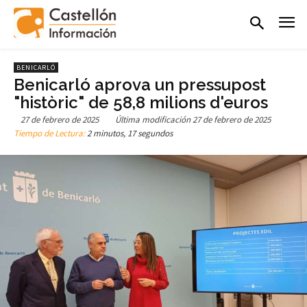
BENICARLÓ
Benicarló aprova un pressupost
"històric" de 58,8 milions d'euros
27 de febrero de 2025
Última modificación
27 de febrero de 2025
Tiempo de Lectura:
2 minutos, 17 segundos