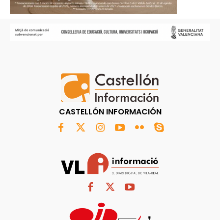
CASTELLÓN INFORMACIÓN