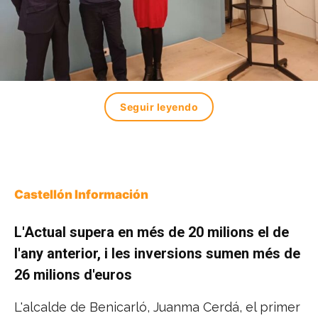
Seguir leyendo
Castellón Información
L'Actual supera en més de 20 milions el de
l'any anterior, i les inversions sumen més de
26 milions d'euros
L'alcalde de Benicarló, Juanma Cerdá, el primer