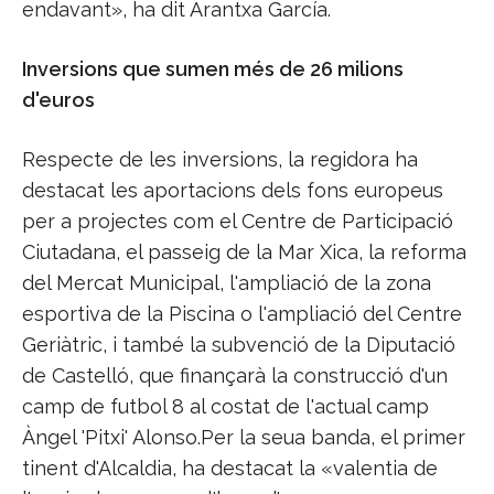
endavant», ha dit Arantxa García.
Inversions que sumen més de 26 milions
d'euros
Respecte de les inversions, la regidora ha
destacat les aportacions dels fons europeus
per a projectes com el Centre de Participació
Ciutadana, el passeig de la Mar Xica, la reforma
del Mercat Municipal, l'ampliació de la zona
esportiva de la Piscina o l'ampliació del Centre
Geriàtric, i també la subvenció de la Diputació
de Castelló, que finançarà la construcció d'un
camp de futbol 8 al costat de l'actual camp
Àngel 'Pitxi' Alonso.Per la seua banda, el primer
tinent d'Alcaldia, ha destacat la «valentia de