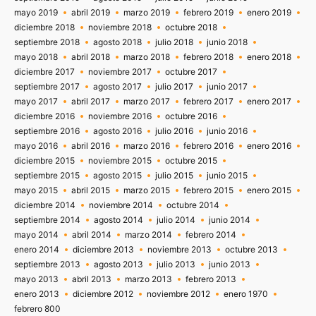
mayo 2019
abril 2019
marzo 2019
febrero 2019
enero 2019
diciembre 2018
noviembre 2018
octubre 2018
septiembre 2018
agosto 2018
julio 2018
junio 2018
mayo 2018
abril 2018
marzo 2018
febrero 2018
enero 2018
diciembre 2017
noviembre 2017
octubre 2017
septiembre 2017
agosto 2017
julio 2017
junio 2017
mayo 2017
abril 2017
marzo 2017
febrero 2017
enero 2017
diciembre 2016
noviembre 2016
octubre 2016
septiembre 2016
agosto 2016
julio 2016
junio 2016
mayo 2016
abril 2016
marzo 2016
febrero 2016
enero 2016
diciembre 2015
noviembre 2015
octubre 2015
septiembre 2015
agosto 2015
julio 2015
junio 2015
mayo 2015
abril 2015
marzo 2015
febrero 2015
enero 2015
diciembre 2014
noviembre 2014
octubre 2014
septiembre 2014
agosto 2014
julio 2014
junio 2014
mayo 2014
abril 2014
marzo 2014
febrero 2014
enero 2014
diciembre 2013
noviembre 2013
octubre 2013
septiembre 2013
agosto 2013
julio 2013
junio 2013
mayo 2013
abril 2013
marzo 2013
febrero 2013
enero 2013
diciembre 2012
noviembre 2012
enero 1970
febrero 800