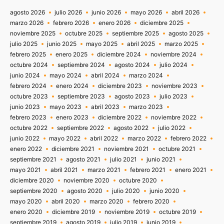
agosto 2026
julio 2026
junio 2026
mayo 2026
abril 2026
marzo 2026
febrero 2026
enero 2026
diciembre 2025
noviembre 2025
octubre 2025
septiembre 2025
agosto 2025
julio 2025
junio 2025
mayo 2025
abril 2025
marzo 2025
febrero 2025
enero 2025
diciembre 2024
noviembre 2024
octubre 2024
septiembre 2024
agosto 2024
julio 2024
junio 2024
mayo 2024
abril 2024
marzo 2024
febrero 2024
enero 2024
diciembre 2023
noviembre 2023
octubre 2023
septiembre 2023
agosto 2023
julio 2023
junio 2023
mayo 2023
abril 2023
marzo 2023
febrero 2023
enero 2023
diciembre 2022
noviembre 2022
octubre 2022
septiembre 2022
agosto 2022
julio 2022
junio 2022
mayo 2022
abril 2022
marzo 2022
febrero 2022
enero 2022
diciembre 2021
noviembre 2021
octubre 2021
septiembre 2021
agosto 2021
julio 2021
junio 2021
mayo 2021
abril 2021
marzo 2021
febrero 2021
enero 2021
diciembre 2020
noviembre 2020
octubre 2020
septiembre 2020
agosto 2020
julio 2020
junio 2020
mayo 2020
abril 2020
marzo 2020
febrero 2020
enero 2020
diciembre 2019
noviembre 2019
octubre 2019
septiembre 2019
agosto 2019
julio 2019
junio 2019