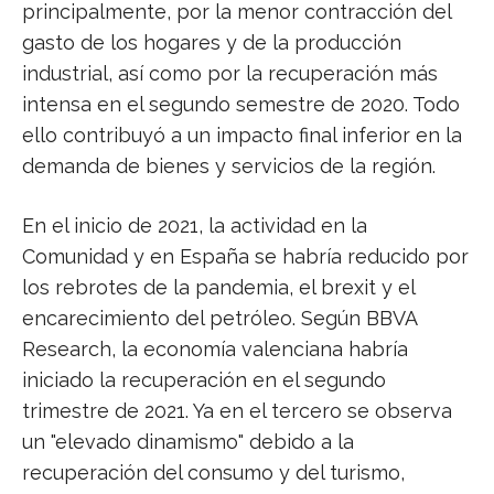
principalmente, por la menor contracción del
gasto de los hogares y de la producción
industrial, así como por la recuperación más
intensa en el segundo semestre de 2020. Todo
ello contribuyó a un impacto final inferior en la
demanda de bienes y servicios de la región.
En el inicio de 2021, la actividad en la
Comunidad y en España se habría reducido por
los rebrotes de la pandemia, el brexit y el
encarecimiento del petróleo. Según BBVA
Research, la economía valenciana habría
iniciado la recuperación en el segundo
trimestre de 2021. Ya en el tercero se observa
un "elevado dinamismo" debido a la
recuperación del consumo y del turismo,