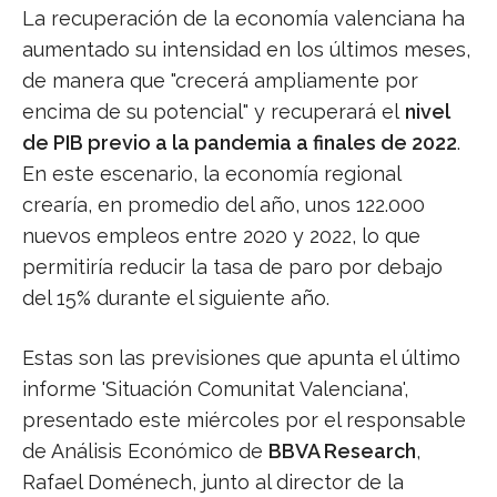
La recuperación de la economía valenciana ha
aumentado su intensidad en los últimos meses,
de manera que "crecerá ampliamente por
encima de su potencial" y recuperará el
nivel
de PIB previo a la pandemia a finales de 2022
.
En este escenario, la economía regional
crearía, en promedio del año, unos 122.000
nuevos empleos entre 2020 y 2022, lo que
permitiría reducir la tasa de paro por debajo
del 15% durante el siguiente año.
Estas son las previsiones que apunta el último
informe 'Situación Comunitat Valenciana',
presentado este miércoles por el responsable
de Análisis Económico de
BBVA Research
,
Rafael Doménech, junto al director de la