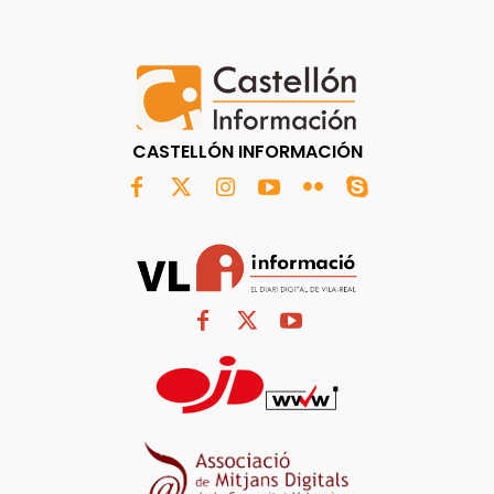
CASTELLÓN INFORMACIÓN