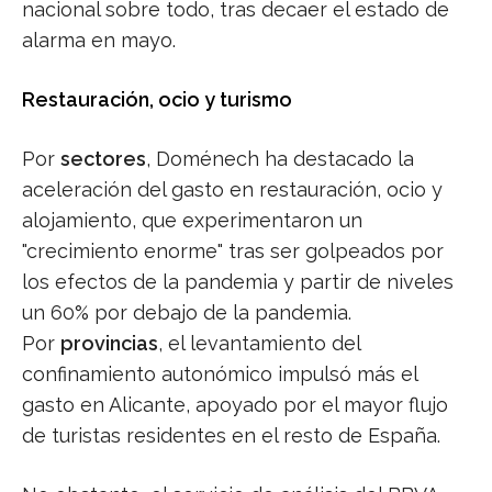
nacional sobre todo, tras decaer el estado de
alarma en mayo.
Restauración, ocio y turismo
Por
sectores
, Doménech ha destacado la
aceleración del gasto en restauración, ocio y
alojamiento, que experimentaron un
"crecimiento enorme" tras ser golpeados por
los efectos de la pandemia y partir de niveles
un 60% por debajo de la pandemia.
Por
provincias
, el levantamiento del
confinamiento autonómico impulsó más el
gasto en Alicante, apoyado por el mayor flujo
de turistas residentes en el resto de España.