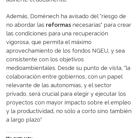
Además, Doménech ha avisado del "riesgo de
no abordar las
reformas
necesarias" para crear
las condiciones para una recuperación
vigorosa, que permita el máximo
aprovechamiento de los fondos NGEU, y sea
consistente con los objetivos
medioambientales. Desde su punto de vista, "la
colaboración entre gobiernos, con un papel
relevante de las autonomías, y el sector
privado, será crucial para elegir y ejecutar los
proyectos con mayor impacto sobre el empleo
y la productividad, no sólo a corto sino también
a largo plazo"