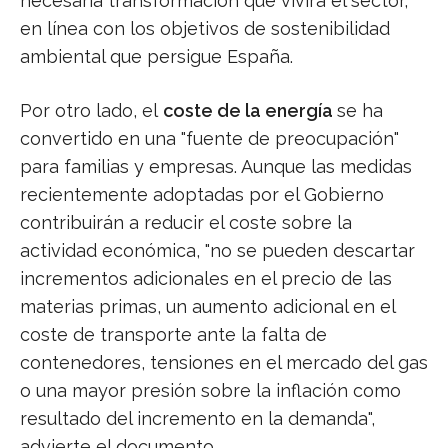
necesaria transformación que vivirá el sector,
en línea con los objetivos de sostenibilidad
ambiental que persigue España.
Por otro lado, el
coste de la energía
se ha
convertido en una "fuente de preocupación"
para familias y empresas. Aunque las medidas
recientemente adoptadas por el Gobierno
contribuirán a reducir el coste sobre la
actividad económica, "no se pueden descartar
incrementos adicionales en el precio de las
materias primas, un aumento adicional en el
coste de transporte ante la falta de
contenedores, tensiones en el mercado del gas
o una mayor presión sobre la inflación como
resultado del incremento en la demanda",
advierte el documento.