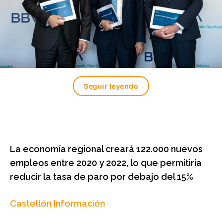
Seguir leyendo
La economía regional creará 122.000 nuevos
empleos entre 2020 y 2022, lo que permitiría
reducir la tasa de paro por debajo del 15%
Castellón Información