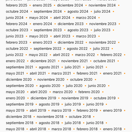
febrero 2025
enero 2025
diciembre 2024
noviembre 2024
octubre 2024
septiembre 2024
agosto 2024
julio 2024
junio 2024
mayo 2024
abril 2024
marzo 2024
febrero 2024
enero 2024
diciembre 2023
noviembre 2023
octubre 2023
septiembre 2023
agosto 2023
julio 2023
junio 2023
mayo 2023
abril 2023
marzo 2023
febrero 2023
enero 2023
diciembre 2022
noviembre 2022
octubre 2022
septiembre 2022
agosto 2022
julio 2022
junio 2022
mayo 2022
abril 2022
marzo 2022
febrero 2022
enero 2022
diciembre 2021
noviembre 2021
octubre 2021
septiembre 2021
agosto 2021
julio 2021
junio 2021
mayo 2021
abril 2021
marzo 2021
febrero 2021
enero 2021
diciembre 2020
noviembre 2020
octubre 2020
septiembre 2020
agosto 2020
julio 2020
junio 2020
mayo 2020
abril 2020
marzo 2020
febrero 2020
enero 2020
diciembre 2019
noviembre 2019
octubre 2019
septiembre 2019
agosto 2019
julio 2019
junio 2019
mayo 2019
abril 2019
marzo 2019
febrero 2019
enero 2019
diciembre 2018
noviembre 2018
octubre 2018
septiembre 2018
agosto 2018
julio 2018
junio 2018
mayo 2018
abril 2018
marzo 2018
febrero 2018
enero 2018