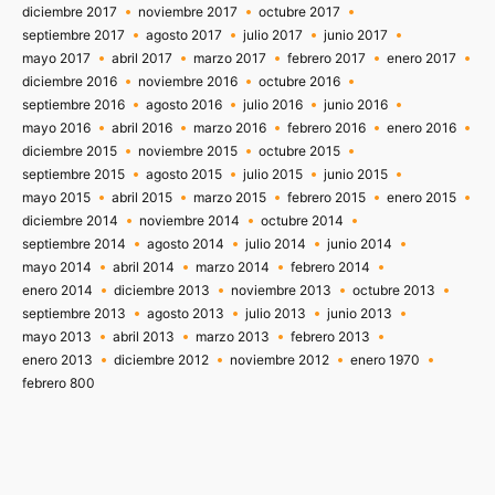
diciembre 2017
noviembre 2017
octubre 2017
septiembre 2017
agosto 2017
julio 2017
junio 2017
mayo 2017
abril 2017
marzo 2017
febrero 2017
enero 2017
diciembre 2016
noviembre 2016
octubre 2016
septiembre 2016
agosto 2016
julio 2016
junio 2016
mayo 2016
abril 2016
marzo 2016
febrero 2016
enero 2016
diciembre 2015
noviembre 2015
octubre 2015
septiembre 2015
agosto 2015
julio 2015
junio 2015
mayo 2015
abril 2015
marzo 2015
febrero 2015
enero 2015
diciembre 2014
noviembre 2014
octubre 2014
septiembre 2014
agosto 2014
julio 2014
junio 2014
mayo 2014
abril 2014
marzo 2014
febrero 2014
enero 2014
diciembre 2013
noviembre 2013
octubre 2013
septiembre 2013
agosto 2013
julio 2013
junio 2013
mayo 2013
abril 2013
marzo 2013
febrero 2013
enero 2013
diciembre 2012
noviembre 2012
enero 1970
febrero 800