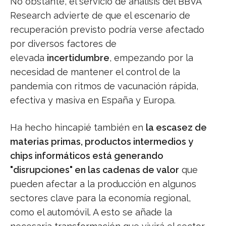
No obstante, el servicio de análisis del BBVA
Research advierte de que el escenario de
recuperación previsto podría verse afectado
por diversos factores de
elevada
incertidumbre
, empezando por la
necesidad de mantener el control de la
pandemia con ritmos de vacunación rápida,
efectiva y masiva en España y Europa.
Ha hecho hincapié también en
la escasez de
materias primas, productos intermedios y
chips informáticos está generando
"disrupciones" en las cadenas de valor
que
pueden afectar a la producción en algunos
sectores clave para la economía regional,
como el automóvil. A esto se añade la