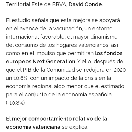
Territorial Este de BBVA,
David Conde
.
El estudio señala que esta mejora se apoyará
en el avance de la vacunación, un entorno
internacional favorable, el mayor dinamismo
del consumo de los hogares valencianos, así
como en el impulso que permitirán
los fondos
europeos Next Generation
. Y ello, después de
que el PIB de la Comunidad se redujera en 2020
un 10,6%, con un impacto de la crisis en la
economía regional algo menor que el estimado
para el conjunto de la economía española
(-10,8%).
El
mejor comportamiento relativo de la
economía valenciana
se explica,