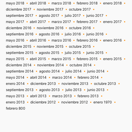
mayo 2018
abril 2018
marzo 2018
febrero 2018
enero 2018
diciembre 2017
noviembre 2017
octubre 2017
septiembre 2017
agosto 2017
julio 2017
junio 2017
mayo 2017
abril 2017
marzo 2017
febrero 2017
enero 2017
diciembre 2016
noviembre 2016
octubre 2016
septiembre 2016
agosto 2016
julio 2016
junio 2016
mayo 2016
abril 2016
marzo 2016
febrero 2016
enero 2016
diciembre 2015
noviembre 2015
octubre 2015
septiembre 2015
agosto 2015
julio 2015
junio 2015
mayo 2015
abril 2015
marzo 2015
febrero 2015
enero 2015
diciembre 2014
noviembre 2014
octubre 2014
septiembre 2014
agosto 2014
julio 2014
junio 2014
mayo 2014
abril 2014
marzo 2014
febrero 2014
enero 2014
diciembre 2013
noviembre 2013
octubre 2013
septiembre 2013
agosto 2013
julio 2013
junio 2013
mayo 2013
abril 2013
marzo 2013
febrero 2013
enero 2013
diciembre 2012
noviembre 2012
enero 1970
febrero 800