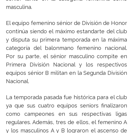
masculina.
El equipo femenino sénior de División de Honor
continúa siendo el máximo estandarte del club
y disputa su primera temporada en la máxima
categoría del balonmano femenino nacional.
Por su parte, el sénior masculino compite en
Primera División Nacional y los respectivos
equipos sénior B militan en la Segunda División
Nacional.
La temporada pasada fue histórica para el club
ya que sus cuatro equipos seniors finalizaron
como campeones en sus respectivas ligas
regulares. Además, tres de ellos, el femenino A
y los masculinos A y B lograron el ascenso de