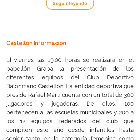
Seguir leyendo
Castellón Información
El viernes las 19.00 horas se realizará en el
pabellón Grapa la presentación de los
diferentes equipos del Club Deportivo
Balonmano Castellón. La entidad deportiva que
preside Rafael Martí cuenta con un total de 300
jugadores y jugadoras. De ellos, 100
pertenecen a las escuelas municipales y 200 a
los 12 equipos federados del club que
compiten este año desde infantiles hasta
sénior tanto en la categoría femenina como