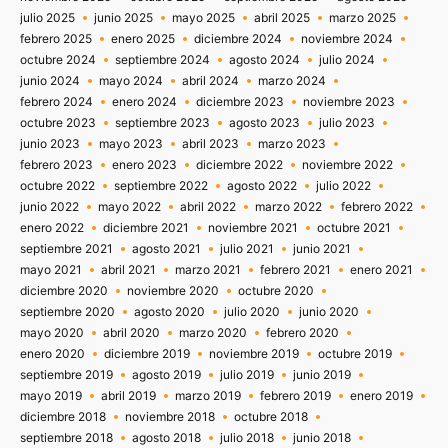
julio 2025
junio 2025
mayo 2025
abril 2025
marzo 2025
febrero 2025
enero 2025
diciembre 2024
noviembre 2024
octubre 2024
septiembre 2024
agosto 2024
julio 2024
junio 2024
mayo 2024
abril 2024
marzo 2024
febrero 2024
enero 2024
diciembre 2023
noviembre 2023
octubre 2023
septiembre 2023
agosto 2023
julio 2023
junio 2023
mayo 2023
abril 2023
marzo 2023
febrero 2023
enero 2023
diciembre 2022
noviembre 2022
octubre 2022
septiembre 2022
agosto 2022
julio 2022
junio 2022
mayo 2022
abril 2022
marzo 2022
febrero 2022
enero 2022
diciembre 2021
noviembre 2021
octubre 2021
septiembre 2021
agosto 2021
julio 2021
junio 2021
mayo 2021
abril 2021
marzo 2021
febrero 2021
enero 2021
diciembre 2020
noviembre 2020
octubre 2020
septiembre 2020
agosto 2020
julio 2020
junio 2020
mayo 2020
abril 2020
marzo 2020
febrero 2020
enero 2020
diciembre 2019
noviembre 2019
octubre 2019
septiembre 2019
agosto 2019
julio 2019
junio 2019
mayo 2019
abril 2019
marzo 2019
febrero 2019
enero 2019
diciembre 2018
noviembre 2018
octubre 2018
septiembre 2018
agosto 2018
julio 2018
junio 2018