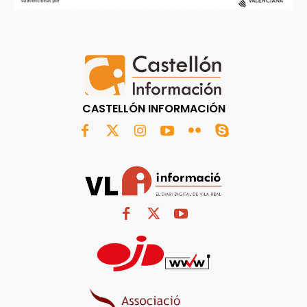
CASTELLÓN INFORMACIÓN