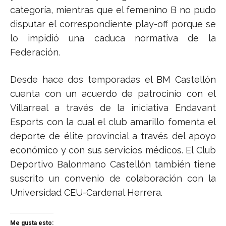
categoría, mientras que el femenino B no pudo
disputar el correspondiente play-off porque se
lo impidió una caduca normativa de la
Federación.
Desde hace dos temporadas el BM Castellón
cuenta con un acuerdo de patrocinio con el
Villarreal a través de la iniciativa Endavant
Esports con la cual el club amarillo fomenta el
deporte de élite provincial a través del apoyo
económico y con sus servicios médicos. El Club
Deportivo Balonmano Castellón también tiene
suscrito un convenio de colaboración con la
Universidad CEU-Cardenal Herrera.
Me gusta esto: