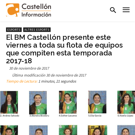
ESPORTS
ALTRES ESPORTS
El BM Castellón presente este
viernes a toda su flota de equipos
que compiten esta temporada
2017-18
30 de noviembre de 2017
Última modificación
30 de noviembre de 2017
Tiempo de Lectura:
1 minutos, 21 segundos