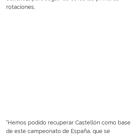
rotaciones.
“Hemos podido recuperar Castellón como base
de este campeonato de España, que se