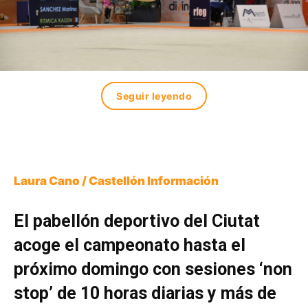
Seguir leyendo
Laura Cano / Castellón Información
El pabellón deportivo del Ciutat
acoge el campeonato hasta el
próximo domingo con sesiones ‘non
stop’ de 10 horas diarias y más de