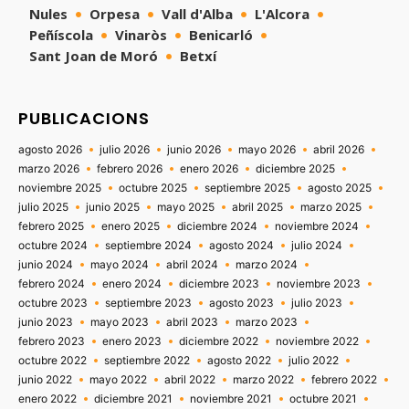
Nules
Orpesa
Vall d'Alba
L'Alcora
Peñíscola
Vinaròs
Benicarló
Sant Joan de Moró
Betxí
PUBLICACIONS
agosto 2026
julio 2026
junio 2026
mayo 2026
abril 2026
marzo 2026
febrero 2026
enero 2026
diciembre 2025
noviembre 2025
octubre 2025
septiembre 2025
agosto 2025
julio 2025
junio 2025
mayo 2025
abril 2025
marzo 2025
febrero 2025
enero 2025
diciembre 2024
noviembre 2024
octubre 2024
septiembre 2024
agosto 2024
julio 2024
junio 2024
mayo 2024
abril 2024
marzo 2024
febrero 2024
enero 2024
diciembre 2023
noviembre 2023
octubre 2023
septiembre 2023
agosto 2023
julio 2023
junio 2023
mayo 2023
abril 2023
marzo 2023
febrero 2023
enero 2023
diciembre 2022
noviembre 2022
octubre 2022
septiembre 2022
agosto 2022
julio 2022
junio 2022
mayo 2022
abril 2022
marzo 2022
febrero 2022
enero 2022
diciembre 2021
noviembre 2021
octubre 2021