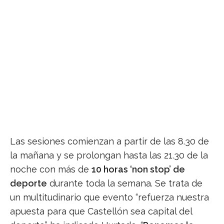
Las sesiones comienzan a partir de las 8.30 de
la mañana y se prolongan hasta las 21.30 de la
noche con más de
10 horas ‘non stop’ de
deporte
durante toda la semana. Se trata de
un multitudinario que evento “refuerza nuestra
apuesta para que Castellón sea capital del