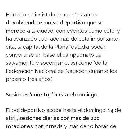
Hurtado ha insistido en que “estamos
devolviendo el pulso deportivo que se
merece
a la ciudad” con eventos como este, y
ha avanzado que, además de esta importante
cita, la capital de la Plana “estudia poder
convertirse en base el campeonato de
salvamento y socorrismo, así como “de la
Federación Nacional de Natación durante los
próximo tres años”.
Sesiones ‘non stop’ hasta el domingo
El polideportivo acoge hasta el domingo, 14 de
abril,
sesiones diarias con más de 200
rotaciones
por jornada y más de 10 horas de