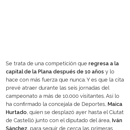
Se trata de una competición que
regresa a la
capital de la Plana después de 10 años
y lo
hace con más fuerza que nunca. Y es que la cita
prevé atraer durante las seis jornadas del
campeonato a más de 10.000 visitantes. Así lo
ha confirmado la concejala de Deportes,
Maica
Hurtado
, quien se desplazó ayer hasta el Ciutat
de Castelló junto con el diputado del área,
Iván
Sánchez
, para seguir de cerca las primeras