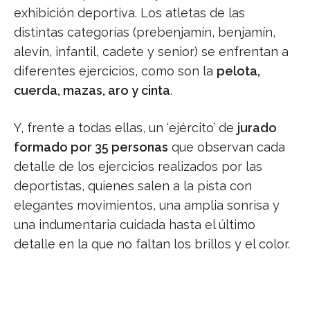
exhibición deportiva. Los atletas de las
distintas categorías (prebenjamín, benjamín,
alevín, infantil, cadete y senior) se enfrentan a
diferentes ejercicios, como son la
pelota,
cuerda, mazas, aro y cinta
.
Y, frente a todas ellas, un ‘ejército’ de
jurado
formado por 35 personas
que observan cada
detalle de los ejercicios realizados por las
deportistas, quienes salen a la pista con
elegantes movimientos, una amplia sonrisa y
una indumentaria cuidada hasta el último
detalle en la que no faltan los brillos y el color.