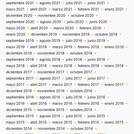
septiembre 2021
agosto 2021
julio 2021
junio 2021
mayo 2021
abril 2021
marzo 2021
febrero 2021
enero 2021
diciembre 2020
noviembre 2020
octubre 2020
septiembre 2020
agosto 2020
julio 2020
junio 2020
mayo 2020
abril 2020
marzo 2020
febrero 2020
enero 2020
diciembre 2019
noviembre 2019
octubre 2019
septiembre 2019
agosto 2019
julio 2019
junio 2019
mayo 2019
abril 2019
marzo 2019
febrero 2019
enero 2019
diciembre 2018
noviembre 2018
octubre 2018
septiembre 2018
agosto 2018
julio 2018
junio 2018
mayo 2018
abril 2018
marzo 2018
febrero 2018
enero 2018
diciembre 2017
noviembre 2017
octubre 2017
septiembre 2017
agosto 2017
julio 2017
junio 2017
mayo 2017
abril 2017
marzo 2017
febrero 2017
enero 2017
diciembre 2016
noviembre 2016
octubre 2016
septiembre 2016
agosto 2016
julio 2016
junio 2016
mayo 2016
abril 2016
marzo 2016
febrero 2016
enero 2016
diciembre 2015
noviembre 2015
octubre 2015
septiembre 2015
agosto 2015
julio 2015
junio 2015
mayo 2015
abril 2015
marzo 2015
febrero 2015
enero 2015
diciembre 2014
noviembre 2014
octubre 2014