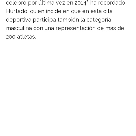
celebró por última vez en 2014”, ha recordado
Hurtado, quien incide en que en esta cita
deportiva participa también la categoría
masculina con una representación de más de
200 atletas.