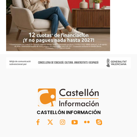
CASTELLÓN INFORMACIÓN