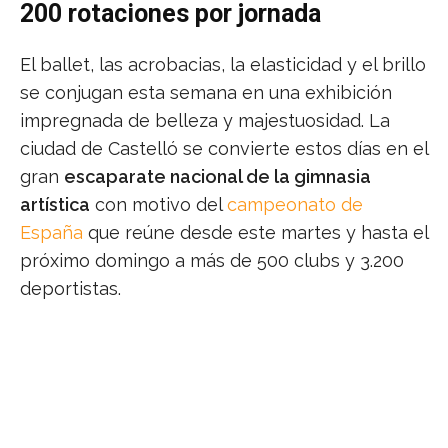
200 rotaciones por jornada
El ballet, las acrobacias, la elasticidad y el brillo
se conjugan esta semana en una exhibición
impregnada de belleza y majestuosidad. La
ciudad de Castelló se convierte estos días en el
gran
escaparate nacional de la gimnasia
artística
con motivo del
campeonato de
España
que reúne desde este martes y hasta el
próximo domingo a más de 500 clubs y 3.200
deportistas.