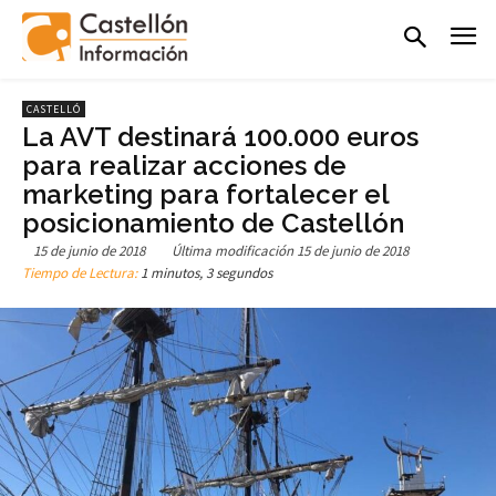
CASTELLÓ
La AVT destinará 100.000 euros
para realizar acciones de
marketing para fortalecer el
posicionamiento de Castellón
15 de junio de 2018
Última modificación
15 de junio de 2018
Tiempo de Lectura:
1 minutos, 3 segundos