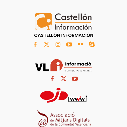
CASTELLÓN INFORMACIÓN