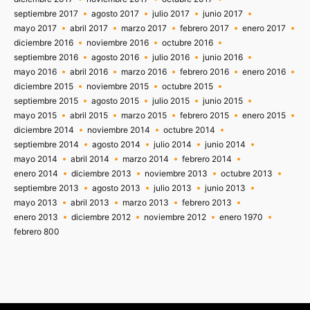
septiembre 2017
agosto 2017
julio 2017
junio 2017
mayo 2017
abril 2017
marzo 2017
febrero 2017
enero 2017
diciembre 2016
noviembre 2016
octubre 2016
septiembre 2016
agosto 2016
julio 2016
junio 2016
mayo 2016
abril 2016
marzo 2016
febrero 2016
enero 2016
diciembre 2015
noviembre 2015
octubre 2015
septiembre 2015
agosto 2015
julio 2015
junio 2015
mayo 2015
abril 2015
marzo 2015
febrero 2015
enero 2015
diciembre 2014
noviembre 2014
octubre 2014
septiembre 2014
agosto 2014
julio 2014
junio 2014
mayo 2014
abril 2014
marzo 2014
febrero 2014
enero 2014
diciembre 2013
noviembre 2013
octubre 2013
septiembre 2013
agosto 2013
julio 2013
junio 2013
mayo 2013
abril 2013
marzo 2013
febrero 2013
enero 2013
diciembre 2012
noviembre 2012
enero 1970
febrero 800