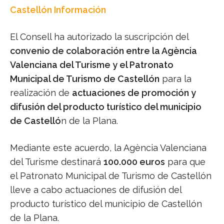
Castellón Información
El Consell ha autorizado la suscripción del
convenio de colaboración entre la Agència
Valenciana del Turisme y el Patronato
Municipal de Turismo de Castellón
para la
realización de
actuaciones de promoción y
difusión del producto turístico del municipio
de Castelló
n de la Plana.
Mediante este acuerdo, la Agència Valenciana
del Turisme destinará
100.000 euros
para que
el Patronato Municipal de Turismo de Castellón
lleve a cabo actuaciones de difusión del
producto turístico del municipio de Castellón
de la Plana.