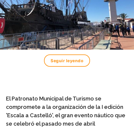
Seguir leyendo
El Patronato Municipal de Turismo se
compromete a la organización de la I edición
'Escala a Castelló', el gran evento náutico que
se celebró el pasado mes de abril