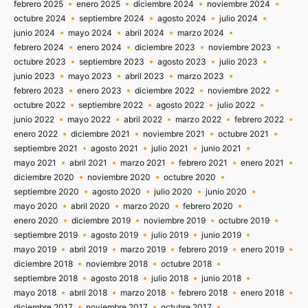
febrero 2025
enero 2025
diciembre 2024
noviembre 2024
octubre 2024
septiembre 2024
agosto 2024
julio 2024
junio 2024
mayo 2024
abril 2024
marzo 2024
febrero 2024
enero 2024
diciembre 2023
noviembre 2023
octubre 2023
septiembre 2023
agosto 2023
julio 2023
junio 2023
mayo 2023
abril 2023
marzo 2023
febrero 2023
enero 2023
diciembre 2022
noviembre 2022
octubre 2022
septiembre 2022
agosto 2022
julio 2022
junio 2022
mayo 2022
abril 2022
marzo 2022
febrero 2022
enero 2022
diciembre 2021
noviembre 2021
octubre 2021
septiembre 2021
agosto 2021
julio 2021
junio 2021
mayo 2021
abril 2021
marzo 2021
febrero 2021
enero 2021
diciembre 2020
noviembre 2020
octubre 2020
septiembre 2020
agosto 2020
julio 2020
junio 2020
mayo 2020
abril 2020
marzo 2020
febrero 2020
enero 2020
diciembre 2019
noviembre 2019
octubre 2019
septiembre 2019
agosto 2019
julio 2019
junio 2019
mayo 2019
abril 2019
marzo 2019
febrero 2019
enero 2019
diciembre 2018
noviembre 2018
octubre 2018
septiembre 2018
agosto 2018
julio 2018
junio 2018
mayo 2018
abril 2018
marzo 2018
febrero 2018
enero 2018
diciembre 2017
noviembre 2017
octubre 2017