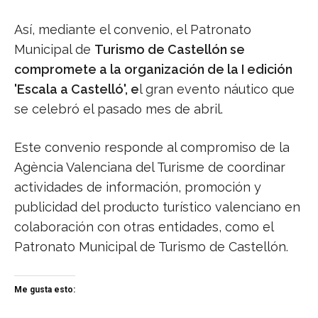
Así, mediante el convenio, el Patronato
Municipal de
Turismo de Castellón se
compromete a la organización de la I edición
'Escala a Castelló', e
l gran evento náutico que
se celebró el pasado mes de abril.
Este convenio responde al compromiso de la
Agència Valenciana del Turisme de coordinar
actividades de información, promoción y
publicidad del producto turístico valenciano en
colaboración con otras entidades, como el
Patronato Municipal de Turismo de Castellón.
Me gusta esto: