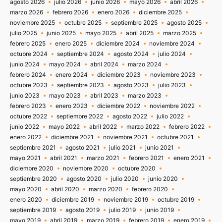
agosto 2026
julio 2026
junio 2026
mayo 2026
abril 2026
marzo 2026
febrero 2026
enero 2026
diciembre 2025
noviembre 2025
octubre 2025
septiembre 2025
agosto 2025
julio 2025
junio 2025
mayo 2025
abril 2025
marzo 2025
febrero 2025
enero 2025
diciembre 2024
noviembre 2024
octubre 2024
septiembre 2024
agosto 2024
julio 2024
junio 2024
mayo 2024
abril 2024
marzo 2024
febrero 2024
enero 2024
diciembre 2023
noviembre 2023
octubre 2023
septiembre 2023
agosto 2023
julio 2023
junio 2023
mayo 2023
abril 2023
marzo 2023
febrero 2023
enero 2023
diciembre 2022
noviembre 2022
octubre 2022
septiembre 2022
agosto 2022
julio 2022
junio 2022
mayo 2022
abril 2022
marzo 2022
febrero 2022
enero 2022
diciembre 2021
noviembre 2021
octubre 2021
septiembre 2021
agosto 2021
julio 2021
junio 2021
mayo 2021
abril 2021
marzo 2021
febrero 2021
enero 2021
diciembre 2020
noviembre 2020
octubre 2020
septiembre 2020
agosto 2020
julio 2020
junio 2020
mayo 2020
abril 2020
marzo 2020
febrero 2020
enero 2020
diciembre 2019
noviembre 2019
octubre 2019
septiembre 2019
agosto 2019
julio 2019
junio 2019
mayo 2019
abril 2019
marzo 2019
febrero 2019
enero 2019