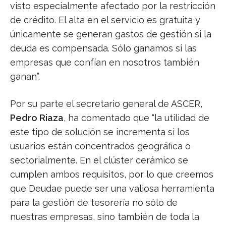
visto especialmente afectado por la restricción
de crédito. El alta en el servicio es gratuita y
únicamente se generan gastos de gestión si la
deuda es compensada. Sólo ganamos si las
empresas que confían en nosotros también
ganan”.
Por su parte el secretario general de ASCER,
Pedro Riaza
, ha comentado que “la utilidad de
este tipo de solución se incrementa si los
usuarios están concentrados geográfica o
sectorialmente. En el clúster cerámico se
cumplen ambos requisitos, por lo que creemos
que Deudae puede ser una valiosa herramienta
para la gestión de tesorería no sólo de
nuestras empresas, sino también de toda la