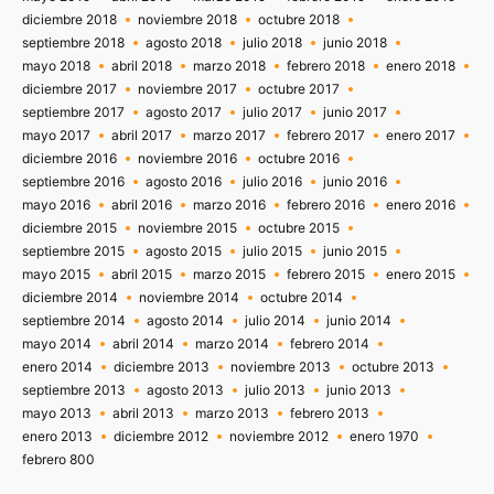
diciembre 2018
noviembre 2018
octubre 2018
septiembre 2018
agosto 2018
julio 2018
junio 2018
mayo 2018
abril 2018
marzo 2018
febrero 2018
enero 2018
diciembre 2017
noviembre 2017
octubre 2017
septiembre 2017
agosto 2017
julio 2017
junio 2017
mayo 2017
abril 2017
marzo 2017
febrero 2017
enero 2017
diciembre 2016
noviembre 2016
octubre 2016
septiembre 2016
agosto 2016
julio 2016
junio 2016
mayo 2016
abril 2016
marzo 2016
febrero 2016
enero 2016
diciembre 2015
noviembre 2015
octubre 2015
septiembre 2015
agosto 2015
julio 2015
junio 2015
mayo 2015
abril 2015
marzo 2015
febrero 2015
enero 2015
diciembre 2014
noviembre 2014
octubre 2014
septiembre 2014
agosto 2014
julio 2014
junio 2014
mayo 2014
abril 2014
marzo 2014
febrero 2014
enero 2014
diciembre 2013
noviembre 2013
octubre 2013
septiembre 2013
agosto 2013
julio 2013
junio 2013
mayo 2013
abril 2013
marzo 2013
febrero 2013
enero 2013
diciembre 2012
noviembre 2012
enero 1970
febrero 800