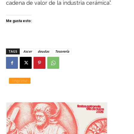
cadena de valor de la industria cerámica”.
Me gusta esto:
TAGS
Ascer
deudas
Tesorería
Imprimir