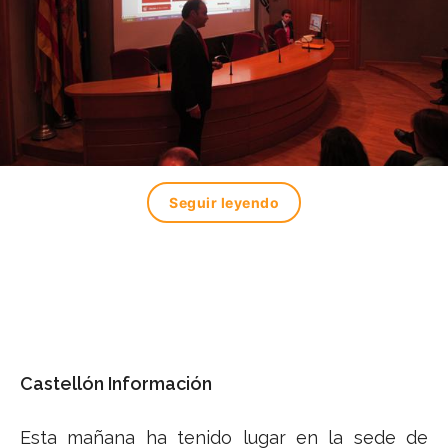
Seguir leyendo
Castellón Información
Esta mañana ha tenido lugar en la sede de