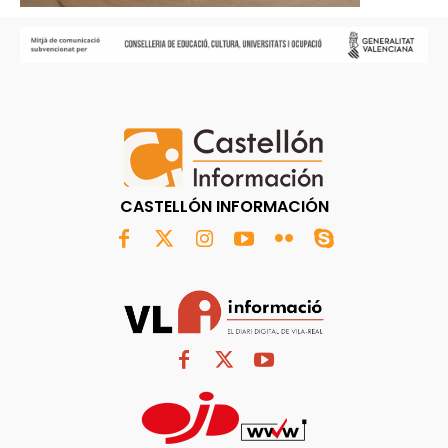
CASTELLÓN INFORMACIÓN