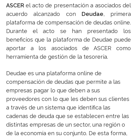
ASCER
el acto de presentación a asociados del
acuerdo alcanzado con
Deudae
, primera
plataforma de compensación de deudas online.
Durante el acto se han presentado los
beneficios que la plataforma de Deudae puede
aportar a los asociados de ASCER como
herramienta de gestión de la tesorería.
Deudae es una plataforma online de
compensación de deudas que permite a las
empresas pagar lo que deben a sus
proveedores con lo que les deben sus clientes
a través de un sistema que identifica las
cadenas de deuda que se establecen entre las
distintas empresas de un sector, una región o
de la economía en su conjunto. De esta forma,