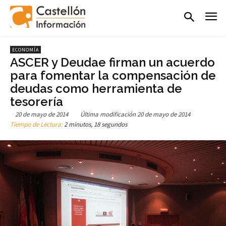
ECONOMÍA
ASCER y Deudae firman un acuerdo
para fomentar la compensación de
deudas como herramienta de
tesorería
20 de mayo de 2014
Última modificación
20 de mayo de 2014
Tiempo de Lectura:
2 minutos, 18 segundos