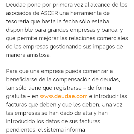
Deudae pone por primera vez al alcance de los
asociados de ASCER una herramienta de
tesorería que hasta la fecha sólo estaba
disponible para grandes empresas y banca, y
que permite mejorar las relaciones comerciales
de las empresas gestionando sus impagos de
manera amistosa.
Para que una empresa pueda comenzar a
beneficiarse de la compensación de deudas,
tan sólo tiene que registrarse – de forma
gratuita – en
www.deudae.com
e introducir las
facturas que deben y que les deben. Una vez
las empresas se han dado de alta y han
introducido los datos de sus facturas
pendientes, el sistema informa