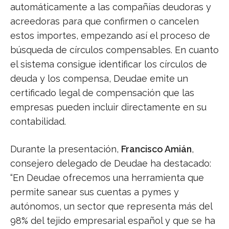
automáticamente a las compañías deudoras y
acreedoras para que confirmen o cancelen
estos importes, empezando así el proceso de
búsqueda de círculos compensables. En cuanto
el sistema consigue identificar los círculos de
deuda y los compensa, Deudae emite un
certificado legal de compensación que las
empresas pueden incluir directamente en su
contabilidad.
Durante la presentación,
Francisco Amián
,
consejero delegado de Deudae ha destacado:
“En Deudae ofrecemos una herramienta que
permite sanear sus cuentas a pymes y
autónomos, un sector que representa más del
98% del tejido empresarial español y que se ha