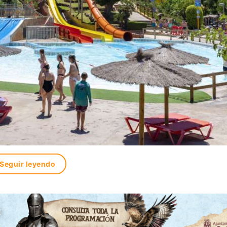
Seguir leyendo