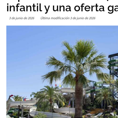
infantil y una oferta
3 de junio de 2026
Última modificación
3 de junio de 2026