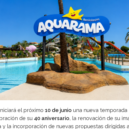
niciará el próximo
10 de junio
una nueva temporada
ebración de su
40 aniversario
, la renovación de su i
a y la incorporación de nuevas propuestas dirigidas 