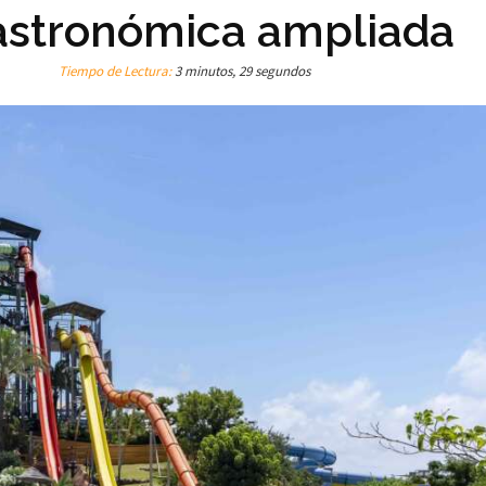
 gastronómica ampliada
Tiempo de Lectura:
3 minutos, 29 segundos