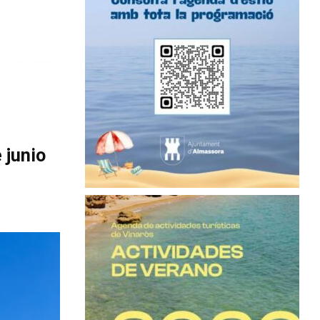
 junio