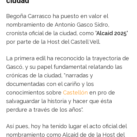
ciudad
Begoña Carrasco ha puesto en valor el
nombramiento de Antonio Gasco Sidro,
cronista oficial de la ciudad, como
'Alcaid 2025'
por parte de la Host del Castell Vell.
La primera edil ha reconocido la trayectoria de
Gascó, y su papel fundamental relatando las
crónicas de la ciudad, "narradas y
documentadas con el cariño y los
conocimientos sobre
Castellón
en pro de
salvaguardar la historia y hacer que ésta
perdure a través de los años".
Así pues, hoy ha tenido lugar el acto oficial del
nombramiento como Alcaid de de la Host del