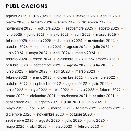
PUBLICACIONS
agosto 2026
julio 2026
junio 2026
mayo 2026
abril 2026
marzo 2026
febrero 2026
enero 2026
diciembre 2025
noviembre 2025
octubre 2025
septiembre 2025
agosto 2025
julio 2025
junio 2025
mayo 2025
abril 2025
marzo 2025
febrero 2025
enero 2025
diciembre 2024
noviembre 2024
octubre 2024
septiembre 2024
agosto 2024
julio 2024
junio 2024
mayo 2024
abril 2024
marzo 2024
febrero 2024
enero 2024
diciembre 2023
noviembre 2023
octubre 2023
septiembre 2023
agosto 2023
julio 2023
junio 2023
mayo 2023
abril 2023
marzo 2023
febrero 2023
enero 2023
diciembre 2022
noviembre 2022
octubre 2022
septiembre 2022
agosto 2022
julio 2022
junio 2022
mayo 2022
abril 2022
marzo 2022
febrero 2022
enero 2022
diciembre 2021
noviembre 2021
octubre 2021
septiembre 2021
agosto 2021
julio 2021
junio 2021
mayo 2021
abril 2021
marzo 2021
febrero 2021
enero 2021
diciembre 2020
noviembre 2020
octubre 2020
septiembre 2020
agosto 2020
julio 2020
junio 2020
mayo 2020
abril 2020
marzo 2020
febrero 2020