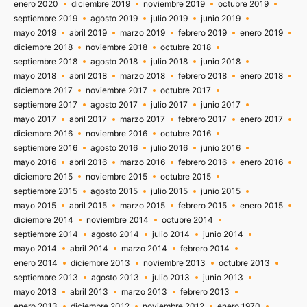
enero 2020
diciembre 2019
noviembre 2019
octubre 2019
septiembre 2019
agosto 2019
julio 2019
junio 2019
mayo 2019
abril 2019
marzo 2019
febrero 2019
enero 2019
diciembre 2018
noviembre 2018
octubre 2018
septiembre 2018
agosto 2018
julio 2018
junio 2018
mayo 2018
abril 2018
marzo 2018
febrero 2018
enero 2018
diciembre 2017
noviembre 2017
octubre 2017
septiembre 2017
agosto 2017
julio 2017
junio 2017
mayo 2017
abril 2017
marzo 2017
febrero 2017
enero 2017
diciembre 2016
noviembre 2016
octubre 2016
septiembre 2016
agosto 2016
julio 2016
junio 2016
mayo 2016
abril 2016
marzo 2016
febrero 2016
enero 2016
diciembre 2015
noviembre 2015
octubre 2015
septiembre 2015
agosto 2015
julio 2015
junio 2015
mayo 2015
abril 2015
marzo 2015
febrero 2015
enero 2015
diciembre 2014
noviembre 2014
octubre 2014
septiembre 2014
agosto 2014
julio 2014
junio 2014
mayo 2014
abril 2014
marzo 2014
febrero 2014
enero 2014
diciembre 2013
noviembre 2013
octubre 2013
septiembre 2013
agosto 2013
julio 2013
junio 2013
mayo 2013
abril 2013
marzo 2013
febrero 2013
enero 2013
diciembre 2012
noviembre 2012
enero 1970