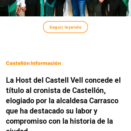
Seguir leyendo
Castellón Información
La Host del Castell Vell concede el
título al cronista de Castellón,
elogiado por la alcaldesa Carrasco
que ha destacado su labor y
compromiso con la historia de la