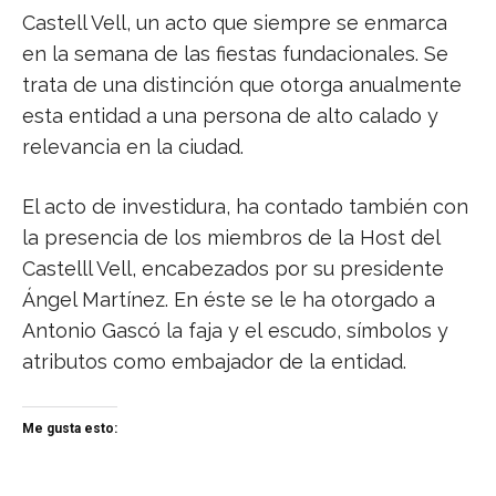
Castell Vell, un acto que siempre se enmarca
en la semana de las fiestas fundacionales. Se
trata de una distinción que otorga anualmente
esta entidad a una persona de alto calado y
relevancia en la ciudad.
El acto de investidura, ha contado también con
la presencia de los miembros de la Host del
Castelll Vell, encabezados por su presidente
Ángel Martínez. En éste se le ha otorgado a
Antonio Gascó la faja y el escudo, símbolos y
atributos como embajador de la entidad.
Me gusta esto: