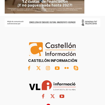
CASTELLÓN INFORMACIÓN