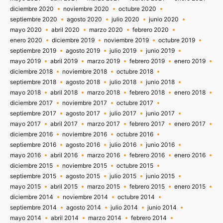
diciembre 2020
noviembre 2020
octubre 2020
septiembre 2020
agosto 2020
julio 2020
junio 2020
mayo 2020
abril 2020
marzo 2020
febrero 2020
enero 2020
diciembre 2019
noviembre 2019
octubre 2019
septiembre 2019
agosto 2019
julio 2019
junio 2019
mayo 2019
abril 2019
marzo 2019
febrero 2019
enero 2019
diciembre 2018
noviembre 2018
octubre 2018
septiembre 2018
agosto 2018
julio 2018
junio 2018
mayo 2018
abril 2018
marzo 2018
febrero 2018
enero 2018
diciembre 2017
noviembre 2017
octubre 2017
septiembre 2017
agosto 2017
julio 2017
junio 2017
mayo 2017
abril 2017
marzo 2017
febrero 2017
enero 2017
diciembre 2016
noviembre 2016
octubre 2016
septiembre 2016
agosto 2016
julio 2016
junio 2016
mayo 2016
abril 2016
marzo 2016
febrero 2016
enero 2016
diciembre 2015
noviembre 2015
octubre 2015
septiembre 2015
agosto 2015
julio 2015
junio 2015
mayo 2015
abril 2015
marzo 2015
febrero 2015
enero 2015
diciembre 2014
noviembre 2014
octubre 2014
septiembre 2014
agosto 2014
julio 2014
junio 2014
mayo 2014
abril 2014
marzo 2014
febrero 2014