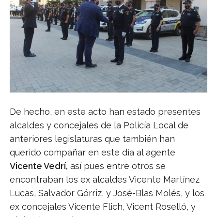
De hecho, en este acto han estado presentes
alcaldes y concejales de la Policía Local de
anteriores legislaturas que también han
querido compañar en este día al agente
Vicente Vedrí,
así pues entre otros se
encontraban los ex alcaldes Vicente Martínez
Lucas, Salvador Górriz, y José-Blas Molés, y los
ex concejales Vicente Flich, Vicent Roselló, y