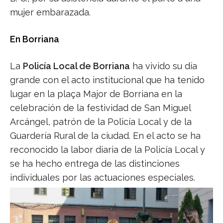
mujer embarazada.
En Borriana
La
Policía Local de Borriana
ha vivido su día
grande con el acto institucional que ha tenido
lugar en la plaça Major de Borriana en la
celebración de la festividad de San Miguel
Arcángel, patrón de la Policía Local y de la
Guardería Rural de la ciudad. En el acto se ha
reconocido la labor diaria de la Policía Local y
se ha hecho entrega de las distinciones
individuales por las actuaciones especiales.