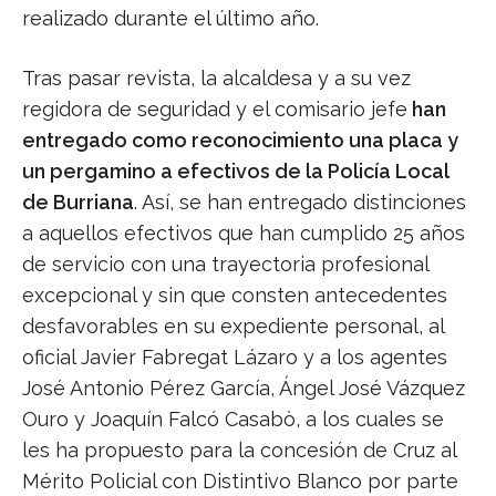
realizado durante el último año.
Tras pasar revista, la alcaldesa y a su vez
regidora de seguridad y el comisario jefe
han
entregado como reconocimiento una placa y
un pergamino a efectivos de la Policía Local
de Burriana
. Así, se han entregado distinciones
a aquellos efectivos que han cumplido 25 años
de servicio con una trayectoria profesional
excepcional y sin que consten antecedentes
desfavorables en su expediente personal, al
oficial Javier Fabregat Lázaro y a los agentes
José Antonio Pérez García, Ángel José Vázquez
Ouro y Joaquín Falcó Casabò, a los cuales se
les ha propuesto para la concesión de Cruz al
Mérito Policial con Distintivo Blanco por parte