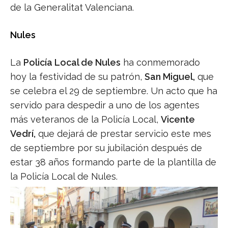
de la Generalitat Valenciana.
Nules
La
Policía Local de Nules
ha conmemorado
hoy la festividad de su patrón,
San Miguel,
que
se celebra el 29 de septiembre. Un acto que ha
servido para despedir a uno de los agentes
más veteranos de la Policía Local,
Vicente
Vedrí,
que dejará de prestar servicio este mes
de septiembre por su jubilación después de
estar 38 años formando parte de la plantilla de
la Policía Local de Nules.