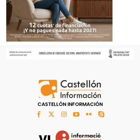
CASTELLÓN INFORMACIÓN