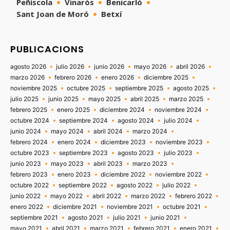
Peñíscola
Vinaròs
Benicarló
Sant Joan de Moró
Betxí
PUBLICACIONS
agosto 2026
julio 2026
junio 2026
mayo 2026
abril 2026
marzo 2026
febrero 2026
enero 2026
diciembre 2025
noviembre 2025
octubre 2025
septiembre 2025
agosto 2025
julio 2025
junio 2025
mayo 2025
abril 2025
marzo 2025
febrero 2025
enero 2025
diciembre 2024
noviembre 2024
octubre 2024
septiembre 2024
agosto 2024
julio 2024
junio 2024
mayo 2024
abril 2024
marzo 2024
febrero 2024
enero 2024
diciembre 2023
noviembre 2023
octubre 2023
septiembre 2023
agosto 2023
julio 2023
junio 2023
mayo 2023
abril 2023
marzo 2023
febrero 2023
enero 2023
diciembre 2022
noviembre 2022
octubre 2022
septiembre 2022
agosto 2022
julio 2022
junio 2022
mayo 2022
abril 2022
marzo 2022
febrero 2022
enero 2022
diciembre 2021
noviembre 2021
octubre 2021
septiembre 2021
agosto 2021
julio 2021
junio 2021
mayo 2021
abril 2021
marzo 2021
febrero 2021
enero 2021