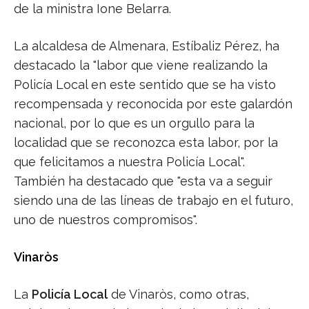
de la ministra Ione Belarra.
La alcaldesa de Almenara, Estíbaliz Pérez, ha
destacado la "labor que viene realizando la
Policía Local en este sentido que se ha visto
recompensada y reconocida por este galardón
nacional, por lo que es un orgullo para la
localidad que se reconozca esta labor, por la
que felicitamos a nuestra Policía Local".
También ha destacado que "esta va a seguir
siendo una de las líneas de trabajo en el futuro,
uno de nuestros compromisos".
Vinaròs
La
Policía Local
de Vinaròs, como otras,