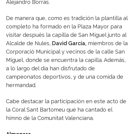
Alejandro Borrás.
De manera que, como es tradición la plantilla al
completo ha formado en la Plaza Mayor para
visitar después la capilla de San Miguel junto al
Alcalde de Nules,
David García,
miembros de la
Corporació Municipal y vecinos de la calle San
Miguel, donde se encuentra la capilla. Además,
a lo largo del día han disfrutado de
campeonatos deportivos, y de una comida de
hermandad.
Cabe destacar la participación en este acto de
la Coral Sant Bartomeu que ha cantado el
himno de la Comunitat Valenciana.