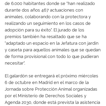
de 6.000 habitantes donde se "han realizado
durante dos años 467 actuaciones con
animales, colaborando con la protectora y
realizando un seguimiento en los casos de
adopción para su éxito". El jurado de los
premios también ha resaltado que se ha
"adaptado un espacio en la Jefatura con jardín
y caseta para aquellos animales que se quedan
de forma provisional con todo lo que pudieran
necesitar".
El galardón se entregará el próximo miércoles
6 de octubre en Madrid en el marco de la
Jornada sobre Protección Animal organizadas
por el Ministerio de Derechos Sociales y
Agenda 2030, donde está prevista la asistencia