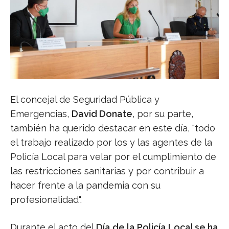
El concejal de Seguridad Pública y
Emergencias,
David Donate
, por su parte,
también ha querido destacar en este día, "todo
el trabajo realizado por los y las agentes de la
Policía Local para velar por el cumplimiento de
las restricciones sanitarias y por contribuir a
hacer frente a la pandemia con su
profesionalidad".
Durante el acto del
Día de la Policía Local se ha