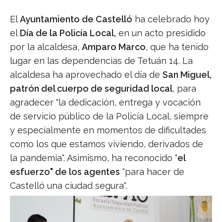
El
Ayuntamiento de Castelló
ha celebrado hoy
el
Día de la Policía Local,
en un acto presidido
por la alcaldesa,
Amparo Marco
, que ha tenido
lugar en las dependencias de Tetuán 14. La
alcaldesa ha aprovechado el día de
San Miguel,
patrón del cuerpo de seguridad local
, para
agradecer "la dedicación, entrega y vocación
de servicio público de la Policía Local, siempre
y especialmente en momentos de dificultades
como los que estamos viviendo, derivados de
la pandemia". Asimismo, ha reconocido "
el
esfuerzo" de los agentes
"para hacer de
Castelló una ciudad segura".