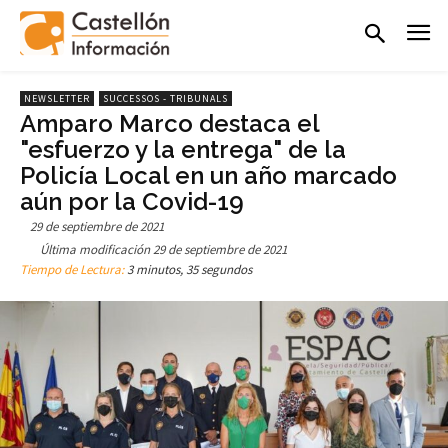
NEWSLETTER
SUCCESSOS - TRIBUNALS
Amparo Marco destaca el
"esfuerzo y la entrega" de la
Policía Local en un año marcado
aún por la Covid-19
29 de septiembre de 2021
Última modificación
29 de septiembre de 2021
Tiempo de Lectura:
3 minutos, 35 segundos