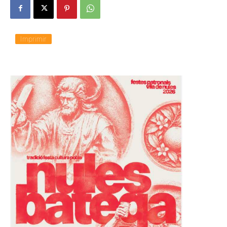
Imprimir