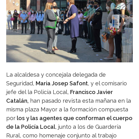
La alcaldesa y concejala delegada de
Seguridad,
Maria Josep Safont
, y el comisario
jefe del la Policía Local,
Francisco Javier
Catalán,
han pasado revista esta mañana en la
misma plaza Mayor a la formación compuesta
por
los y las agentes que conforman el cuerpo
de la Policía Local
, junto a los de Guardería
Rural, como homenaje conjunto al trabajo