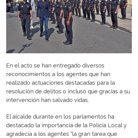
En el acto se han entregado diversos
reconocimientos a los agentes que han
realizado actuaciones destacadas para la
resolución de delitos o incluso que gracias a su
intervención han salvado vidas.
El alcalde durante en los parlamentos ha
destacado la importancia de la Policía Local y
agradecía a los agentes “la gran tarea que