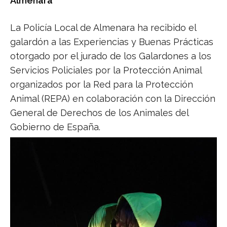
Almenara
La Policía Local de Almenara ha recibido el
galardón a las Experiencias y Buenas Prácticas
otorgado por el jurado de los Galardones a los
Servicios Policiales por la Protección Animal
organizados por la Red para la Protección
Animal (REPA) en colaboración con la Dirección
General de Derechos de los Animales del
Gobierno de España.