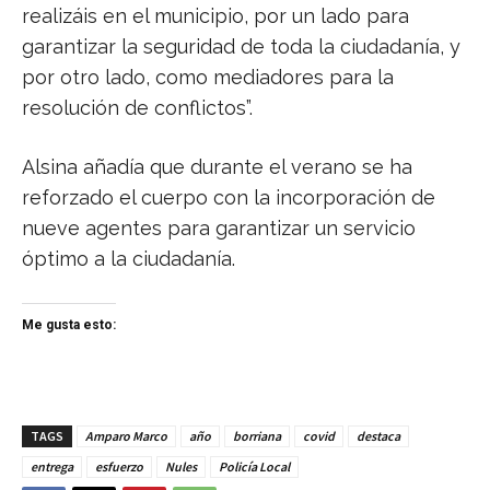
realizáis en el municipio, por un lado para
garantizar la seguridad de toda la ciudadanía, y
por otro lado, como mediadores para la
resolución de conflictos”.
Alsina añadía que durante el verano se ha
reforzado el cuerpo con la incorporación de
nueve agentes para garantizar un servicio
óptimo a la ciudadanía.
Me gusta esto:
TAGS
Amparo Marco
año
borriana
covid
destaca
entrega
esfuerzo
Nules
Policía Local