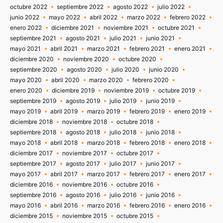
octubre 2022
septiembre 2022
agosto 2022
julio 2022
junio 2022
mayo 2022
abril 2022
marzo 2022
febrero 2022
enero 2022
diciembre 2021
noviembre 2021
octubre 2021
septiembre 2021
agosto 2021
julio 2021
junio 2021
mayo 2021
abril 2021
marzo 2021
febrero 2021
enero 2021
diciembre 2020
noviembre 2020
octubre 2020
septiembre 2020
agosto 2020
julio 2020
junio 2020
mayo 2020
abril 2020
marzo 2020
febrero 2020
enero 2020
diciembre 2019
noviembre 2019
octubre 2019
septiembre 2019
agosto 2019
julio 2019
junio 2019
mayo 2019
abril 2019
marzo 2019
febrero 2019
enero 2019
diciembre 2018
noviembre 2018
octubre 2018
septiembre 2018
agosto 2018
julio 2018
junio 2018
mayo 2018
abril 2018
marzo 2018
febrero 2018
enero 2018
diciembre 2017
noviembre 2017
octubre 2017
septiembre 2017
agosto 2017
julio 2017
junio 2017
mayo 2017
abril 2017
marzo 2017
febrero 2017
enero 2017
diciembre 2016
noviembre 2016
octubre 2016
septiembre 2016
agosto 2016
julio 2016
junio 2016
mayo 2016
abril 2016
marzo 2016
febrero 2016
enero 2016
diciembre 2015
noviembre 2015
octubre 2015