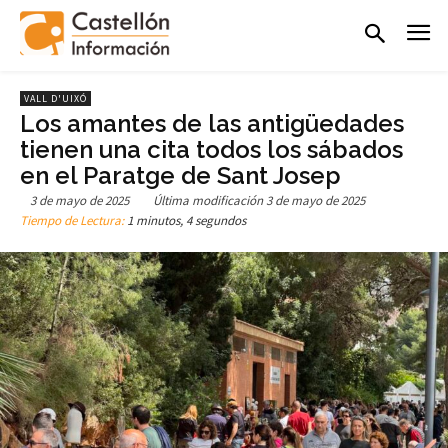
VALL D'UIXÓ
Los amantes de las antigüedades
tienen una cita todos los sábados
en el Paratge de Sant Josep
3 de mayo de 2025
Última modificación
3 de mayo de 2025
Tiempo de Lectura:
1 minutos, 4 segundos