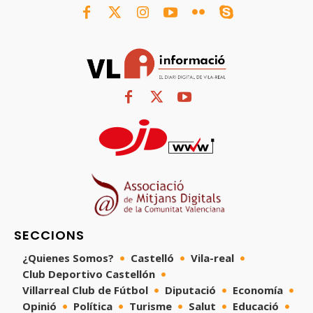
SECCIONS
¿Quienes Somos?
Castelló
Vila-real
Club Deportivo Castellón
Villarreal Club de Fútbol
Diputació
Economía
Opinió
Política
Turisme
Salut
Educació