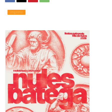
Imprimir