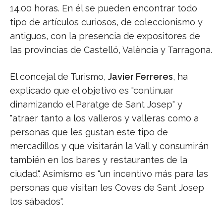
14.00 horas. En él se pueden encontrar todo
tipo de artículos curiosos, de coleccionismo y
antiguos, con la presencia de expositores de
las provincias de Castelló, València y Tarragona.
El concejal de Turismo,
Javier Ferreres
, ha
explicado que el objetivo es "continuar
dinamizando el Paratge de Sant Josep" y
"atraer tanto a los valleros y valleras como a
personas que les gustan este tipo de
mercadillos y que visitarán la Vall y consumirán
también en los bares y restaurantes de la
ciudad". Asimismo es "un incentivo más para las
personas que visitan les Coves de Sant Josep
los sábados".