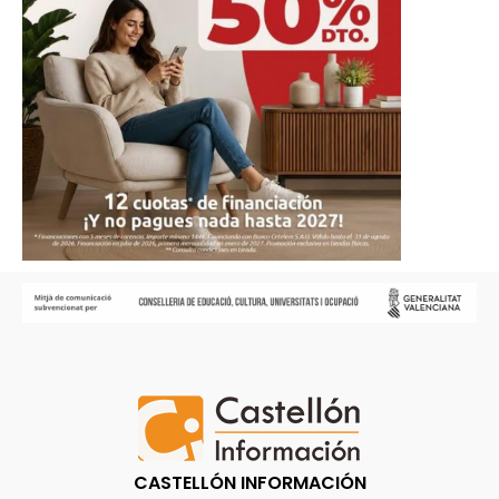
CASTELLÓN INFORMACIÓN