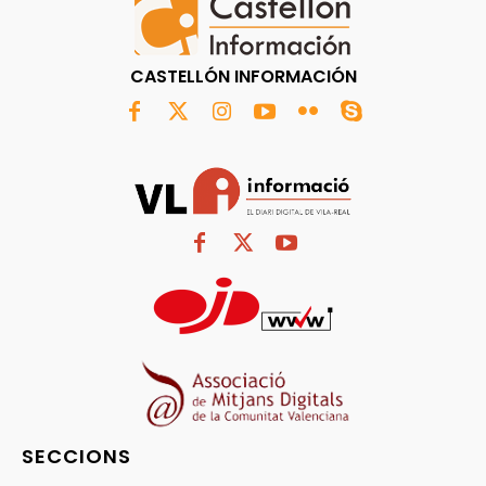
CASTELLÓN INFORMACIÓN
SECCIONS