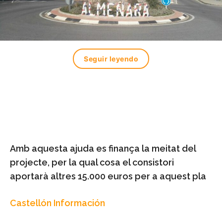
Seguir leyendo
Amb aquesta ajuda es finança la meitat del
projecte, per la qual cosa el consistori
aportarà altres 15.000 euros per a aquest pla
Castellón Información