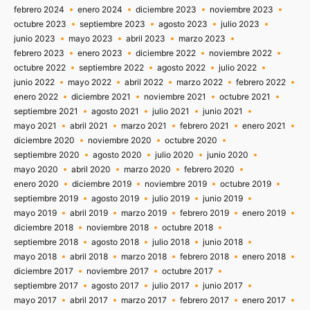
febrero 2024
enero 2024
diciembre 2023
noviembre 2023
octubre 2023
septiembre 2023
agosto 2023
julio 2023
junio 2023
mayo 2023
abril 2023
marzo 2023
febrero 2023
enero 2023
diciembre 2022
noviembre 2022
octubre 2022
septiembre 2022
agosto 2022
julio 2022
junio 2022
mayo 2022
abril 2022
marzo 2022
febrero 2022
enero 2022
diciembre 2021
noviembre 2021
octubre 2021
septiembre 2021
agosto 2021
julio 2021
junio 2021
mayo 2021
abril 2021
marzo 2021
febrero 2021
enero 2021
diciembre 2020
noviembre 2020
octubre 2020
septiembre 2020
agosto 2020
julio 2020
junio 2020
mayo 2020
abril 2020
marzo 2020
febrero 2020
enero 2020
diciembre 2019
noviembre 2019
octubre 2019
septiembre 2019
agosto 2019
julio 2019
junio 2019
mayo 2019
abril 2019
marzo 2019
febrero 2019
enero 2019
diciembre 2018
noviembre 2018
octubre 2018
septiembre 2018
agosto 2018
julio 2018
junio 2018
mayo 2018
abril 2018
marzo 2018
febrero 2018
enero 2018
diciembre 2017
noviembre 2017
octubre 2017
septiembre 2017
agosto 2017
julio 2017
junio 2017
mayo 2017
abril 2017
marzo 2017
febrero 2017
enero 2017