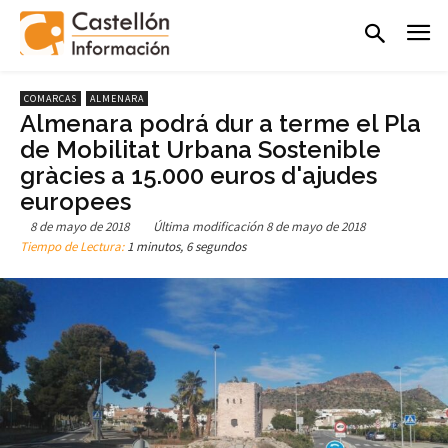
COMARCAS
ALMENARA
Almenara podrá dur a terme el Pla
de Mobilitat Urbana Sostenible
gràcies a 15.000 euros d'ajudes
europees
8 de mayo de 2018
Última modificación
8 de mayo de 2018
Tiempo de Lectura:
1 minutos, 6 segundos