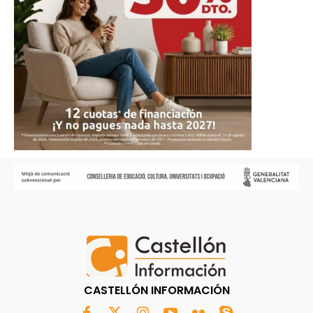
CASTELLÓN INFORMACIÓN