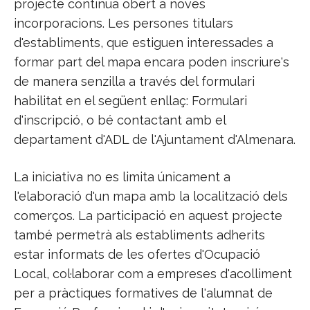
projecte continua obert a noves
incorporacions. Les persones titulars
d'establiments, que estiguen interessades a
formar part del mapa encara poden inscriure's
de manera senzilla a través del formulari
habilitat en el següent enllaç: Formulari
d'inscripció, o bé contactant amb el
departament d'ADL de l'Ajuntament d'Almenara.
La iniciativa no es limita únicament a
l'elaboració d'un mapa amb la localització dels
comerços. La participació en aquest projecte
també permetrà als establiments adherits
estar informats de les ofertes d'Ocupació
Local, col·laborar com a empreses d'acolliment
per a pràctiques formatives de l'alumnat de