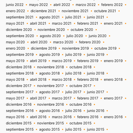
junio 2022
mayo 2022
abril 2022
marzo 2022
febrero 2022
enero 2022
diciembre 2021
noviembre 2021
octubre 2021
septiembre 2021
agosto 2021
julio 2021
junio 2021
mayo 2021
abril 2021
marzo 2021
febrero 2021
enero 2021
diciembre 2020
noviembre 2020
octubre 2020
septiembre 2020
agosto 2020
julio 2020
junio 2020
mayo 2020
abril 2020
marzo 2020
febrero 2020
enero 2020
diciembre 2019
noviembre 2019
octubre 2019
septiembre 2019
agosto 2019
julio 2019
junio 2019
mayo 2019
abril 2019
marzo 2019
febrero 2019
enero 2019
diciembre 2018
noviembre 2018
octubre 2018
septiembre 2018
agosto 2018
julio 2018
junio 2018
mayo 2018
abril 2018
marzo 2018
febrero 2018
enero 2018
diciembre 2017
noviembre 2017
octubre 2017
septiembre 2017
agosto 2017
julio 2017
junio 2017
mayo 2017
abril 2017
marzo 2017
febrero 2017
enero 2017
diciembre 2016
noviembre 2016
octubre 2016
septiembre 2016
agosto 2016
julio 2016
junio 2016
mayo 2016
abril 2016
marzo 2016
febrero 2016
enero 2016
diciembre 2015
noviembre 2015
octubre 2015
septiembre 2015
agosto 2015
julio 2015
junio 2015