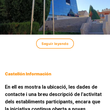
Seguir leyendo
Castellón Información
En ell es mostra la ubicació, les dades de
contacte i una breu descripció de l'activitat
dels establiments participants, encara que
la iniciativa continua oberta a noves