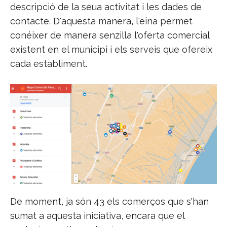
descripció de la seua activitat i les dades de
contacte. D'aquesta manera, l'eina permet
conéixer de manera senzilla l'oferta comercial
existent en el municipi i els serveis que ofereix
cada establiment.
De moment, ja són 43 els comerços que s'han
sumat a aquesta iniciativa, encara que el