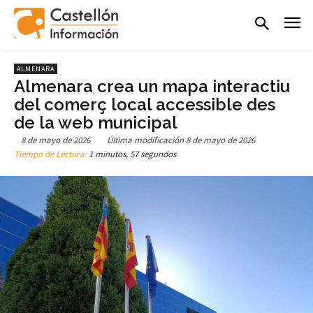
ALMENARA
Almenara crea un mapa interactiu
del comerç local accessible des
de la web municipal
8 de mayo de 2026
Última modificación
8 de mayo de 2026
Tiempo de Lectura:
1 minutos, 57 segundos