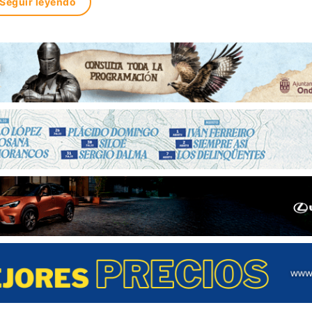
Seguir leyendo