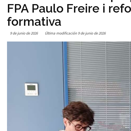
FPA Paulo Freire i ref
formativa
9 de junio de 2026
Última modificación
9 de junio de 2026