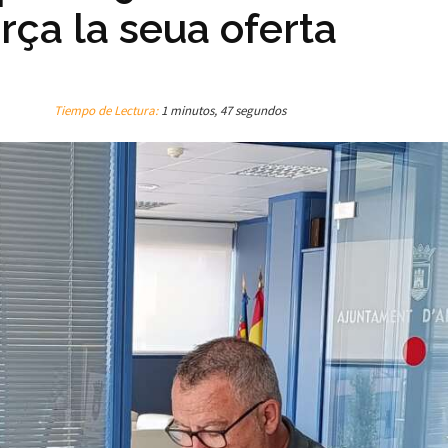
orça la seua oferta
Tiempo de Lectura:
1 minutos, 47 segundos