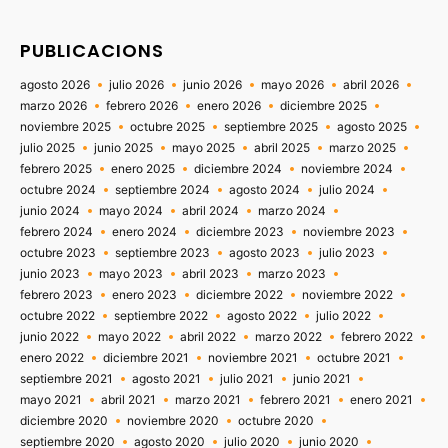
PUBLICACIONS
agosto 2026
julio 2026
junio 2026
mayo 2026
abril 2026
marzo 2026
febrero 2026
enero 2026
diciembre 2025
noviembre 2025
octubre 2025
septiembre 2025
agosto 2025
julio 2025
junio 2025
mayo 2025
abril 2025
marzo 2025
febrero 2025
enero 2025
diciembre 2024
noviembre 2024
octubre 2024
septiembre 2024
agosto 2024
julio 2024
junio 2024
mayo 2024
abril 2024
marzo 2024
febrero 2024
enero 2024
diciembre 2023
noviembre 2023
octubre 2023
septiembre 2023
agosto 2023
julio 2023
junio 2023
mayo 2023
abril 2023
marzo 2023
febrero 2023
enero 2023
diciembre 2022
noviembre 2022
octubre 2022
septiembre 2022
agosto 2022
julio 2022
junio 2022
mayo 2022
abril 2022
marzo 2022
febrero 2022
enero 2022
diciembre 2021
noviembre 2021
octubre 2021
septiembre 2021
agosto 2021
julio 2021
junio 2021
mayo 2021
abril 2021
marzo 2021
febrero 2021
enero 2021
diciembre 2020
noviembre 2020
octubre 2020
septiembre 2020
agosto 2020
julio 2020
junio 2020