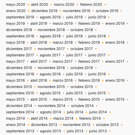
mayo 2020
abril 2020
marzo 2020
febrero 2020
enero 2020
diciembre 2019
noviembre 2019
octubre 2019
septiembre 2019
agosto 2019
julio 2019
junio 2019
mayo 2019
abril 2019
marzo 2019
febrero 2019
enero 2019
diciembre 2018
noviembre 2018
octubre 2018
septiembre 2018
agosto 2018
julio 2018
junio 2018
mayo 2018
abril 2018
marzo 2018
febrero 2018
enero 2018
diciembre 2017
noviembre 2017
octubre 2017
septiembre 2017
agosto 2017
julio 2017
junio 2017
mayo 2017
abril 2017
marzo 2017
febrero 2017
enero 2017
diciembre 2016
noviembre 2016
octubre 2016
septiembre 2016
agosto 2016
julio 2016
junio 2016
mayo 2016
abril 2016
marzo 2016
febrero 2016
enero 2016
diciembre 2015
noviembre 2015
octubre 2015
septiembre 2015
agosto 2015
julio 2015
junio 2015
mayo 2015
abril 2015
marzo 2015
febrero 2015
enero 2015
diciembre 2014
noviembre 2014
octubre 2014
septiembre 2014
agosto 2014
julio 2014
junio 2014
mayo 2014
abril 2014
marzo 2014
febrero 2014
enero 2014
diciembre 2013
noviembre 2013
octubre 2013
septiembre 2013
agosto 2013
julio 2013
junio 2013