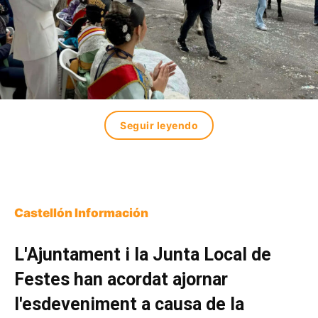
Seguir leyendo
Castellón Información
L'Ajuntament i la Junta Local de
Festes han acordat ajornar
l'esdeveniment a causa de la