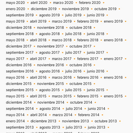
mayo 2020
abril 2020
marzo 2020
febrero 2020
enero 2020
diciembre 2019
noviembre 2019
octubre 2019
septiembre 2019
agosto 2019
julio 2019
junio 2019
mayo 2019
abril 2019
marzo 2019
febrero 2019
enero 2019
diciembre 2018
noviembre 2018
octubre 2018
septiembre 2018
agosto 2018
julio 2018
junio 2018
mayo 2018
abril 2018
marzo 2018
febrero 2018
enero 2018
diciembre 2017
noviembre 2017
octubre 2017
septiembre 2017
agosto 2017
julio 2017
junio 2017
mayo 2017
abril 2017
marzo 2017
febrero 2017
enero 2017
diciembre 2016
noviembre 2016
octubre 2016
septiembre 2016
agosto 2016
julio 2016
junio 2016
mayo 2016
abril 2016
marzo 2016
febrero 2016
enero 2016
diciembre 2015
noviembre 2015
octubre 2015
septiembre 2015
agosto 2015
julio 2015
junio 2015
mayo 2015
abril 2015
marzo 2015
febrero 2015
enero 2015
diciembre 2014
noviembre 2014
octubre 2014
septiembre 2014
agosto 2014
julio 2014
junio 2014
mayo 2014
abril 2014
marzo 2014
febrero 2014
enero 2014
diciembre 2013
noviembre 2013
octubre 2013
septiembre 2013
agosto 2013
julio 2013
junio 2013