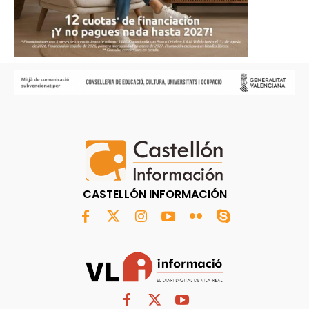
CASTELLÓN INFORMACIÓN