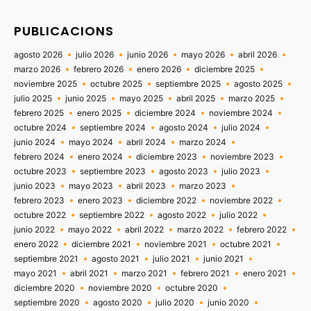
PUBLICACIONS
agosto 2026
julio 2026
junio 2026
mayo 2026
abril 2026
marzo 2026
febrero 2026
enero 2026
diciembre 2025
noviembre 2025
octubre 2025
septiembre 2025
agosto 2025
julio 2025
junio 2025
mayo 2025
abril 2025
marzo 2025
febrero 2025
enero 2025
diciembre 2024
noviembre 2024
octubre 2024
septiembre 2024
agosto 2024
julio 2024
junio 2024
mayo 2024
abril 2024
marzo 2024
febrero 2024
enero 2024
diciembre 2023
noviembre 2023
octubre 2023
septiembre 2023
agosto 2023
julio 2023
junio 2023
mayo 2023
abril 2023
marzo 2023
febrero 2023
enero 2023
diciembre 2022
noviembre 2022
octubre 2022
septiembre 2022
agosto 2022
julio 2022
junio 2022
mayo 2022
abril 2022
marzo 2022
febrero 2022
enero 2022
diciembre 2021
noviembre 2021
octubre 2021
septiembre 2021
agosto 2021
julio 2021
junio 2021
mayo 2021
abril 2021
marzo 2021
febrero 2021
enero 2021
diciembre 2020
noviembre 2020
octubre 2020
septiembre 2020
agosto 2020
julio 2020
junio 2020