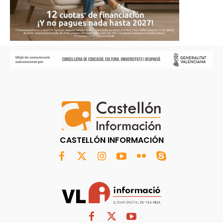
CASTELLÓN INFORMACIÓN