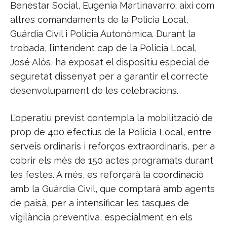
Benestar Social, Eugenia Martinavarro; així com
altres comandaments de la Policia Local,
Guàrdia Civil i Policia Autonòmica. Durant la
trobada, l’intendent cap de la Policia Local,
José Alós, ha exposat el dispositiu especial de
seguretat dissenyat per a garantir el correcte
desenvolupament de les celebracions.
L’operatiu previst contempla la mobilització de
prop de 400 efectius de la Policia Local, entre
serveis ordinaris i reforços extraordinaris, per a
cobrir els més de 150 actes programats durant
les festes. A més, es reforçarà la coordinació
amb la Guàrdia Civil, que comptarà amb agents
de paisà, per a intensificar les tasques de
vigilància preventiva, especialment en els