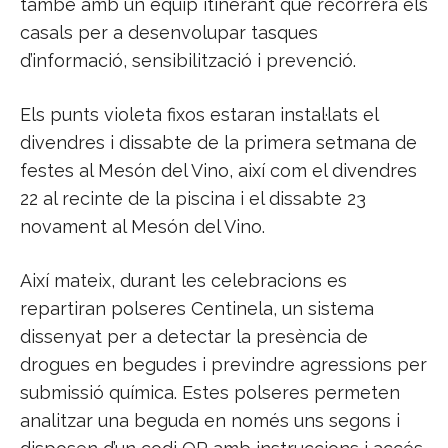
també amb un equip itinerant que recorrerà els
casals per a desenvolupar tasques
d’informació, sensibilització i prevenció.
Els punts violeta fixos estaran instal·lats el
divendres i dissabte de la primera setmana de
festes al Mesón del Vino, així com el divendres
22 al recinte de la piscina i el dissabte 23
novament al Mesón del Vino.
Així mateix, durant les celebracions es
repartiran polseres Centinela, un sistema
dissenyat per a detectar la presència de
drogues en begudes i previndre agressions per
submissió química. Estes polseres permeten
analitzar una beguda en només uns segons i