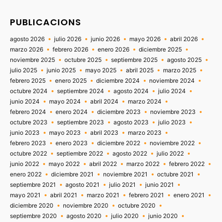
PUBLICACIONS
agosto 2026
julio 2026
junio 2026
mayo 2026
abril 2026
marzo 2026
febrero 2026
enero 2026
diciembre 2025
noviembre 2025
octubre 2025
septiembre 2025
agosto 2025
julio 2025
junio 2025
mayo 2025
abril 2025
marzo 2025
febrero 2025
enero 2025
diciembre 2024
noviembre 2024
octubre 2024
septiembre 2024
agosto 2024
julio 2024
junio 2024
mayo 2024
abril 2024
marzo 2024
febrero 2024
enero 2024
diciembre 2023
noviembre 2023
octubre 2023
septiembre 2023
agosto 2023
julio 2023
junio 2023
mayo 2023
abril 2023
marzo 2023
febrero 2023
enero 2023
diciembre 2022
noviembre 2022
octubre 2022
septiembre 2022
agosto 2022
julio 2022
junio 2022
mayo 2022
abril 2022
marzo 2022
febrero 2022
enero 2022
diciembre 2021
noviembre 2021
octubre 2021
septiembre 2021
agosto 2021
julio 2021
junio 2021
mayo 2021
abril 2021
marzo 2021
febrero 2021
enero 2021
diciembre 2020
noviembre 2020
octubre 2020
septiembre 2020
agosto 2020
julio 2020
junio 2020