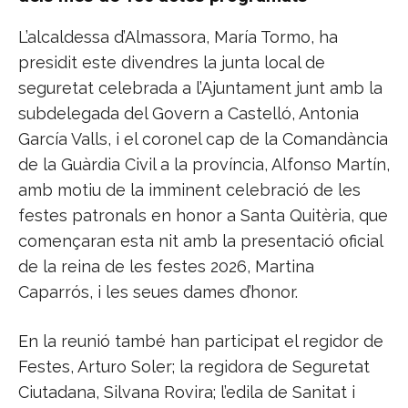
L’alcaldessa d’Almassora, María Tormo, ha
presidit este divendres la junta local de
seguretat celebrada a l’Ajuntament junt amb la
subdelegada del Govern a Castelló, Antonia
García Valls, i el coronel cap de la Comandància
de la Guàrdia Civil a la província, Alfonso Martín,
amb motiu de la imminent celebració de les
festes patronals en honor a Santa Quitèria, que
començaran esta nit amb la presentació oficial
de la reina de les festes 2026, Martina
Caparrós, i les seues dames d’honor.
En la reunió també han participat el regidor de
Festes, Arturo Soler; la regidora de Seguretat
Ciutadana, Silvana Rovira; l’edila de Sanitat i