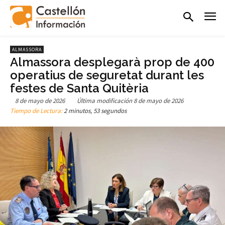
ALMASSORA
Almassora desplegarà prop de 400
operatius de seguretat durant les
festes de Santa Quitèria
8 de mayo de 2026
Última modificación
8 de mayo de 2026
Tiempo de Lectura:
2 minutos, 53 segundos