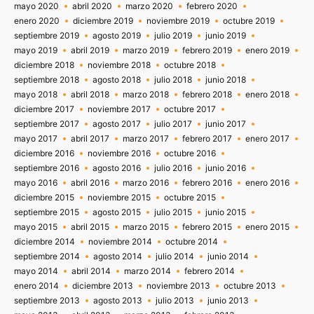
mayo 2020
abril 2020
marzo 2020
febrero 2020
enero 2020
diciembre 2019
noviembre 2019
octubre 2019
septiembre 2019
agosto 2019
julio 2019
junio 2019
mayo 2019
abril 2019
marzo 2019
febrero 2019
enero 2019
diciembre 2018
noviembre 2018
octubre 2018
septiembre 2018
agosto 2018
julio 2018
junio 2018
mayo 2018
abril 2018
marzo 2018
febrero 2018
enero 2018
diciembre 2017
noviembre 2017
octubre 2017
septiembre 2017
agosto 2017
julio 2017
junio 2017
mayo 2017
abril 2017
marzo 2017
febrero 2017
enero 2017
diciembre 2016
noviembre 2016
octubre 2016
septiembre 2016
agosto 2016
julio 2016
junio 2016
mayo 2016
abril 2016
marzo 2016
febrero 2016
enero 2016
diciembre 2015
noviembre 2015
octubre 2015
septiembre 2015
agosto 2015
julio 2015
junio 2015
mayo 2015
abril 2015
marzo 2015
febrero 2015
enero 2015
diciembre 2014
noviembre 2014
octubre 2014
septiembre 2014
agosto 2014
julio 2014
junio 2014
mayo 2014
abril 2014
marzo 2014
febrero 2014
enero 2014
diciembre 2013
noviembre 2013
octubre 2013
septiembre 2013
agosto 2013
julio 2013
junio 2013