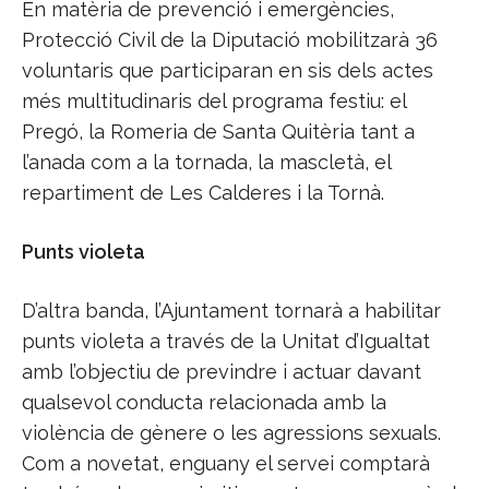
En matèria de prevenció i emergències,
Protecció Civil de la Diputació mobilitzarà 36
voluntaris que participaran en sis dels actes
més multitudinaris del programa festiu: el
Pregó, la Romeria de Santa Quitèria tant a
l’anada com a la tornada, la mascletà, el
repartiment de Les Calderes i la Tornà.
Punts violeta
D’altra banda, l’Ajuntament tornarà a habilitar
punts violeta a través de la Unitat d’Igualtat
amb l’objectiu de previndre i actuar davant
qualsevol conducta relacionada amb la
violència de gènere o les agressions sexuals.
Com a novetat, enguany el servei comptarà