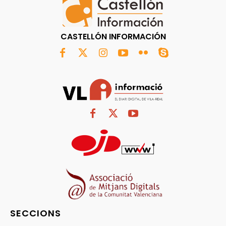
CASTELLÓN INFORMACIÓN
SECCIONS