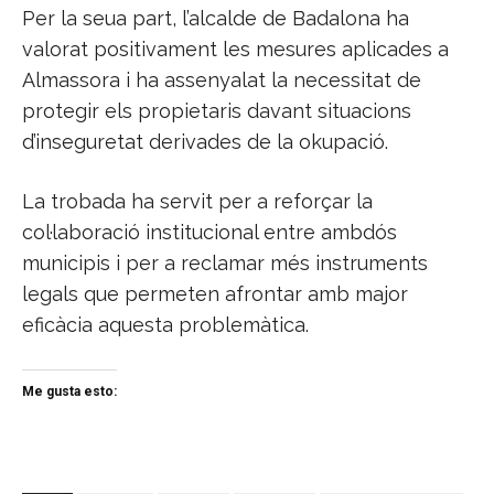
Per la seua part, l’alcalde de Badalona ha
valorat positivament les mesures aplicades a
Almassora i ha assenyalat la necessitat de
protegir els propietaris davant situacions
d’inseguretat derivades de la okupació.
La trobada ha servit per a reforçar la
col·laboració institucional entre ambdós
municipis i per a reclamar més instruments
legals que permeten afrontar amb major
eficàcia aquesta problemàtica.
Me gusta esto: