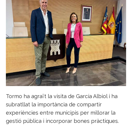
Tormo ha agraït la visita de García Albiol i ha
subratllat la importància de compartir
experiències entre municipis per millorar la
gestió pública i incorporar bones pràctiques.