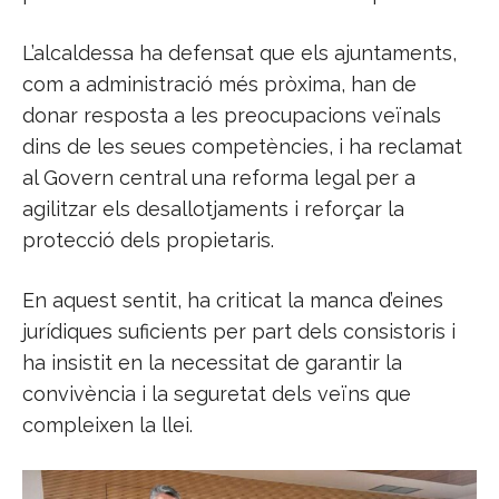
L’alcaldessa ha defensat que els ajuntaments,
com a administració més pròxima, han de
donar resposta a les preocupacions veïnals
dins de les seues competències, i ha reclamat
al Govern central una reforma legal per a
agilitzar els desallotjaments i reforçar la
protecció dels propietaris.
En aquest sentit, ha criticat la manca d’eines
jurídiques suficients per part dels consistoris i
ha insistit en la necessitat de garantir la
convivència i la seguretat dels veïns que
compleixen la llei.