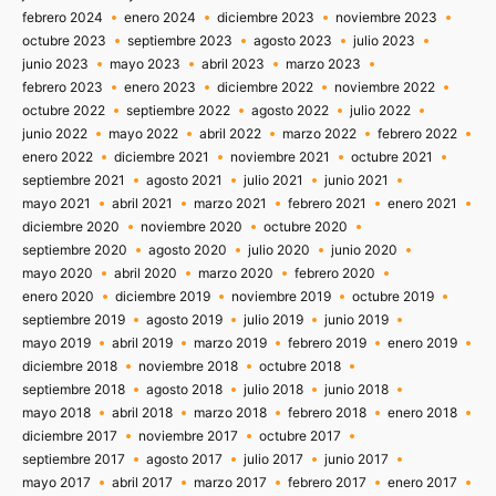
febrero 2024
enero 2024
diciembre 2023
noviembre 2023
octubre 2023
septiembre 2023
agosto 2023
julio 2023
junio 2023
mayo 2023
abril 2023
marzo 2023
febrero 2023
enero 2023
diciembre 2022
noviembre 2022
octubre 2022
septiembre 2022
agosto 2022
julio 2022
junio 2022
mayo 2022
abril 2022
marzo 2022
febrero 2022
enero 2022
diciembre 2021
noviembre 2021
octubre 2021
septiembre 2021
agosto 2021
julio 2021
junio 2021
mayo 2021
abril 2021
marzo 2021
febrero 2021
enero 2021
diciembre 2020
noviembre 2020
octubre 2020
septiembre 2020
agosto 2020
julio 2020
junio 2020
mayo 2020
abril 2020
marzo 2020
febrero 2020
enero 2020
diciembre 2019
noviembre 2019
octubre 2019
septiembre 2019
agosto 2019
julio 2019
junio 2019
mayo 2019
abril 2019
marzo 2019
febrero 2019
enero 2019
diciembre 2018
noviembre 2018
octubre 2018
septiembre 2018
agosto 2018
julio 2018
junio 2018
mayo 2018
abril 2018
marzo 2018
febrero 2018
enero 2018
diciembre 2017
noviembre 2017
octubre 2017
septiembre 2017
agosto 2017
julio 2017
junio 2017
mayo 2017
abril 2017
marzo 2017
febrero 2017
enero 2017